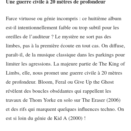
Une guerre civile à 20 mètres de profondeur
Farce virtuose ou génie incompris : ce huitième album
est-il intentionnellement faible ou trop subtil pour les
oreilles de l’auditeur ? Le mystère ne sort pas des
limbes, pas à la première écoute en tout cas. On diffuse,
paraît-il, de la musique classique dans les parkings pour
limiter les agressions. La majeure partie de The King of
Limbs, elle, nous promet une guerre civile à 20 mètres
de profondeur. Bloom, Feral ou Give Up the Ghost
révèlent des boucles obsédantes qui rappellent les
travaux de Thom Yorke en solo sur The Eraser (2006)
et des rifs qui marquent quelques influences techno. On
est si loin du génie de Kid A (2000) !