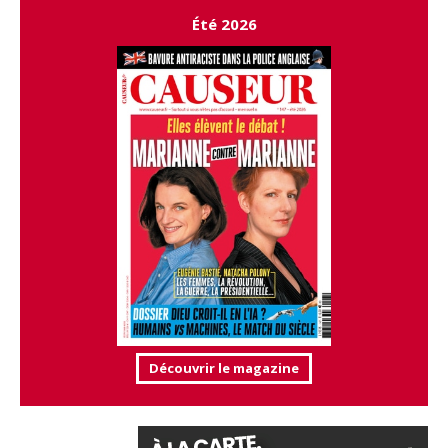
Été 2026
Découvrir le magazine