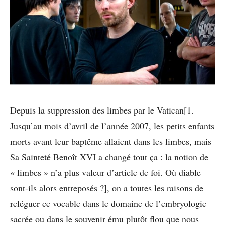
Depuis la suppression des limbes par le Vatican[1.
Jusqu’au mois d’avril de l’année 2007, les petits enfants
morts avant leur baptême allaient dans les limbes, mais
Sa Sainteté Benoît XVI a changé tout ça : la notion de
« limbes » n’a plus valeur d’article de foi. Où diable
sont-ils alors entreposés ?], on a toutes les raisons de
reléguer ce vocable dans le domaine de l’embryologie
sacrée ou dans le souvenir ému plutôt flou que nous