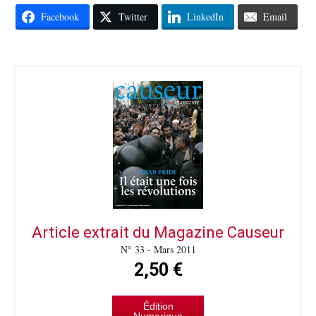
Facebook
Twitter
LinkedIn
Email
Article extrait du Magazine Causeur
N° 33 - Mars 2011
2,50 €
Édition