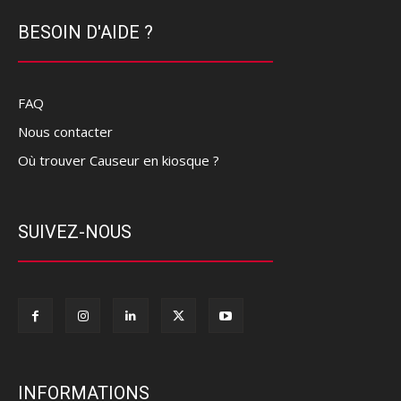
BESOIN D'AIDE ?
FAQ
Nous contacter
Où trouver Causeur en kiosque ?
SUIVEZ-NOUS
INFORMATIONS