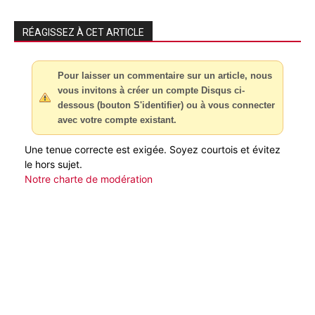
RÉAGISSEZ À CET ARTICLE
Pour laisser un commentaire sur un article, nous
vous invitons à créer un compte Disqus ci-
dessous (bouton S'identifier) ou à vous connecter
avec votre compte existant.
Une tenue correcte est exigée. Soyez courtois et évitez
le hors sujet.
Notre charte de modération