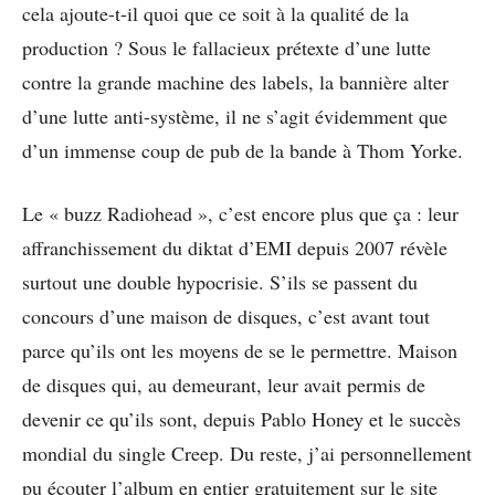
cela ajoute-t-il quoi que ce soit à la qualité de la
production ? Sous le fallacieux prétexte d’une lutte
contre la grande machine des labels, la bannière alter
d’une lutte anti-système, il ne s’agit évidemment que
d’un immense coup de pub de la bande à Thom Yorke.
Le « buzz Radiohead », c’est encore plus que ça : leur
affranchissement du diktat d’EMI depuis 2007 révèle
surtout une double hypocrisie. S’ils se passent du
concours d’une maison de disques, c’est avant tout
parce qu’ils ont les moyens de se le permettre. Maison
de disques qui, au demeurant, leur avait permis de
devenir ce qu’ils sont, depuis Pablo Honey et le succès
mondial du single Creep. Du reste, j’ai personnellement
pu écouter l’album en entier gratuitement sur le site