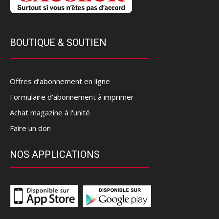
BOUTIQUE & SOUTIEN
Offres d’abonnement en ligne
Formulaire d'abonnement à imprimer
Achat magazine à l'unité
Faire un don
NOS APPLICATIONS