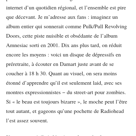
internet d’un quotidien régional, et l’ensemble est pire
que décevant. Je m’adresse aux fans : imaginez un
album entier qui sonnerait comme Pulk/Pull Revolving
Doors, cette piste nuisible et obsédante de l’album
Amnesiac sorti en 2001. Dix ans plus tard, on réduit
encore les moyens : voici un disque de dépressifs en
préretraite, à écouter en Damart juste avant de se
coucher à 18 h 30. Quant au visuel, on sera moins
étonné d’apprendre qu’il est seulement laid, avec ses
montres expressionnistes − du street-art pour zombies.
Si « le beau est toujours bizarre », le moche peut l’être
tout autant, et gageons qu’une pochette de Radiohead
l’est assez souvent.