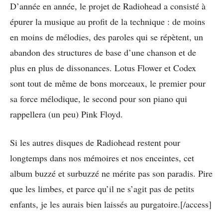
D’année en année, le projet de Radiohead a consisté à
épurer la musique au profit de la technique : de moins
en moins de mélodies, des paroles qui se répètent, un
abandon des structures de base d’une chanson et de
plus en plus de dissonances. Lotus Flower et Codex
sont tout de même de bons morceaux, le premier pour
sa force mélodique, le second pour son piano qui
rappellera (un peu) Pink Floyd.
Si les autres disques de Radiohead restent pour
longtemps dans nos mémoires et nos enceintes, cet
album buzzé et surbuzzé ne mérite pas son paradis. Pire
que les limbes, et parce qu’il ne s’agit pas de petits
enfants, je les aurais bien laissés au purgatoire.[/access]