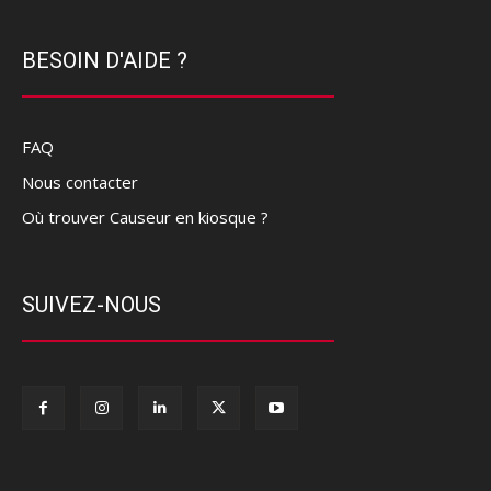
BESOIN D'AIDE ?
FAQ
Nous contacter
Où trouver Causeur en kiosque ?
SUIVEZ-NOUS