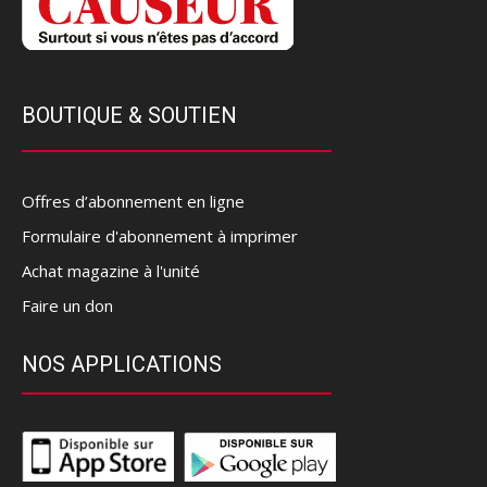
BOUTIQUE & SOUTIEN
Offres d’abonnement en ligne
Formulaire d'abonnement à imprimer
Achat magazine à l'unité
Faire un don
NOS APPLICATIONS