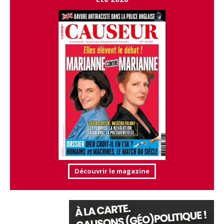
Découvrir le magazine