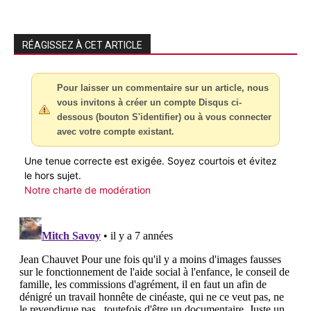
RÉAGISSEZ À CET ARTICLE
Pour laisser un commentaire sur un article, nous
vous invitons à créer un compte Disqus ci-
dessous (bouton S'identifier) ou à vous connecter
avec votre compte existant.
Une tenue correcte est exigée. Soyez courtois et évitez
le hors sujet.
Notre charte de modération