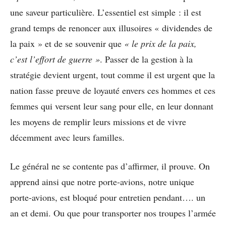
une saveur particulière. L’essentiel est simple : il est
grand temps de renoncer aux illusoires « dividendes de
la paix » et de se souvenir que
« le prix de la paix,
c’est l’effort de guerre »
. Passer de la gestion à la
stratégie devient urgent, tout comme il est urgent que la
nation fasse preuve de loyauté envers ces hommes et ces
femmes qui versent leur sang pour elle, en leur donnant
les moyens de remplir leurs missions et de vivre
décemment avec leurs familles.
Le général ne se contente pas d’affirmer, il prouve. On
apprend ainsi que notre porte-avions, notre unique
porte-avions, est bloqué pour entretien pendant…. un
an et demi. Ou que pour transporter nos troupes l’armée