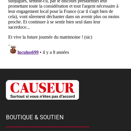
BOUTIQUE & SOUTIEN