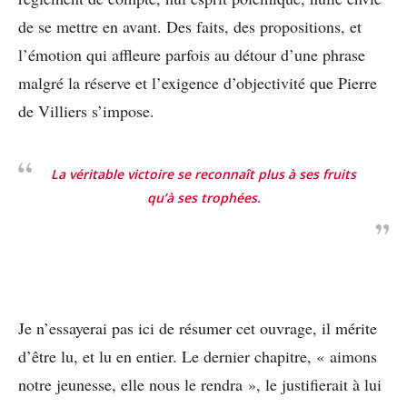
de se mettre en avant. Des faits, des propositions, et
l’émotion qui affleure parfois au détour d’une phrase
malgré la réserve et l’exigence d’objectivité que Pierre
de Villiers s’impose.
La véritable victoire se reconnaît plus à ses fruits
qu’à ses trophées.
Je n’essayerai pas ici de résumer cet ouvrage, il mérite
d’être lu, et lu en entier. Le dernier chapitre, « aimons
notre jeunesse, elle nous le rendra », le justifierait à lui