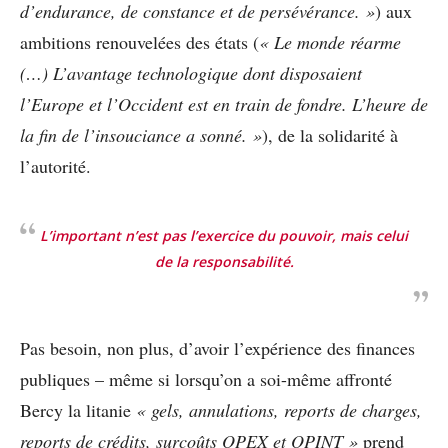
d’endurance, de constance et de persévérance. »
) aux
ambitions renouvelées des états (
« Le monde réarme
(…) L’avantage technologique dont disposaient
l’Europe et l’Occident est en train de fondre. L’heure de
la fin de l’insouciance a sonné. »
), de la solidarité à
l’autorité.
L’important n’est pas l’exercice du pouvoir, mais celui
de la responsabilité.
Pas besoin, non plus, d’avoir l’expérience des finances
publiques – même si lorsqu’on a soi-même affronté
Bercy la litanie
« gels, annulations, reports de charges,
reports de crédits, surcoûts OPEX et OPINT »
prend