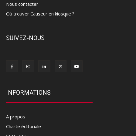
Nous contacter
Où trouver Causeur en kiosque ?
SUIVEZ-NOUS
INFORMATIONS
A propos
Charte éditoriale