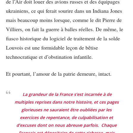
de l’Air doit louer des avions russes et des équipages
ukrainiens, ce qui ferait sourire dans un Indiana Jones
mais beaucoup moins lorsque, comme le dit Pierre de
Villiers, on fait la guerre à balles réelles. De même, le
fiasco historique du logiciel de traitement de la solde
Louvois est une formidable leçon de bêtise
technocratique et d’obstination infantile.
Et pourtant, l’amour de la patrie demeure, intact.
La grandeur de la France s’est incarnée à de
multiples reprises dans notre histoire, et ces pages
glorieuses ne sauraient être oubliées par les
exercices de repentance, de culpabilisation et
d’excuses dont on nous abreuve parfois. Chaque
Français est dépositaire de cette richesse, mais