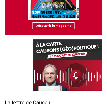
Découvrir le magazine
La lettre de Causeur