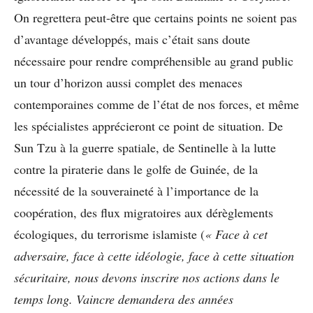
On regrettera peut-être que certains points ne soient pas
d’avantage développés, mais c’était sans doute
nécessaire pour rendre compréhensible au grand public
un tour d’horizon aussi complet des menaces
contemporaines comme de l’état de nos forces, et même
les spécialistes apprécieront ce point de situation. De
Sun Tzu à la guerre spatiale, de Sentinelle à la lutte
contre la piraterie dans le golfe de Guinée, de la
nécessité de la souveraineté à l’importance de la
coopération, des flux migratoires aux dérèglements
écologiques, du terrorisme islamiste (
« Face à cet
adversaire, face à cette idéologie, face à cette situation
sécuritaire, nous devons inscrire nos actions dans le
temps long. Vaincre demandera des années