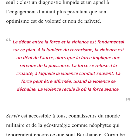
seul : c’est un diagnostic limpide et un appel à
l’engagement d’autant plus percutant que son
optimisme est de volonté et non de naïveté.
Le débat entre la force et la violence est fondamental
sur ce plan. A la lumière du terrorisme, la violence est
un déni de l’autre, alors que la force implique une
retenue de la puissance. La force se refuse à la
cruauté, à laquelle la violence conduit souvent. La
force peut être affirmée, quand la violence se
déchaîne. La violence recule là où la force avance.
Servir
est accessible à tous, connaisseurs du monde
militaire et de la géostratégie comme néophytes qui
ignoreraient encore ce que sont Barkhane et Corymbe.