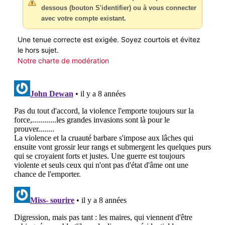
dessous (bouton S'identifier) ou à vous connecter
avec votre compte existant.
Une tenue correcte est exigée. Soyez courtois et évitez
le hors sujet.
Notre charte de modération