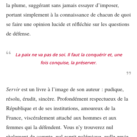
la plume, suggérant sans jamais essayer d’imposer,
portant simplement à la connaissance de chacun de quoi
se faire une opinion lucide et réfléchie sur les questions
de défense.
La paix ne va pas de soi. Il faut la conquérir et, une
fois conquise, la préserver.
Servir
est un livre à l’image de son auteur : pudique,
résolu, érudit, sincère. Profondément respectueux de la
République et de ses institutions, amoureux de la
France, viscéralement attaché aux hommes et aux
femmes qui la défendent. Vous n’y trouverez nul
règlement de compte, nul esprit polémique, nulle envie