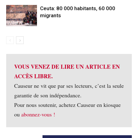
Ceuta: 80 000 habitants, 60 000
migrants
VOUS VENEZ DE LIRE UN ARTICLE EN
ACCÈS LIBRE.
Causeur ne vit que par ses lecteurs, c’est la seule
garantie de son indépendance.
Pour nous soutenir, achetez Causeur en kiosque
ou
abonnez-vous !