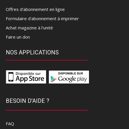
Offres d’abonnement en ligne
Formulaire d'abonnement à imprimer
Achat magazine à l'unité
Faire un don
NOS APPLICATIONS
BESOIN D'AIDE ?
FAQ