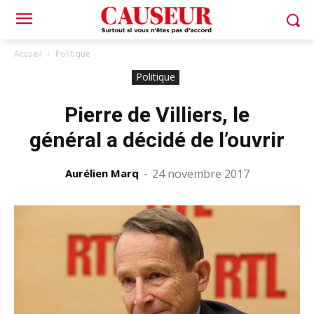
Accueil
Politique
Politique
Pierre de Villiers, le
général a décidé de l’ouvrir
Aurélien Marq
-
24 novembre 2017