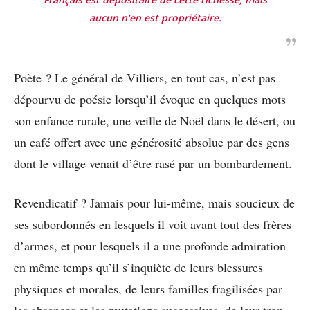
aucun n’en est propriétaire.
Poète ? Le général de Villiers, en tout cas, n’est pas
dépourvu de poésie lorsqu’il évoque en quelques mots
son enfance rurale, une veille de Noël dans le désert, ou
un café offert avec une générosité absolue par des gens
dont le village venait d’être rasé par un bombardement.
Revendicatif ? Jamais pour lui-même, mais soucieux de
ses subordonnés en lesquels il voit avant tout des frères
d’armes, et pour lesquels il a une profonde admiration
en même temps qu’il s’inquiète de leurs blessures
physiques et morales, de leurs familles fragilisées par