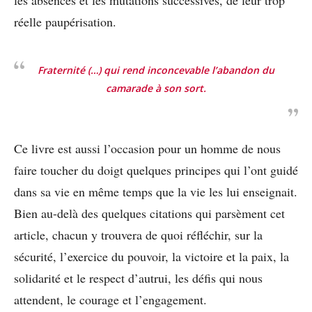
les absences et les mutations successives, de leur trop
réelle paupérisation.
Fraternité (…) qui rend inconcevable l’abandon du
camarade à son sort.
Ce livre est aussi l’occasion pour un homme de nous
faire toucher du doigt quelques principes qui l’ont guidé
dans sa vie en même temps que la vie les lui enseignait.
Bien au-delà des quelques citations qui parsèment cet
article, chacun y trouvera de quoi réfléchir, sur la
sécurité, l’exercice du pouvoir, la victoire et la paix, la
solidarité et le respect d’autrui, les défis qui nous
attendent, le courage et l’engagement.