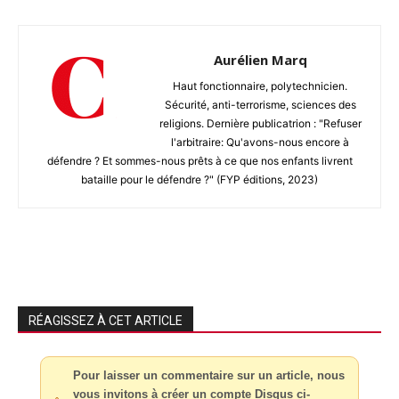
Aurélien Marq
Haut fonctionnaire, polytechnicien.
Sécurité, anti-terrorisme, sciences des
religions. Dernière publicatrion : "Refuser
l'arbitraire: Qu'avons-nous encore à
défendre ? Et sommes-nous prêts à ce que nos enfants livrent
bataille pour le défendre ?" (FYP éditions, 2023)
RÉAGISSEZ À CET ARTICLE
Pour laisser un commentaire sur un article, nous
vous invitons à créer un compte Disqus ci-