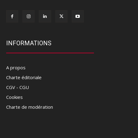
INFORMATIONS
A propos
Charte éditoriale
CGV - CGU
Cookies
Charte de modération