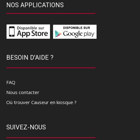
NOS APPLICATIONS
BESOIN D'AIDE ?
FAQ
Nous contacter
Où trouver Causeur en kiosque ?
SUIVEZ-NOUS