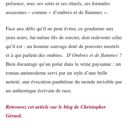
présence, avec ses sorts et ses rituels, ses formules
assassines – comme « d’ombres et de flammes ».
Face aux défis qu’il ne peut éviter, ce gendarme aux
yeux noirs, lui-même fils de sorcier, doit redevenir celui
qu’il est : un homme sauvage doté de pouvoirs mortels
et à qui parlent des ombres.
D’Ombres et de flammes
?
Bien davantage qu’un polar dans la veine paysanne : un
roman antimoderne servi par un style d’une belle
netteté, une évocation panthéiste du monde invisible par
un authentique écrivain de race.
Retrouvez cet article sur le blog de Christopher
Gérard.