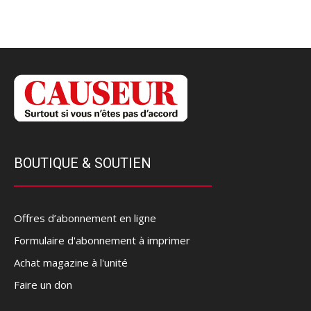
BOUTIQUE & SOUTIEN
Offres d’abonnement en ligne
Formulaire d'abonnement à imprimer
Achat magazine à l'unité
Faire un don