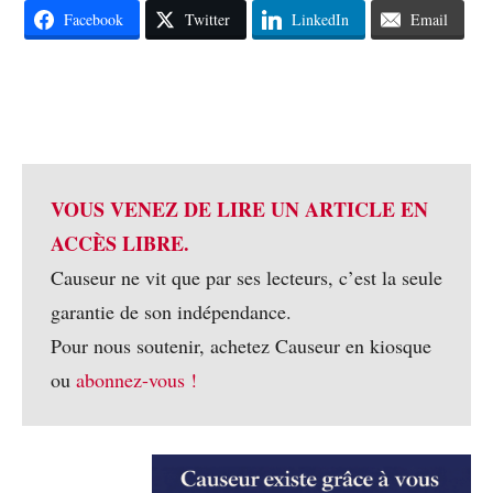
Facebook
Twitter
LinkedIn
Email
VOUS VENEZ DE LIRE UN ARTICLE EN
ACCÈS LIBRE.
Causeur ne vit que par ses lecteurs, c’est la seule
garantie de son indépendance.
Pour nous soutenir, achetez Causeur en kiosque
ou
abonnez-vous !