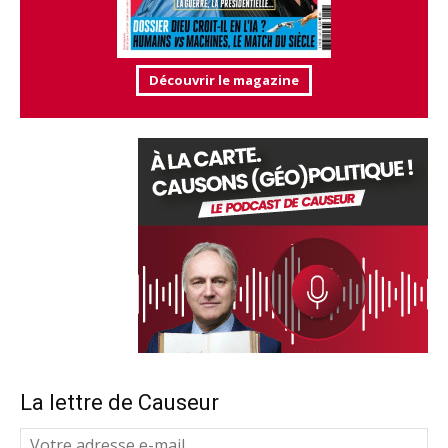
Découvrir le magazine
La lettre de Causeur