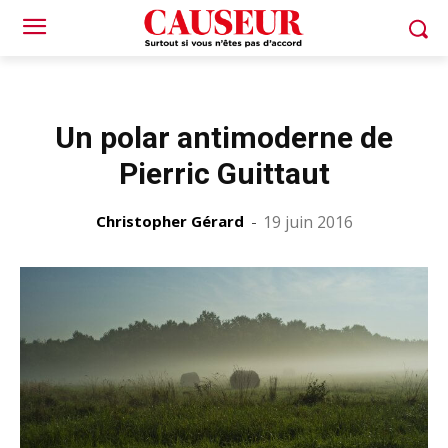
Un polar antimoderne de
Pierric Guittaut
Christopher Gérard
-
19 juin 2016