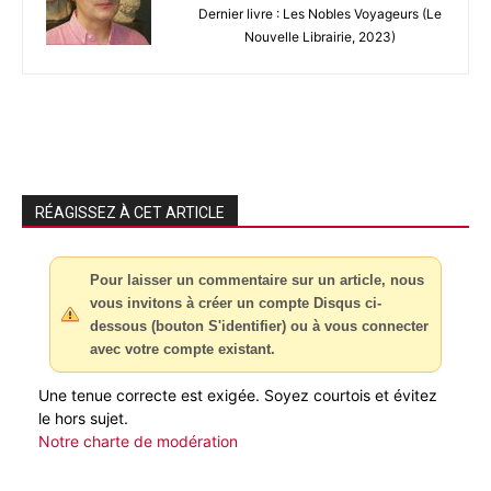
Dernier livre : Les Nobles Voyageurs (Le
Nouvelle Librairie, 2023)
RÉAGISSEZ À CET ARTICLE
Pour laisser un commentaire sur un article, nous
vous invitons à créer un compte Disqus ci-
dessous (bouton S'identifier) ou à vous connecter
avec votre compte existant.
Une tenue correcte est exigée. Soyez courtois et évitez
le hors sujet.
Notre charte de modération