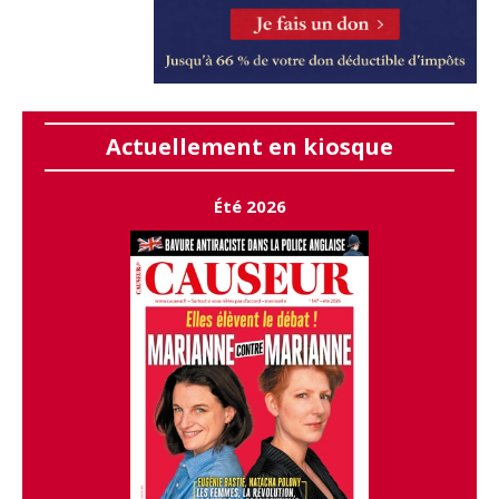
Actuellement en kiosque
Été 2026