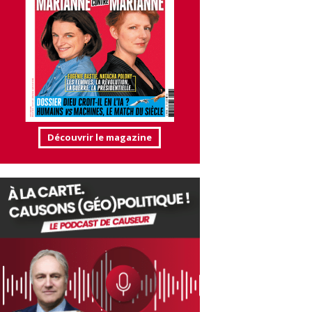
Découvrir le magazine