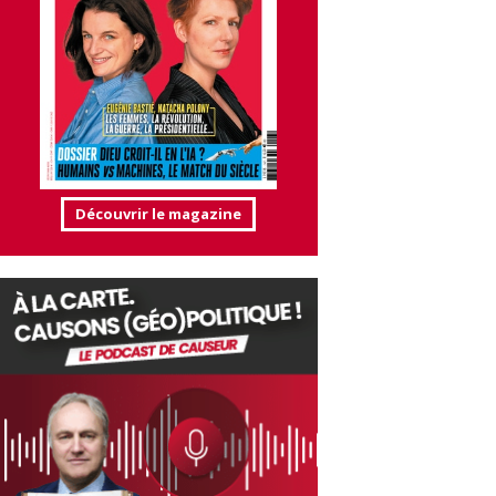
Découvrir le magazine