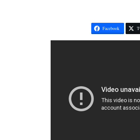
Facebook
T