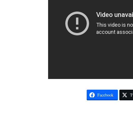
Facebook
T