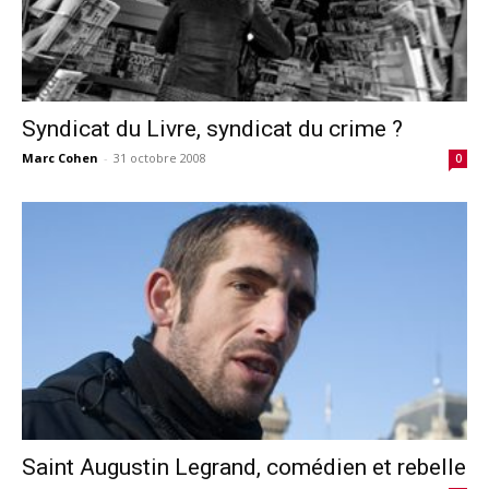
Syndicat du Livre, syndicat du crime ?
Marc Cohen
-
31 octobre 2008
0
Saint Augustin Legrand, comédien et rebelle