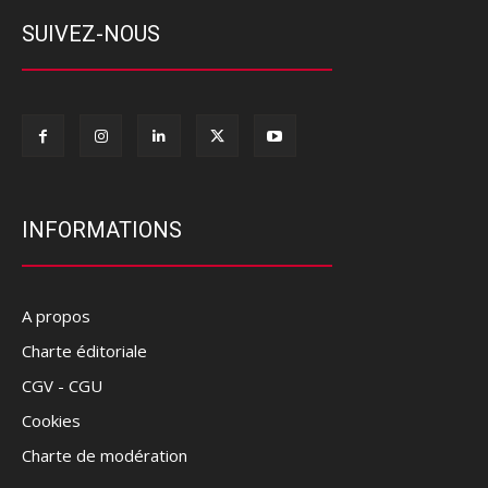
SUIVEZ-NOUS
INFORMATIONS
A propos
Charte éditoriale
CGV - CGU
Cookies
Charte de modération