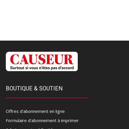
BOUTIQUE & SOUTIEN
Offres d’abonnement en ligne
Formulaire d'abonnement à imprimer