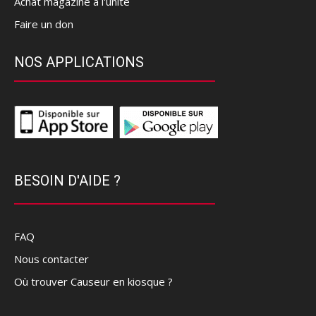
Achat magazine à l'unité
Faire un don
NOS APPLICATIONS
BESOIN D'AIDE ?
FAQ
Nous contacter
Où trouver Causeur en kiosque ?