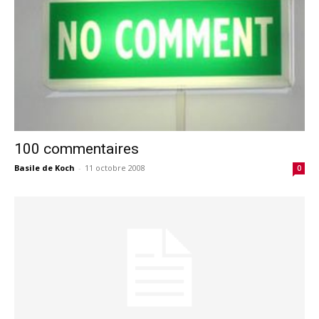
100 commentaires
Basile de Koch
-
11 octobre 2008
0