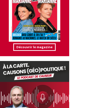
Découvrir le magazine