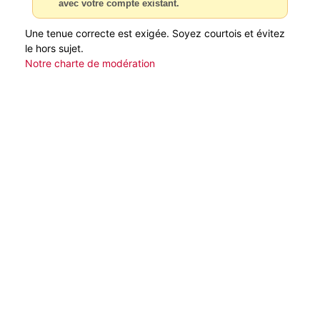
avec votre compte existant.
Une tenue correcte est exigée. Soyez courtois et évitez
le hors sujet.
Notre charte de modération