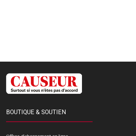
BOUTIQUE & SOUTIEN
Offres d’abonnement en ligne