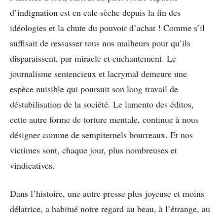
d’indignation est en cale sèche depuis la fin des
idéologies et la chute du pouvoir d’achat ! Comme s’il
suffisait de ressasser tous nos malheurs pour qu’ils
disparaissent, par miracle et enchantement. Le
journalisme sentencieux et lacrymal demeure une
espèce nuisible qui poursuit son long travail de
déstabilisation de la société. Le lamento des éditos,
cette autre forme de torture mentale, continue à nous
désigner comme de sempiternels bourreaux. Et nos
victimes sont, chaque jour, plus nombreuses et
vindicatives.
Dans l’histoire, une autre presse plus joyeuse et moins
délatrice, a habitué notre regard au beau, à l’étrange, au