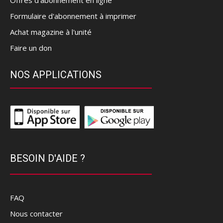
Formulaire d'abonnement à imprimer
Achat magazine à l'unité
Faire un don
NOS APPLICATIONS
BESOIN D'AIDE ?
FAQ
Nous contacter