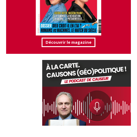
Découvrir le magazine