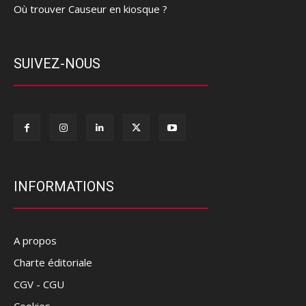
Où trouver Causeur en kiosque ?
SUIVEZ-NOUS
INFORMATIONS
A propos
Charte éditoriale
CGV - CGU
Cookies