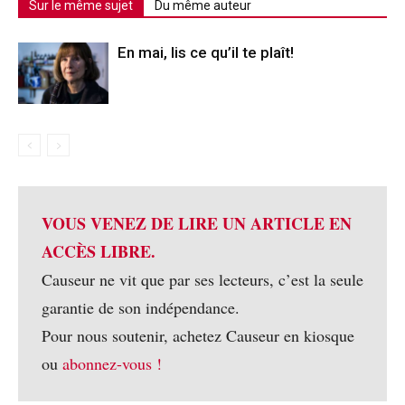
Sur le même sujet
Du même auteur
En mai, lis ce qu’il te plaît!
VOUS VENEZ DE LIRE UN ARTICLE EN
ACCÈS LIBRE.
Causeur ne vit que par ses lecteurs, c’est la seule
garantie de son indépendance.
Pour nous soutenir, achetez Causeur en kiosque
ou
abonnez-vous !