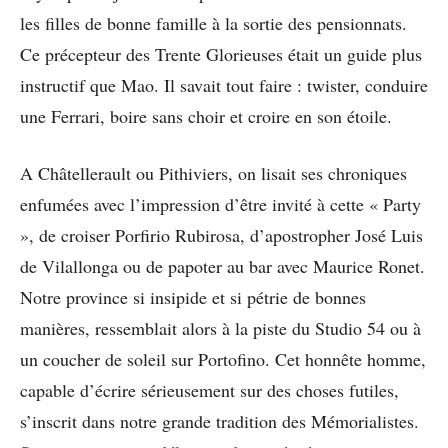
les filles de bonne famille à la sortie des pensionnats.
Ce précepteur des Trente Glorieuses était un guide plus
instructif que Mao. Il savait tout faire : twister, conduire
une Ferrari, boire sans choir et croire en son étoile.
A Châtellerault ou Pithiviers, on lisait ses chroniques
enfumées avec l’impression d’être invité à cette « Party
», de croiser Porfirio Rubirosa, d’apostropher José Luis
de Vilallonga ou de papoter au bar avec Maurice Ronet.
Notre province si insipide et si pétrie de bonnes
manières, ressemblait alors à la piste du Studio 54 ou à
un coucher de soleil sur Portofino. Cet honnête homme,
capable d’écrire sérieusement sur des choses futiles,
s’inscrit dans notre grande tradition des Mémorialistes.