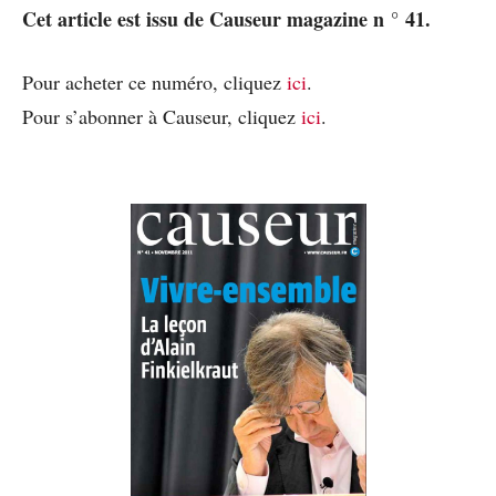
Cet article est issu de Causeur magazine n ° 41.
Pour acheter ce numéro, cliquez
ici
.
Pour s’abonner à Causeur, cliquez
ici
.