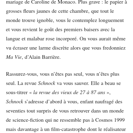
mariage de Caroline de Monaco. Plus grave : le papier à
grosses fleurs jaunes de cette chambre, que tout le
monde trouve ignoble, vous le contemplez longuement
et vous revient le goût des premiers baisers avec la
langue et malabar rose incorporé. On vous aurait même
vu écraser une larme discrète alors que vous fredonniez
Ma Vie
, d’Alain Barrière.
Rassurez-vous, vous n’êtes pas seul, vous n’êtes plus
seul. La revue
Schnock
va vous sauver. Elle a beau se
sous-titrer «
la revue des vieux de 27 à 87 ans
»,
Schnock
s’adresse d’abord à vous, enfant naufragé des
seventies tout surpris de vous retrouver dans un monde
de science-fiction qui ne ressemble pas à Cosmos 1999
mais davantage à un film-catastrophe dont le réalisateur