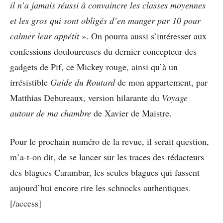
il n’a jamais réussi à convaincre les classes moyennes
et les gros qui sont obligés d’en manger par 10 pour
calmer leur appétit
». On pourra aussi s’intéresser aux
confessions douloureuses du dernier concepteur des
gadgets de Pif, ce Mickey rouge, ainsi qu’à un
irrésistible
Guide du Routard
de mon appartement, par
Matthias Debureaux, version hilarante du
Voyage
autour de ma chambre
de Xavier de Maistre.
Pour le prochain numéro de la revue, il serait question,
m’a-t-on dit, de se lancer sur les traces des rédacteurs
des blagues Carambar, les seules blagues qui fassent
aujourd’hui encore rire les schnocks authentiques.
[/access]