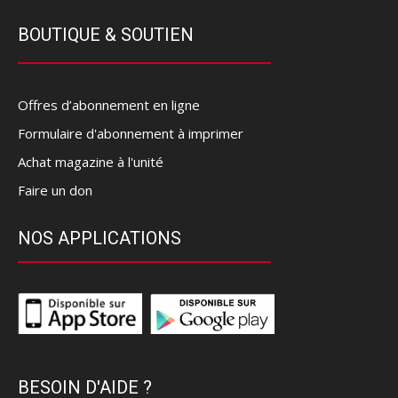
BOUTIQUE & SOUTIEN
Offres d’abonnement en ligne
Formulaire d'abonnement à imprimer
Achat magazine à l'unité
Faire un don
NOS APPLICATIONS
BESOIN D'AIDE ?