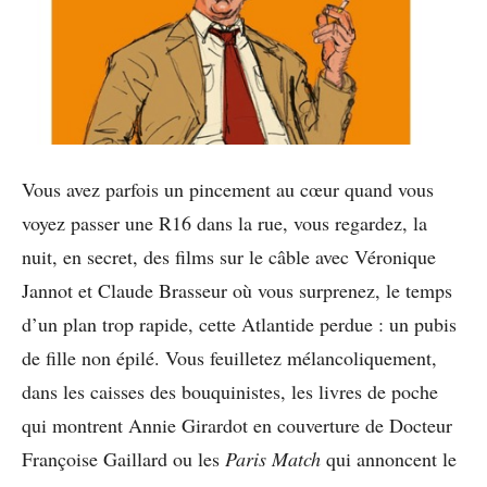
Vous avez parfois un pincement au cœur quand vous
voyez passer une R16 dans la rue, vous regardez, la
nuit, en secret, des films sur le câble avec Véronique
Jannot et Claude Brasseur où vous surprenez, le temps
d’un plan trop rapide, cette Atlantide perdue : un pubis
de fille non épilé. Vous feuilletez mélancoliquement,
dans les caisses des bouquinistes, les livres de poche
qui montrent Annie Girardot en couverture de Docteur
Françoise Gaillard ou les
Paris Match
qui annoncent le