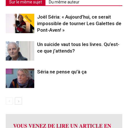
Sur le même sujet
Du même auteur
Abonné
Joël Séria: « Aujourd’hui, ce serait
impossible de tourner Les Galettes de
Pont-Aven! »
Un suicide vaut tous les livres. Qu’est-
ce que j’attends?
Séria ne pense qu’à ça
VOUS VENEZ DE LIRE UN ARTICLE EN