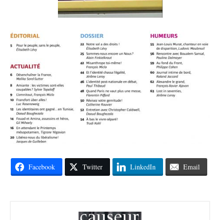
Facebook
Twitter
LinkedIn
Email