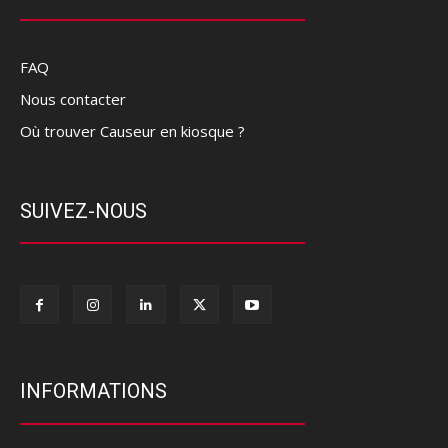
FAQ
Nous contacter
Où trouver Causeur en kiosque ?
SUIVEZ-NOUS
INFORMATIONS