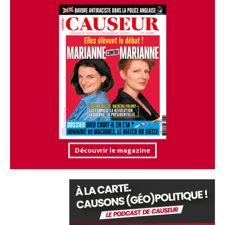
Découvrir le magazine