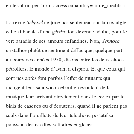
en ferait un peu trop.[access capability= »lire_inedits »]
La revue
Schnock
ne joue pas seulement sur la nostalgie,
celle si banale d’une génération devenue adulte, pour le
vert paradis de ses amours enfantines. Non,
Schnock
cristallise plutôt ce sentiment diffus que, quelque part
au cours des années 1970, disons entre les deux chocs
pétroliers, le monde d’avant a disparu. Et que ceux qui
sont nés après font parfois l’effet de mutants qui
mangent leur sandwich debout en écoutant de la
musique leur arrivant directement dans le cortex par le
biais de casques ou d’écouteurs, quand il ne parlent pas
seuls dans l’oreillette de leur téléphone portatif en
poussant des caddies solitaires et glacés.