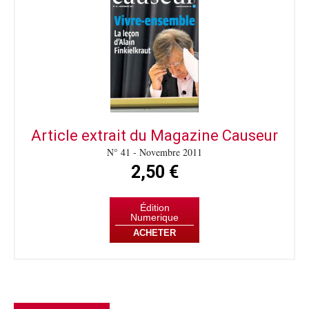
Article extrait du Magazine Causeur
N° 41 - Novembre 2011
2,50 €
Édition
Numerique
ACHETER