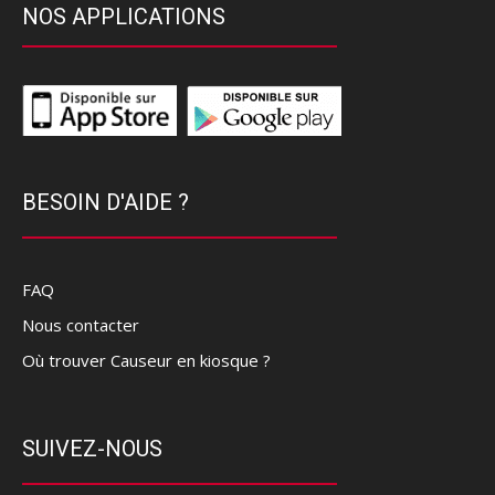
NOS APPLICATIONS
BESOIN D'AIDE ?
FAQ
Nous contacter
Où trouver Causeur en kiosque ?
SUIVEZ-NOUS