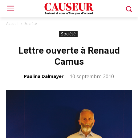
Accueil
Société
Société
Lettre ouverte à Renaud
Camus
Paulina Dalmayer
-
10 septembre 2010