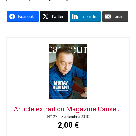
Facebook
Twitter
LinkedIn
Email
Article extrait du Magazine Causeur
N° 27 - Septembre 2010
2,00 €