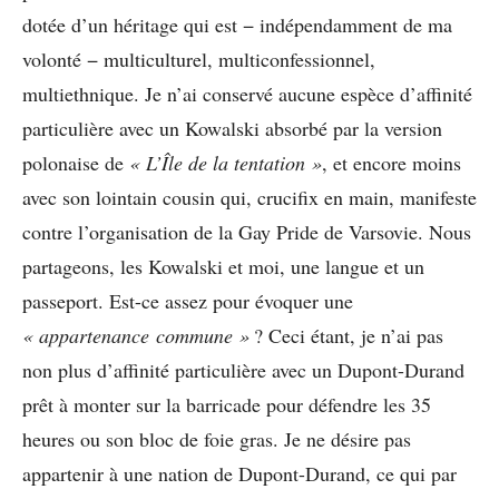
dotée d’un héritage qui est − indépendamment de ma
volonté − multiculturel, multiconfessionnel,
multiethnique. Je n’ai conservé aucune espèce d’affinité
particulière avec un Kowalski absorbé par la version
polonaise de
« L’Île de la tentation »
, et encore moins
avec son lointain cousin qui, crucifix en main, manifeste
contre l’organisation de la Gay Pride de Varsovie. Nous
partageons, les Kowalski et moi, une langue et un
passeport. Est-ce assez pour évoquer une
« appartenance commune »
? Ceci étant, je n’ai pas
non plus d’affinité particulière avec un Dupont-Durand
prêt à monter sur la barricade pour défendre les 35
heures ou son bloc de foie gras. Je ne désire pas
appartenir à une nation de Dupont-Durand, ce qui par