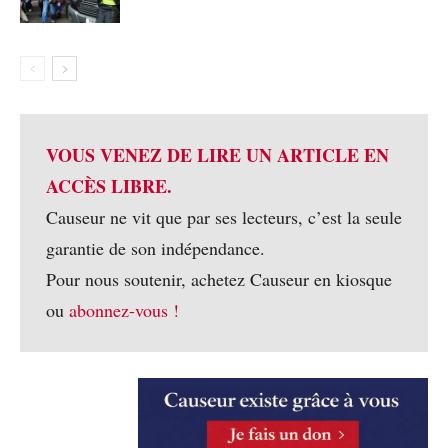
VOUS VENEZ DE LIRE UN ARTICLE EN
ACCÈS LIBRE.
Causeur ne vit que par ses lecteurs, c’est la seule
garantie de son indépendance.
Pour nous soutenir, achetez Causeur en kiosque
ou
abonnez-vous !