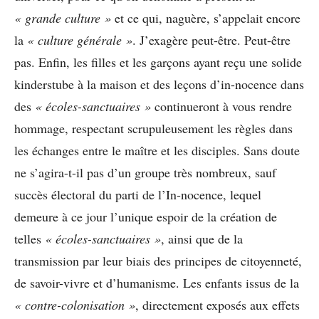
« grande culture »
et ce qui, naguère, s’appelait encore
la
« culture générale »
. J’exagère peut-être. Peut-être
pas. Enfin, les filles et les garçons ayant reçu une solide
kinderstube à la maison et des leçons d’in-nocence dans
des
« écoles-sanctuaires »
continueront à vous rendre
hommage, respectant scrupuleusement les règles dans
les échanges entre le maître et les disciples. Sans doute
ne s’agira-t-il pas d’un groupe très nombreux, sauf
succès électoral du parti de l’In-nocence, lequel
demeure à ce jour l’unique espoir de la création de
telles
« écoles-sanctuaires »
, ainsi que de la
transmission par leur biais des principes de citoyenneté,
de savoir-vivre et d’humanisme. Les enfants issus de la
« contre-colonisation »
, directement exposés aux effets