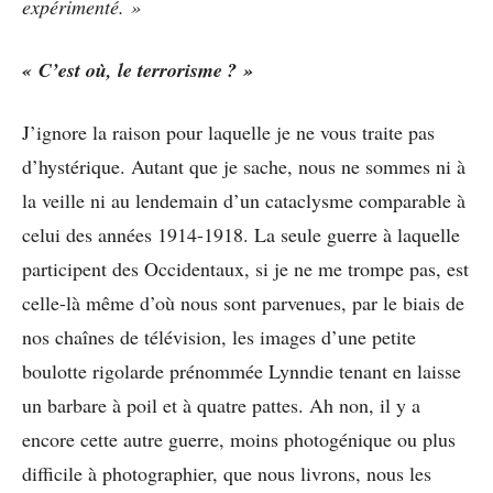
expérimenté. »
« C’est où, le terrorisme ? »
J’ignore la raison pour laquelle je ne vous traite pas
d’hystérique. Autant que je sache, nous ne sommes ni à
la veille ni au lendemain d’un cataclysme comparable à
celui des années 1914-1918. La seule guerre à laquelle
participent des Occidentaux, si je ne me trompe pas, est
celle-là même d’où nous sont parvenues, par le biais de
nos chaînes de télévision, les images d’une petite
boulotte rigolarde prénommée Lynndie tenant en laisse
un barbare à poil et à quatre pattes. Ah non, il y a
encore cette autre guerre, moins photogénique ou plus
difficile à photographier, que nous livrons, nous les