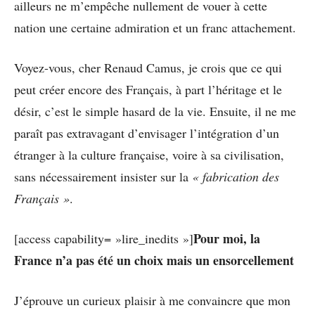
ailleurs ne m’empêche nullement de vouer à cette
nation une certaine admiration et un franc attachement.
Voyez-vous, cher Renaud Camus, je crois que ce qui
peut créer encore des Français, à part l’héritage et le
désir, c’est le simple hasard de la vie. Ensuite, il ne me
paraît pas extravagant d’envisager l’intégration d’un
étranger à la culture française, voire à sa civilisation,
sans nécessairement insister sur la
« fabrication des
Français »
.
Pour moi, la
[access capability= »lire_inedits »]
France n’a pas été un choix mais un ensorcellement
J’éprouve un curieux plaisir à me convaincre que mon