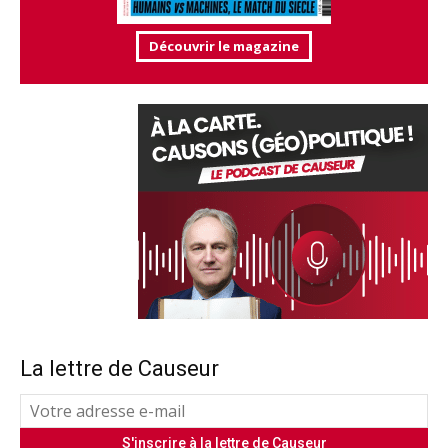
Découvrir le magazine
La lettre de Causeur