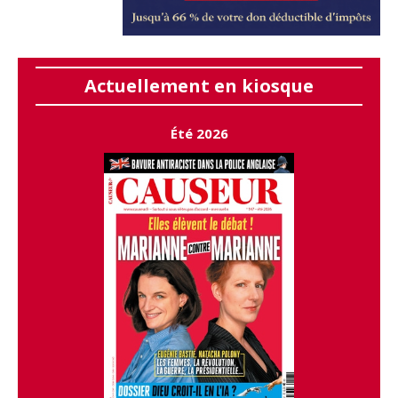
Actuellement en kiosque
Été 2026