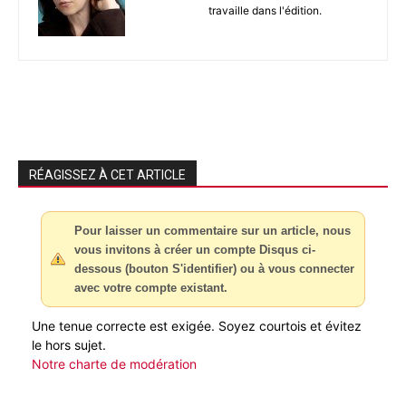
travaille dans l'édition.
RÉAGISSEZ À CET ARTICLE
Pour laisser un commentaire sur un article, nous
vous invitons à créer un compte Disqus ci-
dessous (bouton S'identifier) ou à vous connecter
avec votre compte existant.
Une tenue correcte est exigée. Soyez courtois et évitez
le hors sujet.
Notre charte de modération