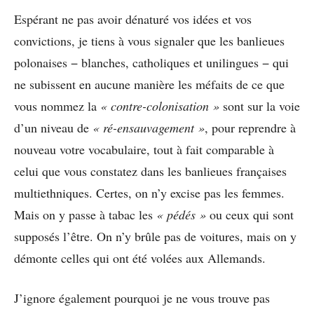
Espérant ne pas avoir dénaturé vos idées et vos
convictions, je tiens à vous signaler que les banlieues
polonaises − blanches, catholiques et unilingues − qui
ne subissent en aucune manière les méfaits de ce que
vous nommez la
« contre-colonisation »
sont sur la voie
d’un niveau de
« ré-ensauvagement »
, pour reprendre à
nouveau votre vocabulaire, tout à fait comparable à
celui que vous constatez dans les banlieues françaises
multiethniques. Certes, on n’y excise pas les femmes.
Mais on y passe à tabac les
« pédés »
ou ceux qui sont
supposés l’être. On n’y brûle pas de voitures, mais on y
démonte celles qui ont été volées aux Allemands.
J’ignore également pourquoi je ne vous trouve pas