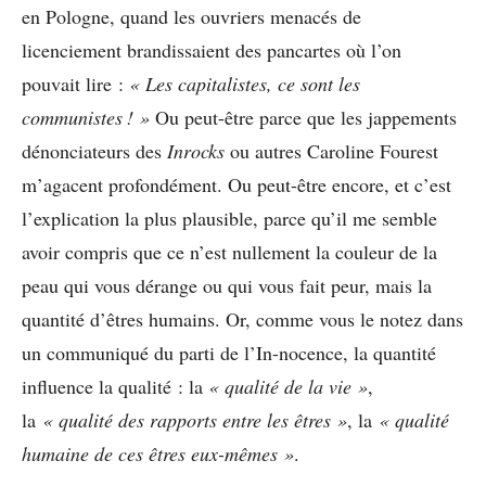
en Pologne, quand les ouvriers menacés de
licenciement brandissaient des pancartes où l’on
pouvait lire :
« Les capitalistes, ce sont les
communistes ! »
Ou peut-être parce que les jappements
dénonciateurs des
Inrocks
ou autres Caroline Fourest
m’agacent profondément. Ou peut-être encore, et c’est
l’explication la plus plausible, parce qu’il me semble
avoir compris que ce n’est nullement la couleur de la
peau qui vous dérange ou qui vous fait peur, mais la
quantité d’êtres humains. Or, comme vous le notez dans
un communiqué du parti de l’In-nocence, la quantité
influence la qualité : la
« qualité de la vie »
,
la
« qualité des rapports entre les êtres »
, la
« qualité
humaine de ces êtres eux-mêmes »
.