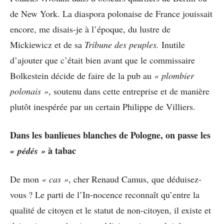
de New York. La diaspora polonaise de France jouissait
encore, me disais-je à l’époque, du lustre de
Mickiewicz et de sa
Tribune des peuples.
Inutile
d’ajouter que c’était bien avant que le commissaire
Bolkestein décide de faire de la pub au
« plombier
polonais »
, soutenu dans cette entreprise et de manière
plutôt inespérée par un certain Philippe de Villiers.
Dans les banlieues blanches de Pologne, on passe les
à tabac
« pédés »
De mon
« cas »
, cher Renaud Camus, que déduisez-
vous ? Le parti de l’In-nocence reconnaît qu’entre la
qualité de citoyen et le statut de non-citoyen, il existe et