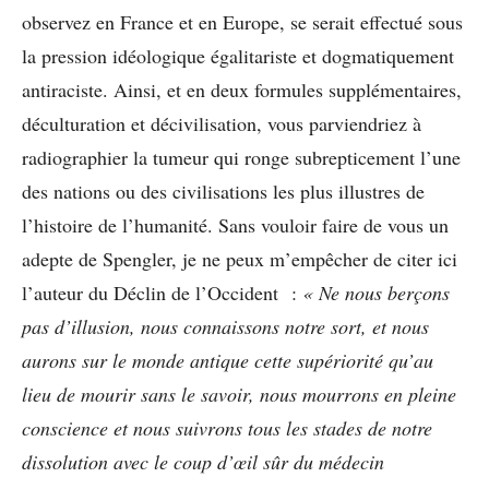
observez en France et en Europe, se serait effectué sous
la pression idéologique égalitariste et dogmatiquement
antiraciste. Ainsi, et en deux formules supplémentaires,
déculturation et décivilisation, vous parviendriez à
radiographier la tumeur qui ronge subrepticement l’une
des nations ou des civilisations les plus illustres de
l’histoire de l’humanité. Sans vouloir faire de vous un
adepte de Spengler, je ne peux m’empêcher de citer ici
l’auteur du Déclin de l’Occident :
« Ne nous berçons
pas d’illusion, nous connaissons notre sort, et nous
aurons sur le monde antique cette supériorité qu’au
lieu de mourir sans le savoir, nous mourrons en pleine
conscience et nous suivrons tous les stades de notre
dissolution avec le coup d’œil sûr du médecin