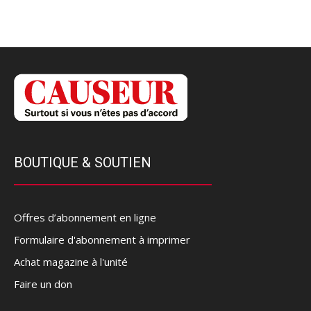
BOUTIQUE & SOUTIEN
Offres d’abonnement en ligne
Formulaire d'abonnement à imprimer
Achat magazine à l'unité
Faire un don