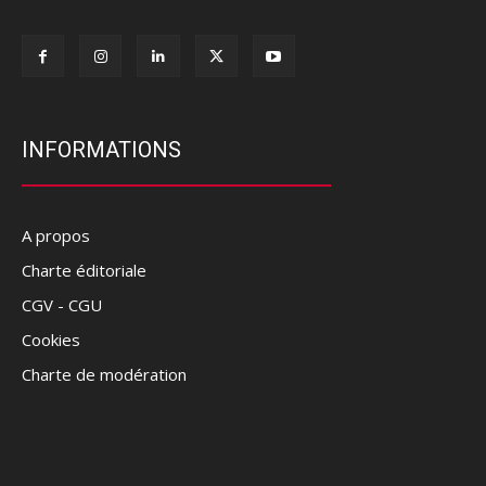
INFORMATIONS
A propos
Charte éditoriale
CGV - CGU
Cookies
Charte de modération