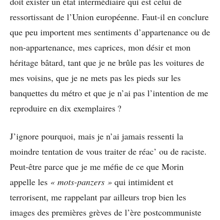
doit exister un état intermédiaire qui est celui de
ressortissant de l’Union européenne. Faut-il en conclure
que peu importent mes sentiments d’appartenance ou de
non-appartenance, mes caprices, mon désir et mon
héritage bâtard, tant que je ne brûle pas les voitures de
mes voisins, que je ne mets pas les pieds sur les
banquettes du métro et que je n’ai pas l’intention de me
reproduire en dix exemplaires ?
J’ignore pourquoi, mais je n’ai jamais ressenti la
moindre tentation de vous traiter de réac’ ou de raciste.
Peut-être parce que je me méfie de ce que Morin
appelle les
« mots-panzers »
qui intimident et
terrorisent, me rappelant par ailleurs trop bien les
images des premières grèves de l’ère postcommuniste