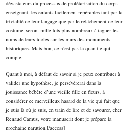
dévastateurs du processus de prolétarisation du corps
enseignant, les enfants facilement repérables tant par la
trivialité de leur langage que par le relâchement de leur
costume, seront mille fois plus nombreux à taguer les
noms de leurs idoles sur les murs des monuments
historiques. Mais bon, ce n’est pas la quantité qui
compte.
Quant à moi, à défaut de savoir si je peux contribuer à
valider une hypothèse, je persévérerai dans la
jouissance bébête d’une vieille fille en fleurs, à
considérer ce merveilleux hasard de la vie qui fait que
je suis là où je suis, en train de lire et de savourer, cher
Renaud Camus, votre manuscrit dont je prépare la
prochaine parution.[/access]