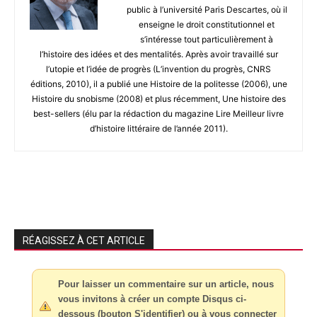
public à l’université Paris Descartes, où il
enseigne le droit constitutionnel et
s’intéresse tout particulièrement à
l’histoire des idées et des mentalités. Après avoir travaillé sur
l’utopie et l’idée de progrès (L’invention du progrès, CNRS
éditions, 2010), il a publié une Histoire de la politesse (2006), une
Histoire du snobisme (2008) et plus récemment, Une histoire des
best-sellers (élu par la rédaction du magazine Lire Meilleur livre
d’histoire littéraire de l’année 2011).
RÉAGISSEZ À CET ARTICLE
Pour laisser un commentaire sur un article, nous
vous invitons à créer un compte Disqus ci-
dessous (bouton S'identifier) ou à vous connecter