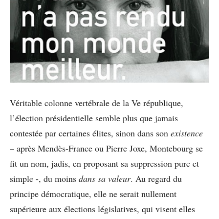
Véritable colonne vertébrale de la Ve république,
l’élection présidentielle semble plus que jamais
contestée par certaines élites, sinon dans son
existence
– après Mendès-France ou Pierre Joxe, Montebourg se
fit un nom, jadis, en proposant sa suppression pure et
simple -, du moins
dans sa valeur
. Au regard du
principe démocratique, elle ne serait nullement
supérieure aux élections législatives, qui visent elles