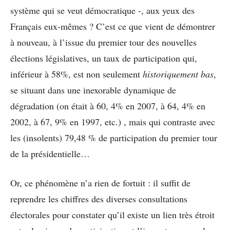
système qui se veut démocratique -, aux yeux des
Français eux-mêmes ? C’est ce que vient de démontrer
à nouveau, à l’issue du premier tour des nouvelles
élections législatives, un taux de participation qui,
inférieur à 58%, est non seulement
historiquement bas
,
se situant dans une inexorable dynamique de
dégradation (on était à 60, 4% en 2007, à 64, 4% en
2002, à 67, 9% en 1997, etc.) , mais qui contraste avec
les (insolents) 79,48 % de participation du premier tour
de la présidentielle…
Or, ce phénomène n’a rien de fortuit : il suffit de
reprendre les chiffres des diverses consultations
électorales pour constater qu’il existe un lien très étroit