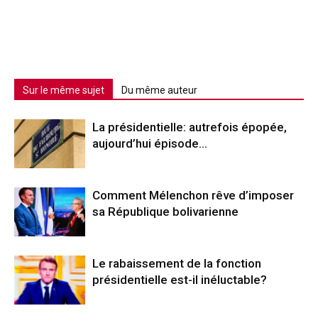
Sur le même sujet
Du même auteur
La présidentielle: autrefois épopée,
aujourd’hui épisode…
Comment Mélenchon rêve d’imposer
sa République bolivarienne
Le rabaissement de la fonction
présidentielle est-il inéluctable?