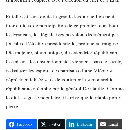
Et telle est sans doute la grande leçon que l’on peut
tirer du taux de participation de ce premier tour. Pour
les Français, les législatives ne valent décidément pas
(ou plus) l’élection présidentielle, promue au rang de
fête majeure, sinon unique, du calendrier républicain.
Ce faisant, les abstentionnistes viennent, sans le savoir,
de balayer les espoirs des partisans d’une VIème «
déprésidentialisée », et de conforter la « monarchie
républicaine » établie par le général De Gaulle. Comme
le dit la sagesse populaire, il arrive que le diable porte
pierre…
Facebook
Twitter
LinkedIn
Email