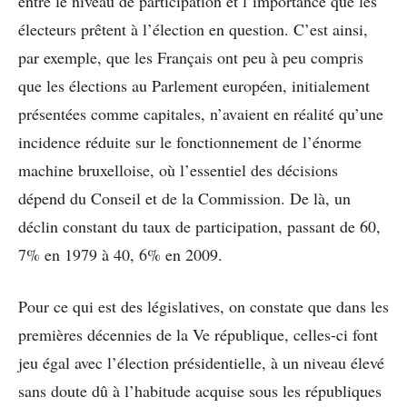
entre le niveau de participation et l’importance que les
électeurs prêtent à l’élection en question. C’est ainsi,
par exemple, que les Français ont peu à peu compris
que les élections au Parlement européen, initialement
présentées comme capitales, n’avaient en réalité qu’une
incidence réduite sur le fonctionnement de l’énorme
machine bruxelloise, où l’essentiel des décisions
dépend du Conseil et de la Commission. De là, un
déclin constant du taux de participation, passant de 60,
7% en 1979 à 40, 6% en 2009.
Pour ce qui est des législatives, on constate que dans les
premières décennies de la Ve république, celles-ci font
jeu égal avec l’élection présidentielle, à un niveau élevé
sans doute dû à l’habitude acquise sous les républiques