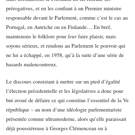
prérogatives, et en les confiant à un Premier ministre
responsable devant le Parlement, comme c’est le cas au
Portugal, en Autriche ou en Finlande… En bref,
maintenons le folklore pour
leur
faire plaisir, mais
soyons sérieux, et rendons au Parlement le pouvoir qui
ne lui a échappé, en 1958, qu’à la suite d’une série de
hasards malencontreux.
Le discours consistant à mettre sur un pied d’égalité
l’élection présidentielle et les législatives a donc pour
but avoué de défaire ce qui constitue l’essentiel de la Ve
république – au nom d’une idéologie parlementariste
présentée comme ultramoderne, alors qu’elle paraissait
déjà poussiéreuse à Georges Clémenceau ou à