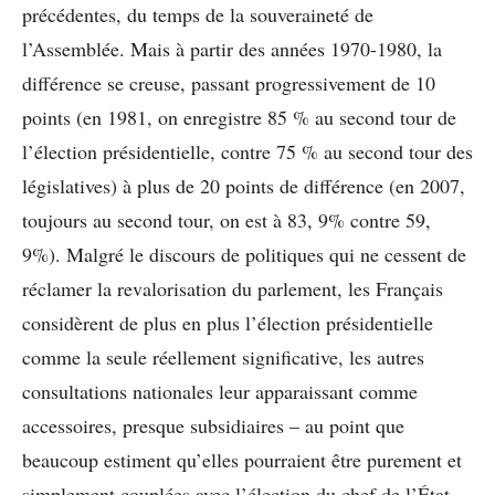
précédentes, du temps de la souveraineté de
l’Assemblée. Mais à partir des années 1970-1980, la
différence se creuse, passant progressivement de 10
points (en 1981, on enregistre 85 % au second tour de
l’élection présidentielle, contre 75 % au second tour des
législatives) à plus de 20 points de différence (en 2007,
toujours au second tour, on est à 83, 9% contre 59,
9%). Malgré le discours de politiques qui ne cessent de
réclamer la revalorisation du parlement, les Français
considèrent de plus en plus l’élection présidentielle
comme la seule réellement significative, les autres
consultations nationales leur apparaissant comme
accessoires, presque subsidiaires – au point que
beaucoup estiment qu’elles pourraient être purement et
simplement couplées avec l’élection du chef de l’État.