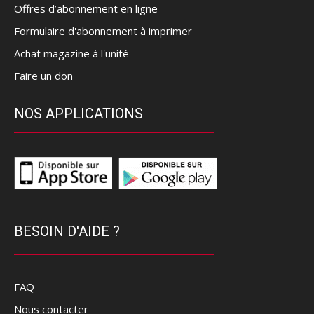
Offres d’abonnement en ligne
Formulaire d'abonnement à imprimer
Achat magazine à l'unité
Faire un don
NOS APPLICATIONS
BESOIN D'AIDE ?
FAQ
Nous contacter