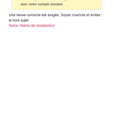
avec votre compte existant.
Une tenue correcte est exigée. Soyez courtois et évitez
le hors sujet.
Notre charte de modération