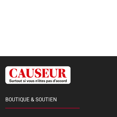
BOUTIQUE & SOUTIEN