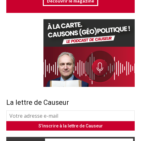
Découvrir le magazine
La lettre de Causeur