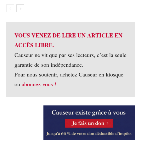
VOUS VENEZ DE LIRE UN ARTICLE EN
ACCÈS LIBRE.
Causeur ne vit que par ses lecteurs, c’est la seule
garantie de son indépendance.
Pour nous soutenir, achetez Causeur en kiosque
ou
abonnez-vous !