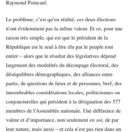
Raymond Poincaré.
Le problème, c’est qu’en réalité, ces deux élections
n’ont évidemment pas la même valeur. Et ce, pour une
raison très simple, qui est que le président de la
République est le seul à être élu par le peuple tout
entier – alors que le résultat des législatives dépend
largement des modalités du découpage électoral, des
déséquilibres démographiques, des alliances entre
partis, de questions de lieux et de personnes, bref, des
innombrables considérations locales, politiciennes ou
conjoncturelles qui président à la désignation des 577
membres de l’Assemblée nationale. Une différence de
valeur et d’importance, non seulement
en soi
, de par
leur nature, mais aussi – et cela n’est pas rien dans un