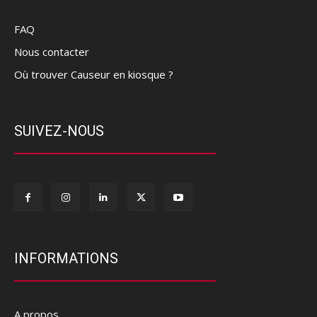
FAQ
Nous contacter
Où trouver Causeur en kiosque ?
SUIVEZ-NOUS
INFORMATIONS
A propos