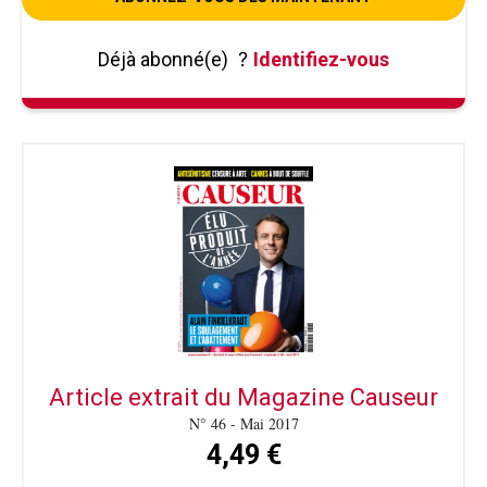
Déjà abonné(e)
?
Identifiez-vous
Article extrait du Magazine Causeur
N° 46 - Mai 2017
4,49 €