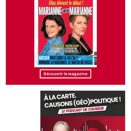
Découvrir le magazine