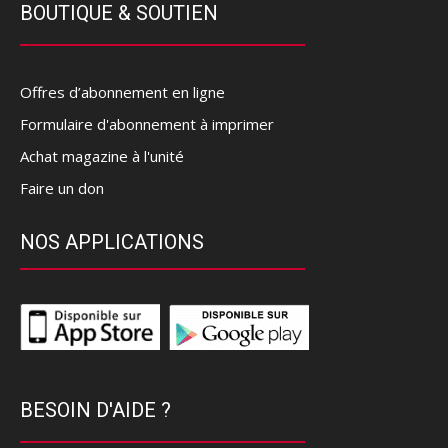
BOUTIQUE & SOUTIEN
Offres d’abonnement en ligne
Formulaire d'abonnement à imprimer
Achat magazine à l'unité
Faire un don
NOS APPLICATIONS
BESOIN D'AIDE ?