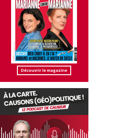
Découvrir le magazine