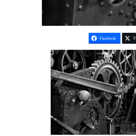
Facebook
T