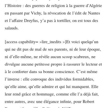
l’Histoire : des guerres de religion à la guerre d’Algérie
en passant par Vichy, la révocation de l’édit de Nantes
et l’affaire Dreyfus, y’a pas à tortiller, on est tous des
salauds.
[access capability= »lire_inedits »]Et voici quelqu’un
qui ne dit pas de mal de ses parents, ni de leur époque,
ni d’elle-même, ne révèle aucun scoop scabreux, ne
divulgue aucune petitesse propre à rassurer le lecteur et
à le conforter dans sa bonne conscience. C’est même
l’inverse : elle convoque des individus formidables,
qu’elle aime, qu’elle admire et qui lui manquent. Elle
leur rend grâce et hommage, comme elle l’a déjà fait,
entre autres, avec une élégance infinie, pour Robert