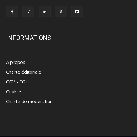
INFORMATIONS
A propos
Charte éditoriale
CGV - CGU
Cookies
Charte de modération