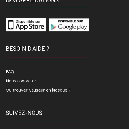
NOS APPLICATIONS
BESOIN D'AIDE ?
FAQ
Nous contacter
Où trouver Causeur en kiosque ?
SUIVEZ-NOUS