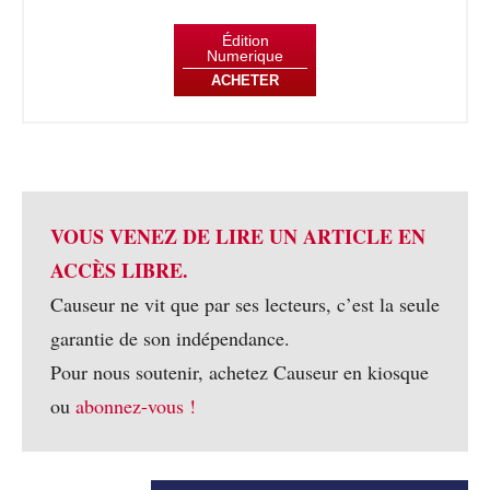
Édition
Numerique
ACHETER
VOUS VENEZ DE LIRE UN ARTICLE EN
ACCÈS LIBRE.
Causeur ne vit que par ses lecteurs, c’est la seule
garantie de son indépendance.
Pour nous soutenir, achetez Causeur en kiosque
ou
abonnez-vous !