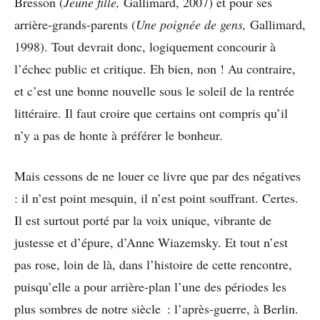
Bresson (
Jeune fille,
Gallimard, 2007) et pour ses
arrière-grands-parents (
Une poignée de gens,
Gallimard,
1998). Tout devrait donc, logiquement concourir à
l’échec public et critique. Eh bien, non ! Au contraire,
et c’est une bonne nouvelle sous le soleil de la rentrée
littéraire. Il faut croire que certains ont compris qu’il
n’y a pas de honte à préférer le bonheur.
Mais cessons de ne louer ce livre que par des négatives
: il n’est point mesquin, il n’est point souffrant. Certes.
Il est surtout porté par la voix unique, vibrante de
justesse et d’épure, d’Anne Wiazemsky. Et tout n’est
pas rose, loin de là, dans l’histoire de cette rencontre,
puisqu’elle a pour arrière-plan l’une des périodes les
plus sombres de notre siècle : l’après-guerre, à Berlin.