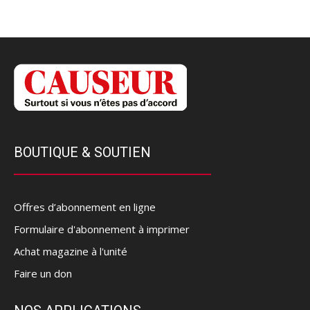
BOUTIQUE & SOUTIEN
Offres d’abonnement en ligne
Formulaire d'abonnement à imprimer
Achat magazine à l'unité
Faire un don