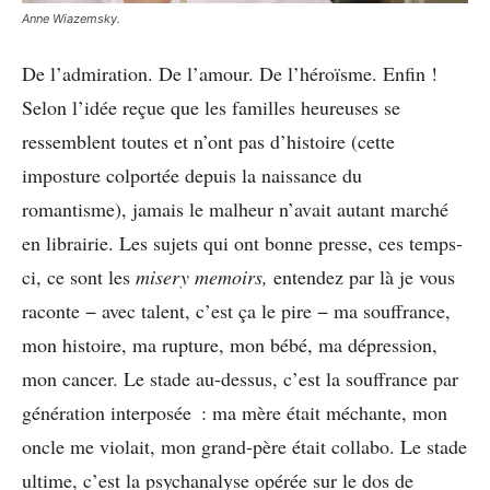
Anne Wiazemsky.
De l’admiration. De l’amour. De l’héroïsme. Enfin !
Selon l’idée reçue que les familles heureuses se
ressemblent toutes et n’ont pas d’histoire (cette
imposture colportée depuis la naissance du
romantisme), jamais le malheur n’avait autant marché
en librairie. Les sujets qui ont bonne presse, ces temps-
ci, ce sont les
misery memoirs,
entendez par là je vous
raconte − avec talent, c’est ça le pire − ma souffrance,
mon histoire, ma rupture, mon bébé, ma dépression,
mon cancer. Le stade au-dessus, c’est la souffrance par
génération interposée : ma mère était méchante, mon
oncle me violait, mon grand-père était collabo. Le stade
ultime, c’est la psychanalyse opérée sur le dos de