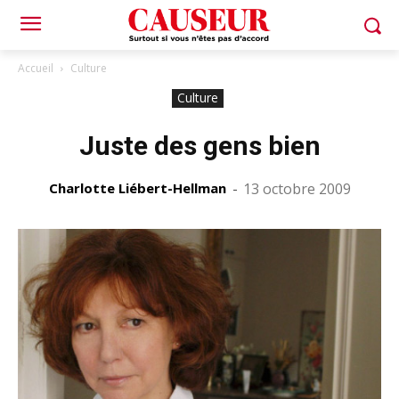
Accueil
Culture
Culture
Juste des gens bien
Charlotte Liébert-Hellman
-
13 octobre 2009