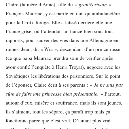
Claire (la mère d’Anne), fille du
« grantécrivain »
François Mauriac, y est partie en tant qu’ambulancière
pour la Croix-Rouge. Elle a laissé derrière elle une
France grise, où l’attendait un fiancé bien sous tous
rapports, pour sauver des vies dans une Allemagne en
ruines. Jean, dit « Wia », descendant d’un prince russe
(ce que papa Mauriac prendra soin de vérifier après
avoir confié l’enquête à Henri Troyat), négocie avec les
Soviétiques les libérations des prisonniers. Sur le point
de l’épouser, Claire écrit à ses parents :
« Je ne suis pas
sûre de faire une princesse bien présentable. »
Partout,
autour d’eux, misère et souffrance, mais ils sont jeunes,
ils s’aiment, tout les sépare, ça paraît trop mais ça
fonctionne parce que c’est vrai. D’autant plus vrai