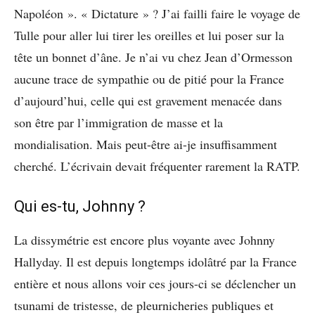
Napoléon ». « Dictature » ? J’ai failli faire le voyage de
Tulle pour aller lui tirer les oreilles et lui poser sur la
tête un bonnet d’âne. Je n’ai vu chez Jean d’Ormesson
aucune trace de sympathie ou de pitié pour la France
d’aujourd’hui, celle qui est gravement menacée dans
son être par l’immigration de masse et la
mondialisation. Mais peut-être ai-je insuffisamment
cherché. L’écrivain devait fréquenter rarement la RATP.
Qui es-tu, Johnny ?
La dissymétrie est encore plus voyante avec Johnny
Hallyday. Il est depuis longtemps idolâtré par la France
entière et nous allons voir ces jours-ci se déclencher un
tsunami de tristesse, de pleurnicheries publiques et