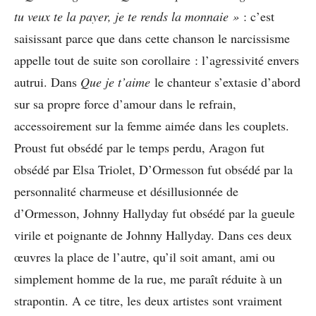
tu veux te la payer, je te rends la monnaie »
: c’est
saisissant parce que dans cette chanson le narcissisme
appelle tout de suite son corollaire : l’agressivité envers
autrui. Dans
Que je t’aime
le chanteur s’extasie d’abord
sur sa propre force d’amour dans le refrain,
accessoirement sur la femme aimée dans les couplets.
Proust fut obsédé par le temps perdu, Aragon fut
obsédé par Elsa Triolet, D’Ormesson fut obsédé par la
personnalité charmeuse et désillusionnée de
d’Ormesson, Johnny Hallyday fut obsédé par la gueule
virile et poignante de Johnny Hallyday. Dans ces deux
œuvres la place de l’autre, qu’il soit amant, ami ou
simplement homme de la rue, me paraît réduite à un
strapontin. A ce titre, les deux artistes sont vraiment