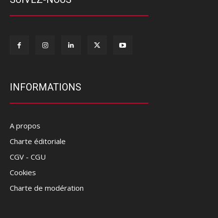
INFORMATIONS
A propos
Charte éditoriale
CGV - CGU
Cookies
Charte de modération