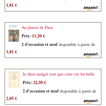
1,81 €
Au plaisir de Dieu
Prix:
11,20 €
2 d'occasion et neuf
disponible à partir de
1,81 €
Je dirai malgré tout que cette vie fut belle
Prix:
22,50 €
2 d'occasion et neuf
disponible à partir de
2,05 €