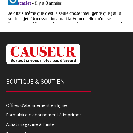
BOUTIQUE & SOUTIEN
Offres d’abonnement en ligne
Formulaire d'abonnement à imprimer
Achat magazine à l'unité