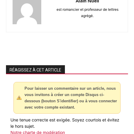
Alain Nueil
est romancier et professeur de lettres
agrégé.
RÉAGISSEZ À CET ARTICLE
Pour laisser un commentaire sur un article, nous
vous invitons à créer un compte Disqus ci-
dessous (bouton S'identifier) ou à vous connecter
avec votre compte existant.
Une tenue correcte est exigée. Soyez courtois et évitez
le hors sujet.
Notre charte de modération