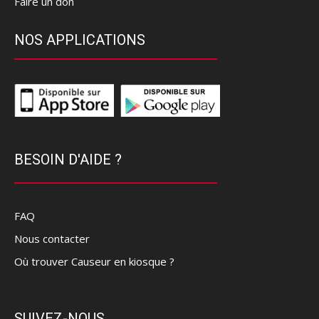
Faire un don
NOS APPLICATIONS
BESOIN D'AIDE ?
FAQ
Nous contacter
Où trouver Causeur en kiosque ?
SUIVEZ-NOUS