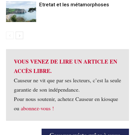
Etretat et les métamorphoses
VOUS VENEZ DE LIRE UN ARTICLE EN
ACCÈS LIBRE.
Causeur ne vit que par ses lecteurs, c’est la seule
garantie de son indépendance.
Pour nous soutenir, achetez Causeur en kiosque
ou
abonnez-vous !