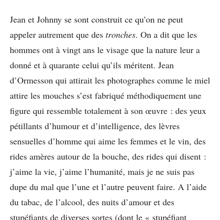
Jean et Johnny se sont construit ce qu’on ne peut
appeler autrement que des
tronches
. On a dit que les
hommes ont à vingt ans le visage que la nature leur a
donné et à quarante celui qu’ils méritent. Jean
d’Ormesson qui attirait les photographes comme le miel
attire les mouches s’est fabriqué méthodiquement une
figure qui ressemble totalement à son œuvre : des yeux
pétillants d’humour et d’intelligence, des lèvres
sensuelles d’homme qui aime les femmes et le vin, des
rides amères autour de la bouche, des rides qui disent :
j’aime la vie, j’aime l’humanité, mais je ne suis pas
dupe du mal que l’une et l’autre peuvent faire. A l’aide
du tabac, de l’alcool, des nuits d’amour et des
stupéfiants de diverses sortes (dont le « stupéfiant