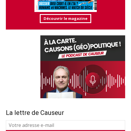
Découvrir le magazine
La lettre de Causeur