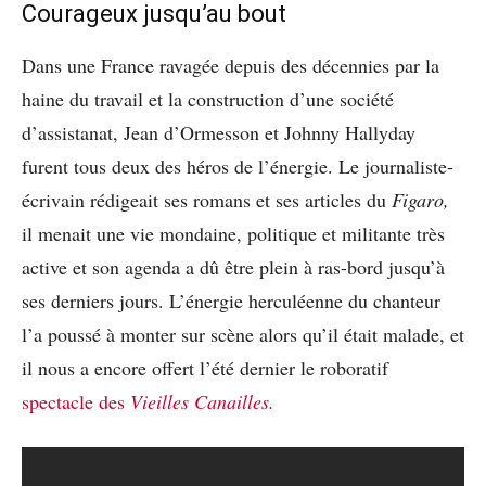
Courageux jusqu’au bout
Dans une France ravagée depuis des décennies par la
haine du travail et la construction d’une société
d’assistanat, Jean d’Ormesson et Johnny Hallyday
furent tous deux des héros de l’énergie. Le journaliste-
écrivain rédigeait ses romans et ses articles du
Figaro,
il menait une vie mondaine, politique et militante très
active et son agenda a dû être plein à ras-bord jusqu’à
ses derniers jours. L’énergie herculéenne du chanteur
l’a poussé à monter sur scène alors qu’il était malade, et
il nous a encore offert l’été dernier le roboratif
spectacle des
Vieilles Canailles.