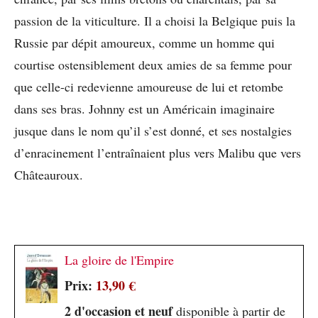
passion de la viticulture. Il a choisi la Belgique puis la
Russie par dépit amoureux, comme un homme qui
courtise ostensiblement deux amies de sa femme pour
que celle-ci redevienne amoureuse de lui et retombe
dans ses bras. Johnny est un Américain imaginaire
jusque dans le nom qu’il s’est donné, et ses nostalgies
d’enracinement l’entraînaient plus vers Malibu que vers
Châteauroux.
La gloire de l'Empire
Prix:
13,90 €
2 d'occasion et neuf
disponible à partir de