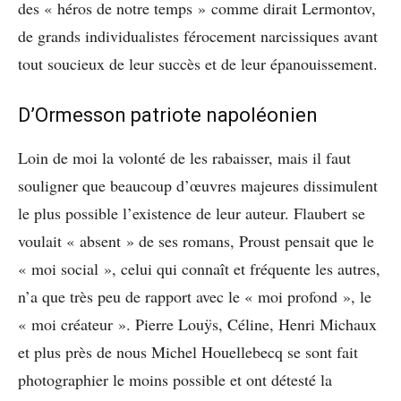
des « héros de notre temps » comme dirait Lermontov,
de grands individualistes férocement narcissiques avant
tout soucieux de leur succès et de leur épanouissement.
D’Ormesson patriote napoléonien
Loin de moi la volonté de les rabaisser, mais il faut
souligner que beaucoup d’œuvres majeures dissimulent
le plus possible l’existence de leur auteur. Flaubert se
voulait « absent » de ses romans, Proust pensait que le
« moi social », celui qui connaît et fréquente les autres,
n’a que très peu de rapport avec le « moi profond », le
« moi créateur ». Pierre Louÿs, Céline, Henri Michaux
et plus près de nous Michel Houellebecq se sont fait
photographier le moins possible et ont détesté la