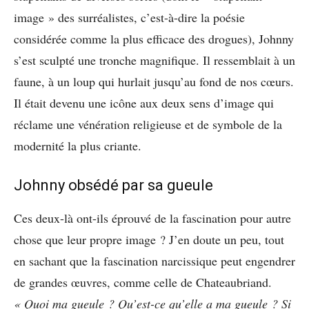
image » des surréalistes, c’est-à-dire la poésie
considérée comme la plus efficace des drogues), Johnny
s’est sculpté une tronche magnifique. Il ressemblait à un
faune, à un loup qui hurlait jusqu’au fond de nos cœurs.
Il était devenu une icône aux deux sens d’image qui
réclame une vénération religieuse et de symbole de la
modernité la plus criante.
Johnny obsédé par sa gueule
Ces deux-là ont-ils éprouvé de la fascination pour autre
chose que leur propre image ? J’en doute un peu, tout
en sachant que la fascination narcissique peut engendrer
de grandes œuvres, comme celle de Chateaubriand.
« Quoi ma gueule ? Qu’est-ce qu’elle a ma gueule ? Si