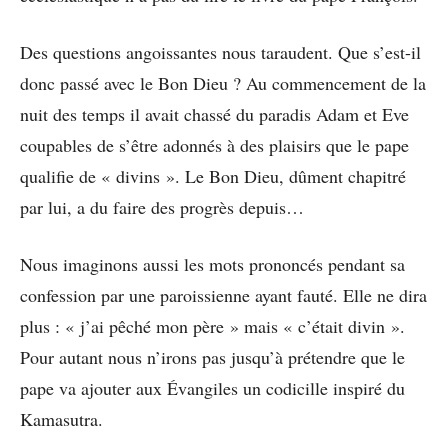
Des questions angoissantes nous taraudent. Que s’est-il
donc passé avec le Bon Dieu ? Au commencement de la
nuit des temps il avait chassé du paradis Adam et Eve
coupables de s’être adonnés à des plaisirs que le pape
qualifie de « divins ». Le Bon Dieu, dûment chapitré
par lui, a du faire des progrès depuis…
Nous imaginons aussi les mots prononcés pendant sa
confession par une paroissienne ayant fauté. Elle ne dira
plus : « j’ai pêché mon père » mais « c’était divin ».
Pour autant nous n’irons pas jusqu’à prétendre que le
pape va ajouter aux Évangiles un codicille inspiré du
Kamasutra.