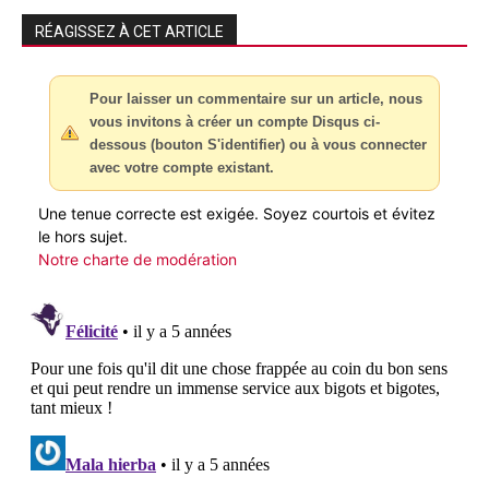
RÉAGISSEZ À CET ARTICLE
Pour laisser un commentaire sur un article, nous
vous invitons à créer un compte Disqus ci-
dessous (bouton S'identifier) ou à vous connecter
avec votre compte existant.
Une tenue correcte est exigée. Soyez courtois et évitez
le hors sujet.
Notre charte de modération