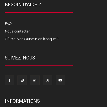
BESOIN D'AIDE ?
FAQ
Nous contacter
Où trouver Causeur en kiosque ?
SUIVEZ-NOUS
INFORMATIONS