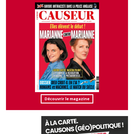
Découvrir le magazine