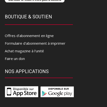
BOUTIQUE & SOUTIEN
Offres d’abonnement en ligne
Formulaire d'abonnement à imprimer
Achat magazine à l'unité
Faire un don
NOS APPLICATIONS