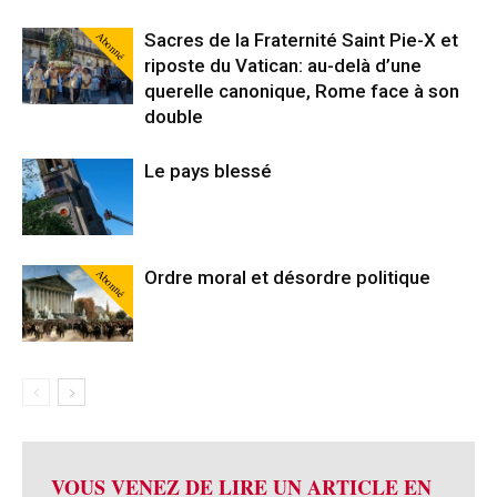
Abonné
Sacres de la Fraternité Saint Pie-X et
riposte du Vatican: au-delà d’une
querelle canonique, Rome face à son
double
Le pays blessé
Abonné
Ordre moral et désordre politique
VOUS VENEZ DE LIRE UN ARTICLE EN