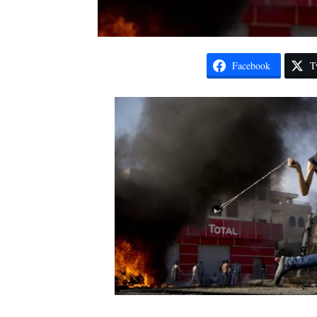
Facebook
T