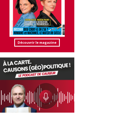
Découvrir le magazine