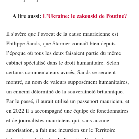
A lire aussi:
L’Ukraine: le zakouski de Poutine?
Il s’avère que l’avocat de la cause mauricienne est
Philippe Sands, que Starmer connaît bien depuis
l’époque où tous les deux faisaient partie du même
cabinet spécialisé dans le droit humanitaire. Selon
certains commentateurs avisés, Sands se seraient
montré, au nom de valeurs supposément humanitaires,
un ennemi déterminé de la souveraineté britannique.
Par le passé, il aurait utilisé un passeport mauricien, et
en 2022 il a accompagné une équipe de fonctionnaires
et de journalistes mauriciens qui, sans aucune
autorisation, a fait une incursion sur le Territoire