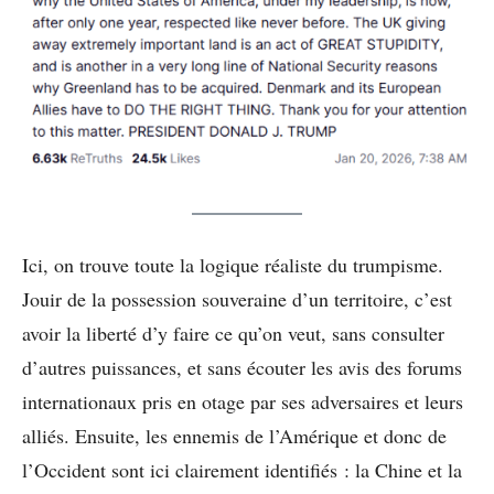
Ici, on trouve toute la logique réaliste du trumpisme.
Jouir de la possession souveraine d’un territoire, c’est
avoir la liberté d’y faire ce qu’on veut, sans consulter
d’autres puissances, et sans écouter les avis des forums
internationaux pris en otage par ses adversaires et leurs
alliés. Ensuite, les ennemis de l’Amérique et donc de
l’Occident sont ici clairement identifiés : la Chine et la