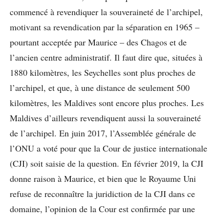
commencé à revendiquer la souveraineté de l’archipel,
motivant sa revendication par la séparation en 1965 –
pourtant acceptée par Maurice – des Chagos et de
l’ancien centre administratif. Il faut dire que, situées à
1880 kilomètres, les Seychelles sont plus proches de
l’archipel, et que, à une distance de seulement 500
kilomètres, les Maldives sont encore plus proches. Les
Maldives d’ailleurs revendiquent aussi la souveraineté
de l’archipel. En juin 2017, l’Assemblée générale de
l’ONU a voté pour que la Cour de justice internationale
(CJI) soit saisie de la question. En février 2019, la CJI
donne raison à Maurice, et bien que le Royaume Uni
refuse de reconnaître la juridiction de la CJI dans ce
domaine, l’opinion de la Cour est confirmée par une