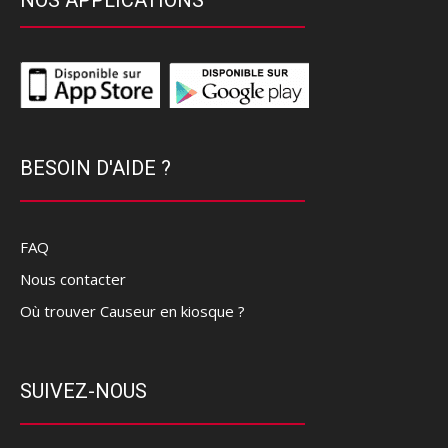
NOS APPLICATIONS
BESOIN D'AIDE ?
FAQ
Nous contacter
Où trouver Causeur en kiosque ?
SUIVEZ-NOUS