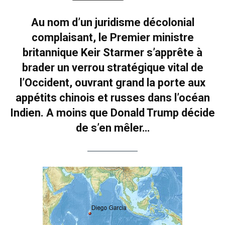
Au nom d’un juridisme décolonial
complaisant, le Premier ministre
britannique Keir Starmer s’apprête à
brader un verrou stratégique vital de
l’Occident, ouvrant grand la porte aux
appétits chinois et russes dans l’océan
Indien. A moins que Donald Trump décide
de s’en mêler…