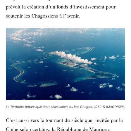
prévoit la création d’un fonds d’investissement pour
soutenir les Chagossiens à l’avenir.
Le Territoire britannique de l’océan Indien, ou îles Chagos, 1960 © IMAGO/SIPA
C’est aussi vers le tournant du siècle que, incitée par la
Chine selon certains, la République de Maurice a