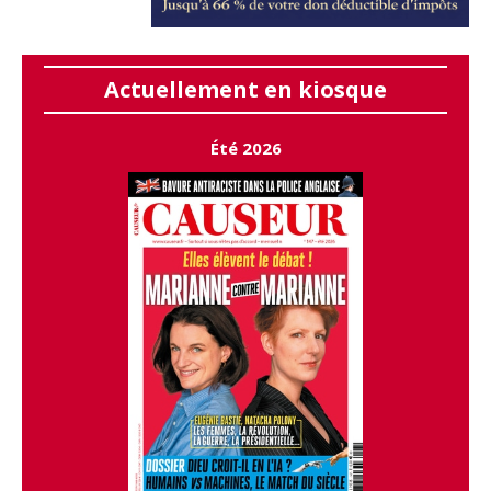
Actuellement en kiosque
Été 2026