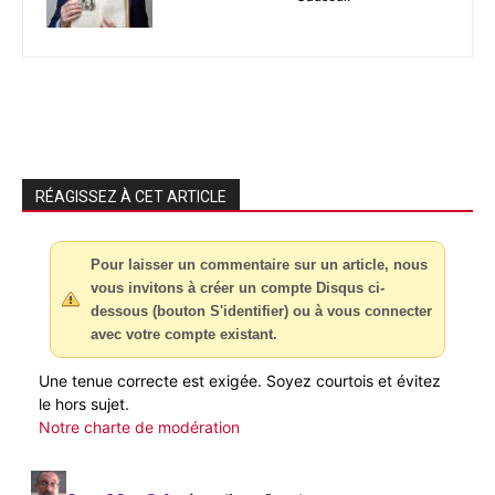
RÉAGISSEZ À CET ARTICLE
Pour laisser un commentaire sur un article, nous
vous invitons à créer un compte Disqus ci-
dessous (bouton S'identifier) ou à vous connecter
avec votre compte existant.
Une tenue correcte est exigée. Soyez courtois et évitez
le hors sujet.
Notre charte de modération