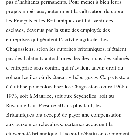
pas d’habitants permanents. Pour mener à bien leurs
projets impériaux, notamment la cultivation du copra,
les Français et les Britanniques ont fait venir des
esclaves, devenus par la suite des employés des
entreprises qui géraient l’activité agricole. Les
Chagossiens, selon les autorités britanniques, n’étaient
pas des habitants autochtones des îles, mais des salariés
d’entreprise sous contrat qui n’avaient aucun droit du
sol sur les îles où ils étaient « hébergés ». Ce prétexte a
été utilisé pour relocaliser les Chagossiens entre 1968 et
1973, soit à Maurice, soit aux Seychelles, soit au
Royaume Uni. Presque 30 ans plus tard, les
Britanniques ont accepté de payer une compensation
aux personnes relocalisés, certaines acquérant la
citoyenneté britannique. L’accord débattu en ce moment