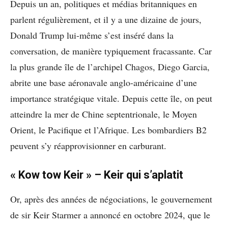
Depuis un an, politiques et médias britanniques en
parlent régulièrement, et il y a une dizaine de jours,
Donald Trump lui-même s’est inséré dans la
conversation, de manière typiquement fracassante. Car
la plus grande île de l’archipel Chagos, Diego Garcia,
abrite une base aéronavale anglo-américaine d’une
importance stratégique vitale. Depuis cette île, on peut
atteindre la mer de Chine septentrionale, le Moyen
Orient, le Pacifique et l’Afrique. Les bombardiers B2
peuvent s’y réapprovisionner en carburant.
« Kow tow Keir » – Keir qui s’aplatit
Or, après des années de négociations, le gouvernement
de sir Keir Starmer a annoncé en octobre 2024, que le