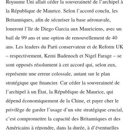
Royaume Uni allait céder la souveraineté de l’archipel à
la République de Maurice. Selon l’accord conclu, les
Britanniques, afin de sécuriser la base aéronavale,
loueront l’île de Diego Garcia aux Mauriciens, avec un
bail de 99 ans et une option de renouvellement de 40
ans. Les leaders du Parti conservateur et de Reform UK
– respectivement, Kemi Badenoch et Nigel Farage – se
sont opposés résolument à cet accord qui, selon eux,
représente une erreur colossale, autant sur le plan
stratégique que financier. Car céder la souveraineté de
l’archipel à un État, la République de Maurice, qui
dépend économiquement de la Chine, et payer cher le
privilège de garder l’usage d’un site stratégique crucial,
c’est compromettre la capacité des Britanniques et des
Américains à répondre, dans la durée, à d’éventuelles