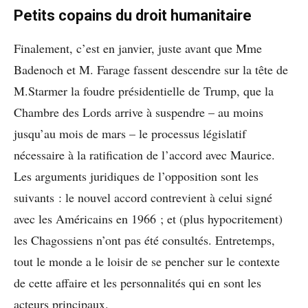
Petits copains du droit humanitaire
Finalement, c’est en janvier, juste avant que Mme
Badenoch et M. Farage fassent descendre sur la tête de
M.Starmer la foudre présidentielle de Trump, que la
Chambre des Lords arrive à suspendre – au moins
jusqu’au mois de mars – le processus législatif
nécessaire à la ratification de l’accord avec Maurice.
Les arguments juridiques de l’opposition sont les
suivants : le nouvel accord contrevient à celui signé
avec les Américains en 1966 ; et (plus hypocritement)
les Chagossiens n’ont pas été consultés. Entretemps,
tout le monde a le loisir de se pencher sur le contexte
de cette affaire et les personnalités qui en sont les
acteurs principaux.