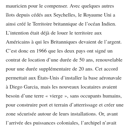
mauricien pour le compenser. Avec quelques autres
îlots depuis cédés aux Seychelles, le Royaume Uni a
ainsi créé le Territoire britannique de l’océan Indien.
L’intention était déjà de louer le territoire aux
Américains à qui les Britanniques devaient de l’argent.
C’est donc en 1966 que les deux pays ont signé un
contrat de location d’une durée de 50 ans, renouvelable
pour une durée supplémentaire de 20 ans. Cet accord
permettait aux États-Unis d’installer la base aéronavale
à Diego Garcia, mais les nouveaux locataires avaient
besoin d’une terre « vierge », sans occupants humains,
pour construire port et terrain d’atterrissage et créer une
zone sécurisée autour de leurs installations. Or, avant
l’arrivée des puissances coloniales, l’archipel n’avait