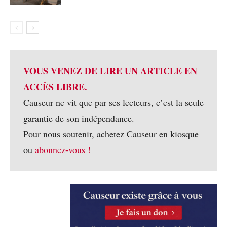
VOUS VENEZ DE LIRE UN ARTICLE EN
ACCÈS LIBRE.
Causeur ne vit que par ses lecteurs, c’est la seule
garantie de son indépendance.
Pour nous soutenir, achetez Causeur en kiosque
ou
abonnez-vous !