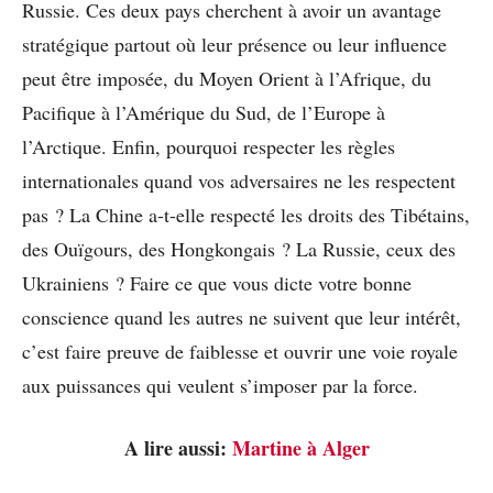
Russie. Ces deux pays cherchent à avoir un avantage
stratégique partout où leur présence ou leur influence
peut être imposée, du Moyen Orient à l’Afrique, du
Pacifique à l’Amérique du Sud, de l’Europe à
l’Arctique. Enfin, pourquoi respecter les règles
internationales quand vos adversaires ne les respectent
pas ? La Chine a-t-elle respecté les droits des Tibétains,
des Ouïgours, des Hongkongais ? La Russie, ceux des
Ukrainiens ? Faire ce que vous dicte votre bonne
conscience quand les autres ne suivent que leur intérêt,
c’est faire preuve de faiblesse et ouvrir une voie royale
aux puissances qui veulent s’imposer par la force.
A lire aussi:
Martine à Alger