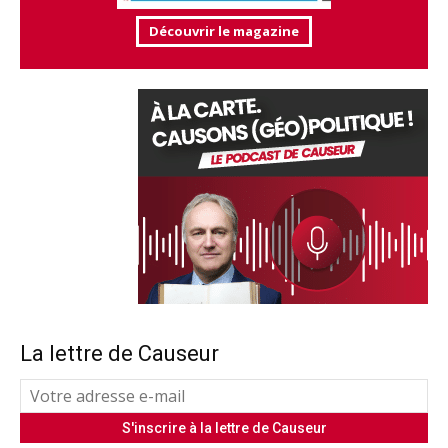
Découvrir le magazine
La lettre de Causeur