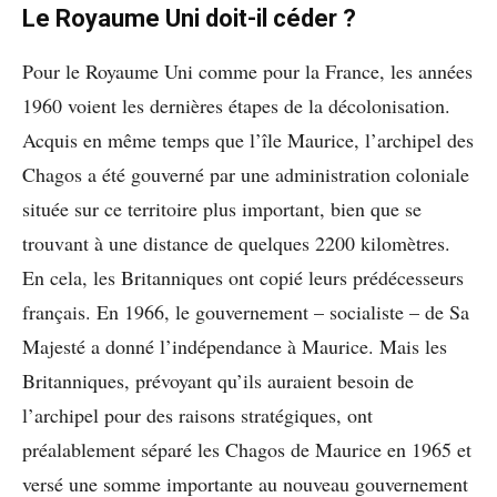
Le Royaume Uni doit-il céder ?
Pour le Royaume Uni comme pour la France, les années
1960 voient les dernières étapes de la décolonisation.
Acquis en même temps que l’île Maurice, l’archipel des
Chagos a été gouverné par une administration coloniale
située sur ce territoire plus important, bien que se
trouvant à une distance de quelques 2200 kilomètres.
En cela, les Britanniques ont copié leurs prédécesseurs
français. En 1966, le gouvernement – socialiste – de Sa
Majesté a donné l’indépendance à Maurice. Mais les
Britanniques, prévoyant qu’ils auraient besoin de
l’archipel pour des raisons stratégiques, ont
préalablement séparé les Chagos de Maurice en 1965 et
versé une somme importante au nouveau gouvernement