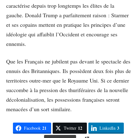
caractérise depuis trop longtemps les élites de la
gauche. Donald Trump a parfaitement raison : Starmer
et ses copains mettent en pratique les principes d’une
idéologie qui affaiblit l’Occident et encourage ses
ennemis.
Que les Français ne jubilent pas devant le spectacle des
ennuis des Britanniques. Ils possèdent deux fois plus de
territoires outre-mer que le Royaume Uni. Si ce dernier
succombe à la pression des thuriféraires de la nouvelle
décolonialisation, les possessions françaises seront
menacées d’un sort similaire.
21
12
3
Facebook
Twitter
LinkedIn