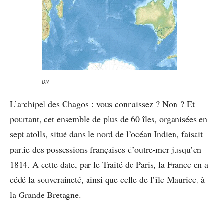
DR
L’archipel des Chagos : vous connaissez ? Non ? Et
pourtant, cet ensemble de plus de 60 îles, organisées en
sept atolls, situé dans le nord de l’océan Indien, faisait
partie des possessions françaises d’outre-mer jusqu’en
1814. A cette date, par le Traité de Paris, la France en a
cédé la souveraineté, ainsi que celle de l’île Maurice, à
la Grande Bretagne.