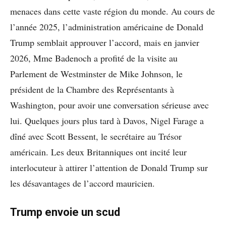
menaces dans cette vaste région du monde. Au cours de
l’année 2025, l’administration américaine de Donald
Trump semblait approuver l’accord, mais en janvier
2026, Mme Badenoch a profité de la visite au
Parlement de Westminster de Mike Johnson, le
président de la Chambre des Représentants à
Washington, pour avoir une conversation sérieuse avec
lui. Quelques jours plus tard à Davos, Nigel Farage a
dîné avec Scott Bessent, le secrétaire au Trésor
américain. Les deux Britanniques ont incité leur
interlocuteur à attirer l’attention de Donald Trump sur
les désavantages de l’accord mauricien.
Trump envoie un scud