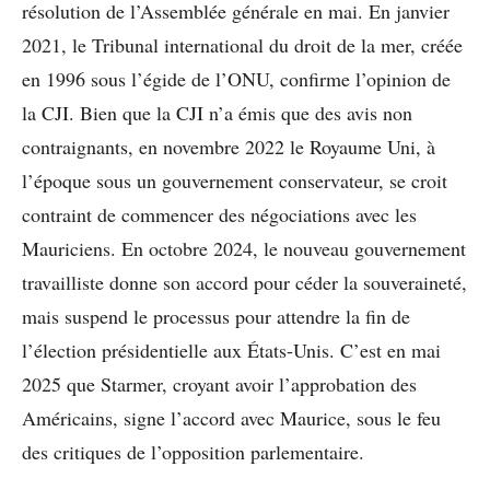
résolution de l’Assemblée générale en mai. En janvier
2021, le Tribunal international du droit de la mer, créée
en 1996 sous l’égide de l’ONU, confirme l’opinion de
la CJI. Bien que la CJI n’a émis que des avis non
contraignants, en novembre 2022 le Royaume Uni, à
l’époque sous un gouvernement conservateur, se croit
contraint de commencer des négociations avec les
Mauriciens. En octobre 2024, le nouveau gouvernement
travailliste donne son accord pour céder la souveraineté,
mais suspend le processus pour attendre la fin de
l’élection présidentielle aux États-Unis. C’est en mai
2025 que Starmer, croyant avoir l’approbation des
Américains, signe l’accord avec Maurice, sous le feu
des critiques de l’opposition parlementaire.