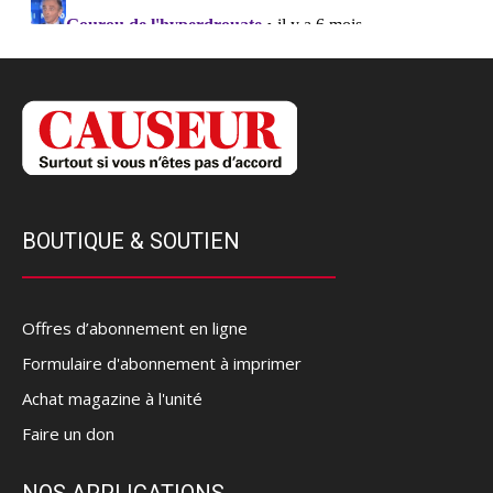
BOUTIQUE & SOUTIEN
Offres d’abonnement en ligne
Formulaire d'abonnement à imprimer
Achat magazine à l'unité
Faire un don