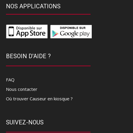
NOS APPLICATIONS
BESOIN D'AIDE ?
FAQ
Nous contacter
Où trouver Causeur en kiosque ?
SUIVEZ-NOUS