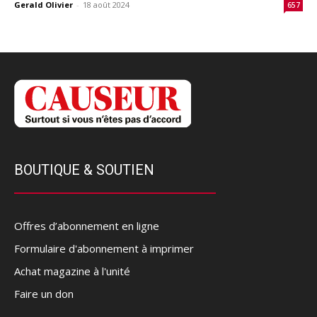
Gerald Olivier
-
18 août 2024
657
BOUTIQUE & SOUTIEN
Offres d’abonnement en ligne
Formulaire d'abonnement à imprimer
Achat magazine à l'unité
Faire un don