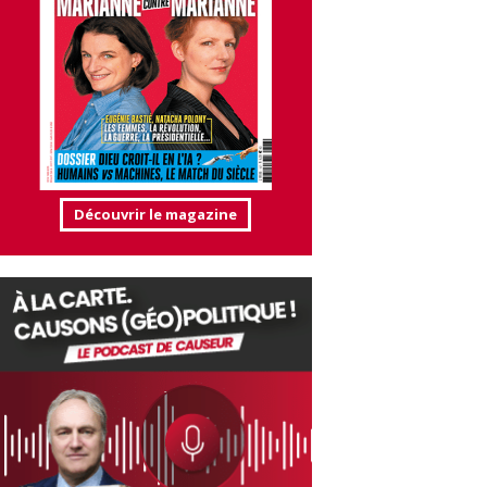
Découvrir le magazine