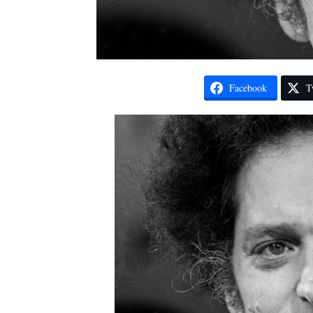
Facebook
T