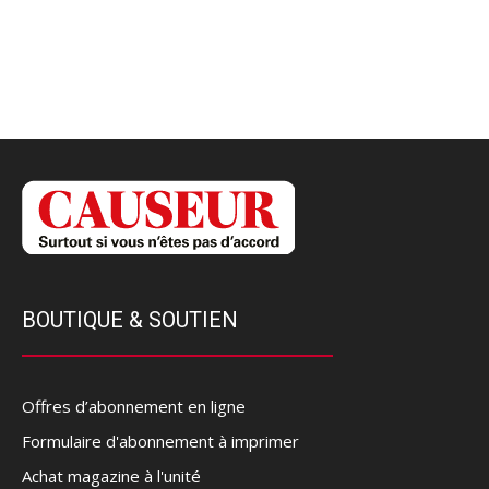
BOUTIQUE & SOUTIEN
Offres d’abonnement en ligne
Formulaire d'abonnement à imprimer
Achat magazine à l'unité