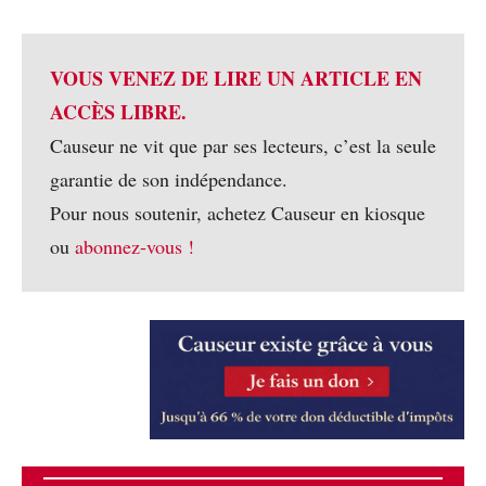
VOUS VENEZ DE LIRE UN ARTICLE EN
ACCÈS LIBRE.
Causeur ne vit que par ses lecteurs, c’est la seule
garantie de son indépendance.
Pour nous soutenir, achetez Causeur en kiosque
ou
abonnez-vous !