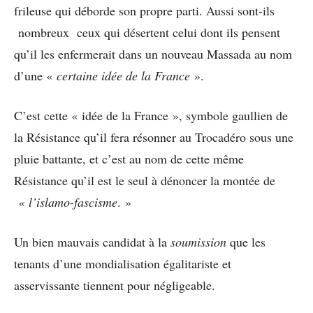
frileuse qui déborde son propre parti. Aussi sont-ils
nombreux ceux qui désertent celui dont ils pensent
qu’il les enfermerait dans un nouveau Massada au nom
d’une «
certaine idée de la France
».
C’est cette « idée de la France », symbole gaullien de
la Résistance qu’il fera résonner au Trocadéro sous une
pluie battante, et c’est au nom de cette même
Résistance qu’il est le seul à dénoncer la montée de
« l’islamo-fascisme
. »
Un bien mauvais candidat à la
soumission
que les
tenants d’une mondialisation égalitariste et
asservissante tiennent pour négligeable.