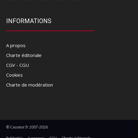
INFORMATIONS
A propos
Charte éditoriale
CGV - CGU
Cookies
Charte de modération
© Causeur.fr 2007-2026