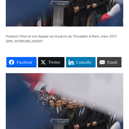
François Fillon et son équipe sur le parvis du Trocadéro à Paris, mars 2017.
SIPA. 00796298_000001
Facebook
Twitter
LinkedIn
Email