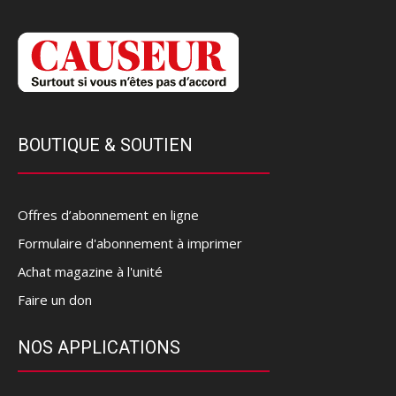
BOUTIQUE & SOUTIEN
Offres d’abonnement en ligne
Formulaire d'abonnement à imprimer
Achat magazine à l'unité
Faire un don
NOS APPLICATIONS