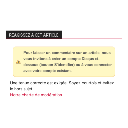
RÉAGISSEZ À CET ARTICLE
Pour laisser un commentaire sur un article, nous
vous invitons à créer un compte Disqus ci-
dessous (bouton S'identifier) ou à vous connecter
avec votre compte existant.
Une tenue correcte est exigée. Soyez courtois et évitez
le hors sujet.
Notre charte de modération