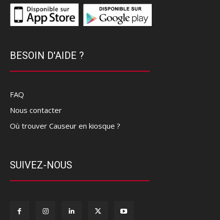
BESOIN D'AIDE ?
FAQ
Nous contacter
Où trouver Causeur en kiosque ?
SUIVEZ-NOUS