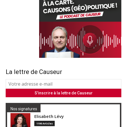
La lettre de Causeur
Nos signatures
Elisabeth Lévy
1190 Articles