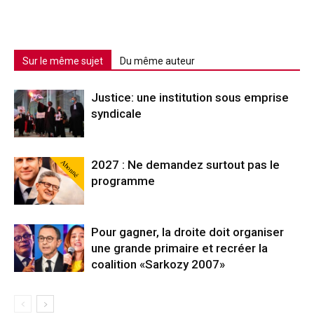
Sur le même sujet
Du même auteur
Justice: une institution sous emprise
syndicale
Abonné
2027 : Ne demandez surtout pas le
programme
Pour gagner, la droite doit organiser
une grande primaire et recréer la
coalition «Sarkozy 2007»