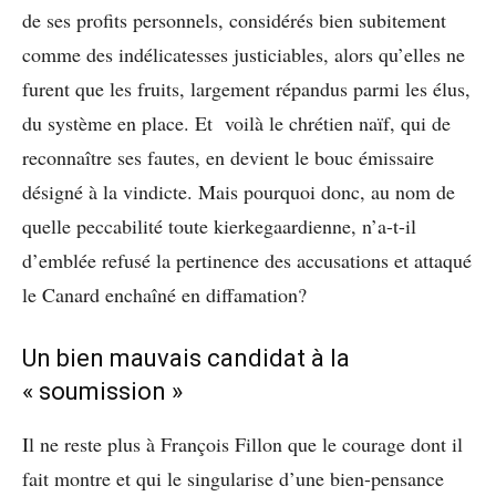
de ses profits personnels, considérés bien subitement
comme des indélicatesses justiciables, alors qu’elles ne
furent que les fruits, largement répandus parmi les élus,
du système en place. Et voilà le chrétien naïf, qui de
reconnaître ses fautes, en devient le bouc émissaire
désigné à la vindicte. Mais pourquoi donc, au nom de
quelle peccabilité toute kierkegaardienne, n’a-t-il
d’emblée refusé la pertinence des accusations et attaqué
le Canard enchaîné en diffamation?
Un bien mauvais candidat à la
« soumission »
Il ne reste plus à François Fillon que le courage dont il
fait montre et qui le singularise d’une bien-pensance