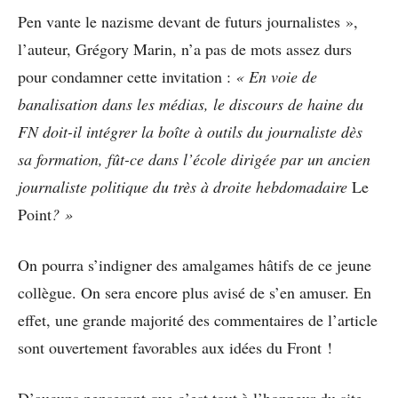
Pen vante le nazisme devant de futurs journalistes »,
l’auteur, Grégory Marin, n’a pas de mots assez durs
pour condamner cette invitation :
« En voie de
banalisation dans les médias, le discours de haine du
FN doit-il intégrer la boîte à outils du journaliste dès
sa formation, fût-ce dans l’école dirigée par un ancien
journaliste politique du très à droite hebdomadaire
Le
Point
? »
On pourra s’indigner des amalgames hâtifs de ce jeune
collègue. On sera encore plus avisé de s’en amuser. En
effet, une grande majorité des commentaires de l’article
sont ouvertement favorables aux idées du Front !