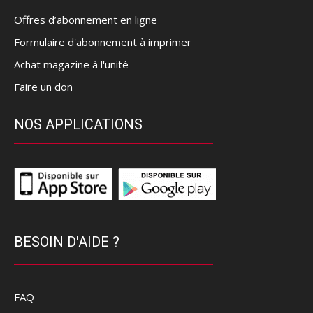
Offres d’abonnement en ligne
Formulaire d'abonnement à imprimer
Achat magazine à l'unité
Faire un don
NOS APPLICATIONS
BESOIN D'AIDE ?
FAQ