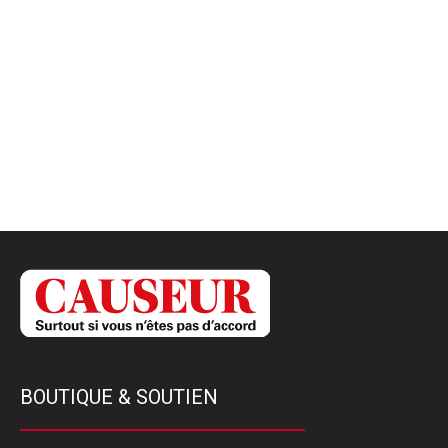
BOUTIQUE & SOUTIEN