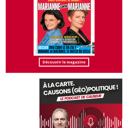
Découvrir le magazine