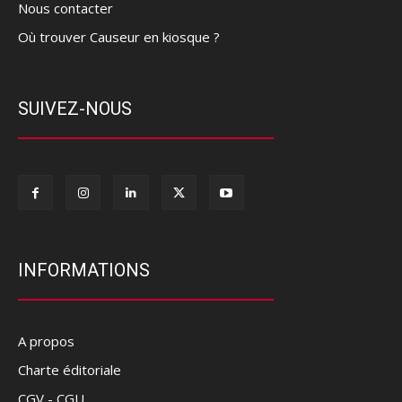
Nous contacter
Où trouver Causeur en kiosque ?
SUIVEZ-NOUS
INFORMATIONS
A propos
Charte éditoriale
CGV - CGU