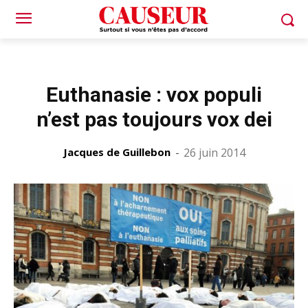
Euthanasie : vox populi
n’est pas toujours vox dei
Jacques de Guillebon
-
26 juin 2014