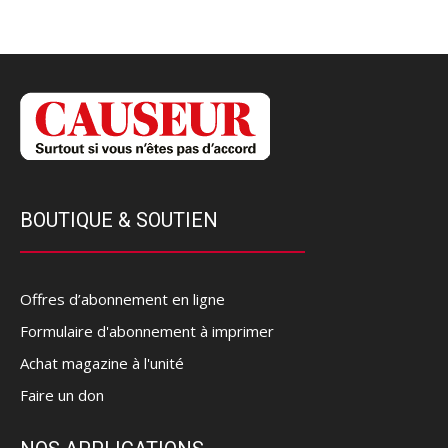
BOUTIQUE & SOUTIEN
Offres d’abonnement en ligne
Formulaire d'abonnement à imprimer
Achat magazine à l'unité
Faire un don