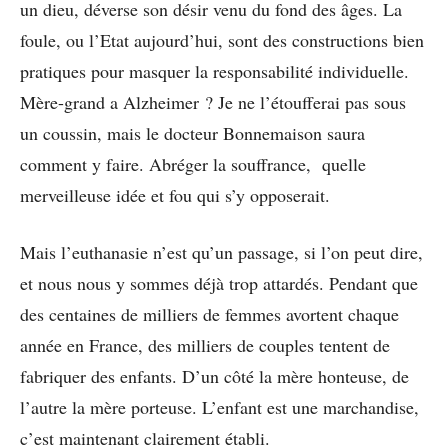
un dieu, déverse son désir venu du fond des âges. La
foule, ou l’Etat aujourd’hui, sont des constructions bien
pratiques pour masquer la responsabilité individuelle.
Mère-grand a Alzheimer ? Je ne l’étoufferai pas sous
un coussin, mais le docteur Bonnemaison saura
comment y faire. Abréger la souffrance, quelle
merveilleuse idée et fou qui s’y opposerait.
Mais l’euthanasie n’est qu’un passage, si l’on peut dire,
et nous nous y sommes déjà trop attardés. Pendant que
des centaines de milliers de femmes avortent chaque
année en France, des milliers de couples tentent de
fabriquer des enfants. D’un côté la mère honteuse, de
l’autre la mère porteuse. L’enfant est une marchandise,
c’est maintenant clairement établi.