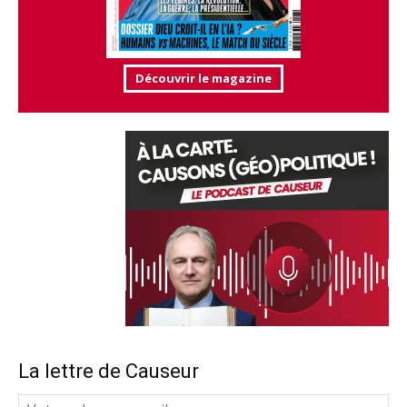
Découvrir le magazine
La lettre de Causeur