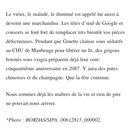
Le vieux, le malade, le diminué est appelé lui aussi à
devenir une marchandise. Les têtes d’œuf de Google et
consorts se font fort de remplacer très bientôt vos pièces
défectueuses. Pendant que Ginette clamse sous sédatifs
au CHU de Maubeuge pour libérer un lit, des grigous
botoxés sous viagra préparent déjà leur cent-
cinquantième anniversaire en 2087. Y aura des putes
chinoises et du champagne. Que la fête continue.
Nous sommes déjà les maîtres de la vie et rien de pire
ne pouvait nous arriver.
*Photo : BORDAS/SIPA. 00612815_000002.