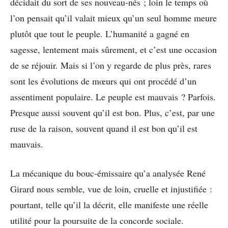
décidait du sort de ses nouveau-nés ; loin le temps où
l’on pensait qu’il valait mieux qu’un seul homme meure
plutôt que tout le peuple. L’humanité a gagné en
sagesse, lentement mais sûrement, et c’est une occasion
de se réjouir. Mais si l’on y regarde de plus près, rares
sont les évolutions de mœurs qui ont procédé d’un
assentiment populaire. Le peuple est mauvais ? Parfois.
Presque aussi souvent qu’il est bon. Plus, c’est, par une
ruse de la raison, souvent quand il est bon qu’il est
mauvais.
La mécanique du bouc-émissaire qu’a analysée René
Girard nous semble, vue de loin, cruelle et injustifiée :
pourtant, telle qu’il la décrit, elle manifeste une réelle
utilité pour la poursuite de la concorde sociale.