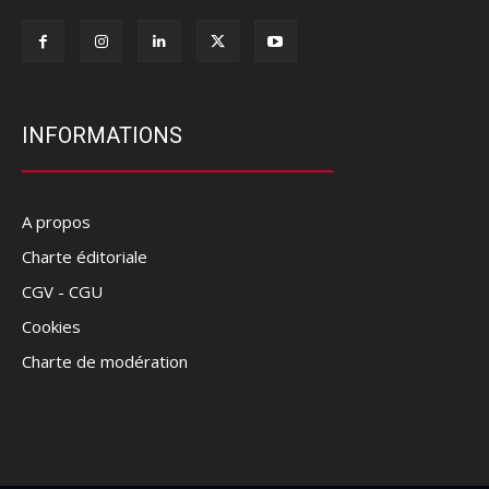
INFORMATIONS
A propos
Charte éditoriale
CGV - CGU
Cookies
Charte de modération