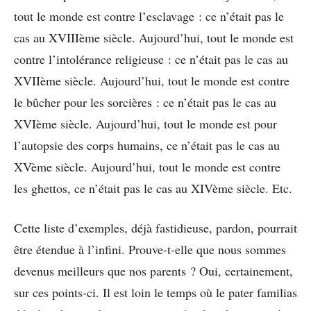
tout le monde est contre l’esclavage : ce n’était pas le
cas au XVIIIème siècle. Aujourd’hui, tout le monde est
contre l’intolérance religieuse : ce n’était pas le cas au
XVIIème siècle. Aujourd’hui, tout le monde est contre
le bûcher pour les sorcières : ce n’était pas le cas au
XVIème siècle. Aujourd’hui, tout le monde est pour
l’autopsie des corps humains, ce n’était pas le cas au
XVème siècle. Aujourd’hui, tout le monde est contre
les ghettos, ce n’était pas le cas au XIVème siècle. Etc.
Cette liste d’exemples, déjà fastidieuse, pardon, pourrait
être étendue à l’infini. Prouve-t-elle que nous sommes
devenus meilleurs que nos parents ? Oui, certainement,
sur ces points-ci. Il est loin le temps où le pater familias