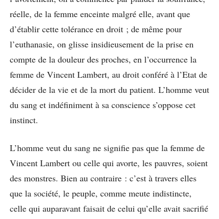
réelle, de la femme enceinte malgré elle, avant que
d’établir cette tolérance en droit ; de même pour
l’euthanasie, on glisse insidieusement de la prise en
compte de la douleur des proches, en l’occurrence la
femme de Vincent Lambert, au droit conféré à l’Etat de
décider de la vie et de la mort du patient. L’homme veut
du sang et indéfiniment à sa conscience s’oppose cet
instinct.
L’homme veut du sang ne signifie pas que la femme de
Vincent Lambert ou celle qui avorte, les pauvres, soient
des monstres. Bien au contraire : c’est à travers elles
que la société, le peuple, comme meute indistincte,
celle qui auparavant faisait de celui qu’elle avait sacrifié