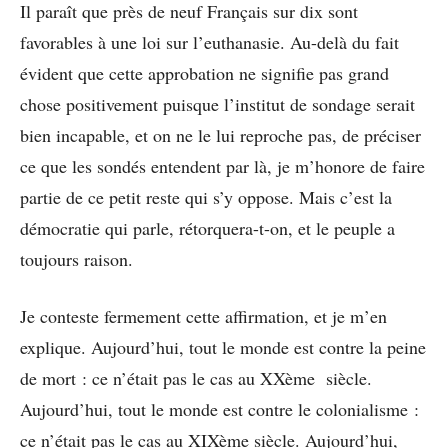
Il paraît que près de neuf Français sur dix sont
favorables à une loi sur l’euthanasie. Au-delà du fait
évident que cette approbation ne signifie pas grand
chose positivement puisque l’institut de sondage serait
bien incapable, et on ne le lui reproche pas, de préciser
ce que les sondés entendent par là, je m’honore de faire
partie de ce petit reste qui s’y oppose. Mais c’est la
démocratie qui parle, rétorquera-t-on, et le peuple a
toujours raison.
Je conteste fermement cette affirmation, et je m’en
explique. Aujourd’hui, tout le monde est contre la peine
de mort : ce n’était pas le cas au XXème siècle.
Aujourd’hui, tout le monde est contre le colonialisme :
ce n’était pas le cas au XIXème siècle. Aujourd’hui,