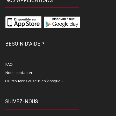
NOS APPLICATIONS
BESOIN D'AIDE ?
FAQ
Nous contacter
Où trouver Causeur en kiosque ?
SUIVEZ-NOUS