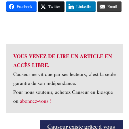
Facebook
Twitter
LinkedIn
Email
VOUS VENEZ DE LIRE UN ARTICLE EN
ACCÈS LIBRE.
Causeur ne vit que par ses lecteurs, c’est la seule
garantie de son indépendance.
Pour nous soutenir, achetez Causeur en kiosque
ou
abonnez-vous !