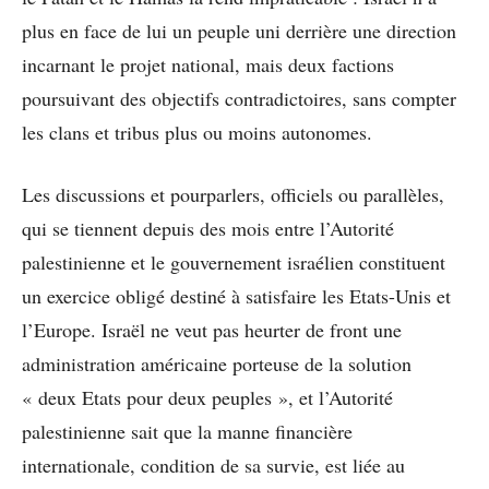
plus en face de lui un peuple uni derrière une direction
incarnant le projet national, mais deux factions
poursuivant des objectifs contradictoires, sans compter
les clans et tribus plus ou moins autonomes.
Les discussions et pourparlers, officiels ou parallèles,
qui se tiennent depuis des mois entre l’Autorité
palestinienne et le gouvernement israélien constituent
un exercice obligé destiné à satisfaire les Etats-Unis et
l’Europe. Israël ne veut pas heurter de front une
administration américaine porteuse de la solution
« deux Etats pour deux peuples », et l’Autorité
palestinienne sait que la manne financière
internationale, condition de sa survie, est liée au