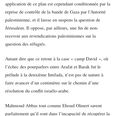
application de ce plan est cependant conditionnée par la
reprise de contrôle de la bande de Gaza par l’Autorité
palestinienne, et il laisse en suspens la question de
Jérusalem. Il oppose, par ailleurs, une fin de non-
recevoir aux revendications palestiniennes sur la
question des réfugiés.
Autant dire que ce retour à la case « camp David », où
l’échec des pourparlers entre Arafat et Barak fut le
prélude à la deuxième Intifada, n’est pas de nature à
faire avancer d’un centimètre sur le chemin d’une
résolution du conflit israélo-arabe.
Mahmoud Abbas tout comme Ehoud Olmert savent
parfaitement qu’il sont dans l’incapacité de récupérer la