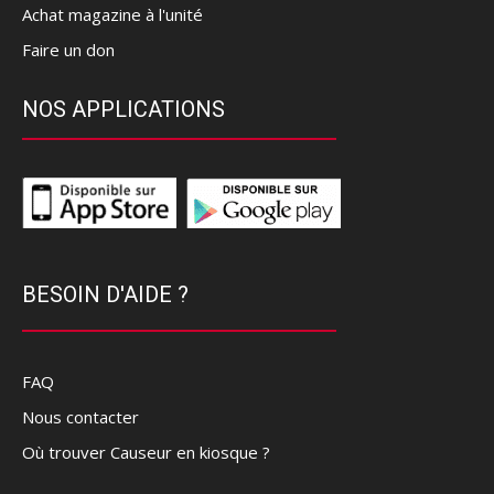
Achat magazine à l'unité
Faire un don
NOS APPLICATIONS
BESOIN D'AIDE ?
FAQ
Nous contacter
Où trouver Causeur en kiosque ?