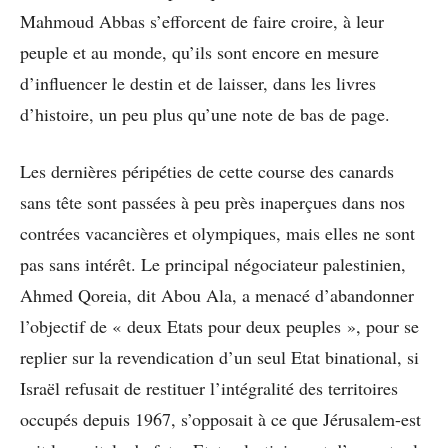
Mahmoud Abbas s’efforcent de faire croire, à leur
peuple et au monde, qu’ils sont encore en mesure
d’influencer le destin et de laisser, dans les livres
d’histoire, un peu plus qu’une note de bas de page.
Les dernières péripéties de cette course des canards
sans tête sont passées à peu près inaperçues dans nos
contrées vacancières et olympiques, mais elles ne sont
pas sans intérêt. Le principal négociateur palestinien,
Ahmed Qoreia, dit Abou Ala, a menacé d’abandonner
l’objectif de « deux Etats pour deux peuples », pour se
replier sur la revendication d’un seul Etat binational, si
Israël refusait de restituer l’intégralité des territoires
occupés depuis 1967, s’opposait à ce que Jérusalem-est