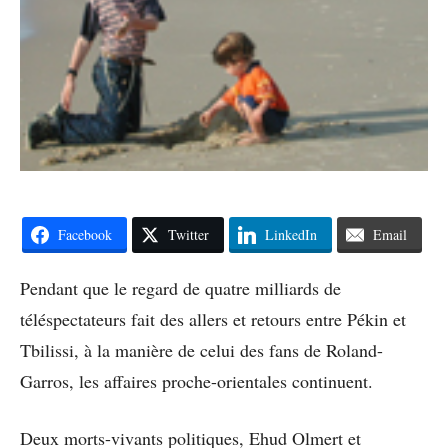
Facebook
Twitter
LinkedIn
Email
Pendant que le regard de quatre milliards de
téléspectateurs fait des allers et retours entre Pékin et
Tbilissi, à la manière de celui des fans de Roland-
Garros, les affaires proche-orientales continuent.
Deux morts-vivants politiques, Ehud Olmert et