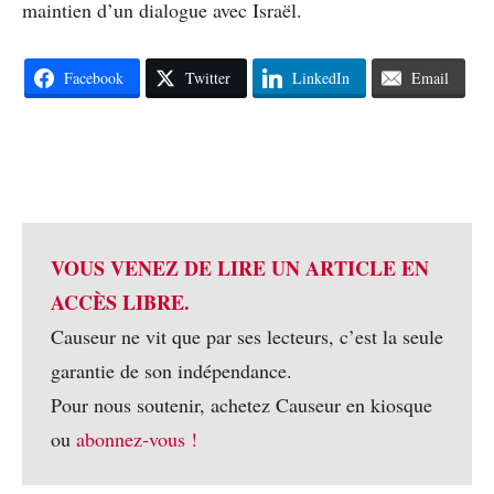
maintien d’un dialogue avec Israël.
Facebook
Twitter
LinkedIn
Email
VOUS VENEZ DE LIRE UN ARTICLE EN
ACCÈS LIBRE.
Causeur ne vit que par ses lecteurs, c’est la seule
garantie de son indépendance.
Pour nous soutenir, achetez Causeur en kiosque
ou
abonnez-vous !