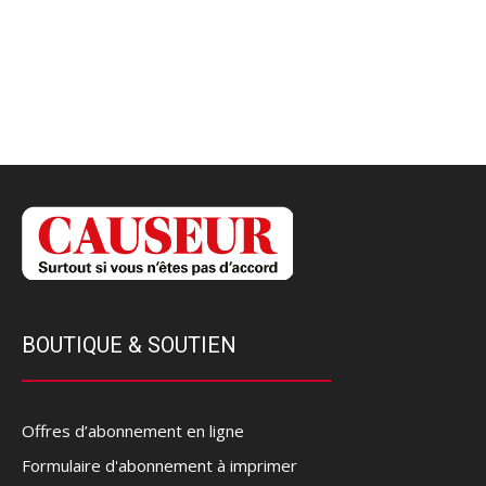
BOUTIQUE & SOUTIEN
Offres d’abonnement en ligne
Formulaire d'abonnement à imprimer