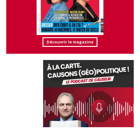
Découvrir le magazine