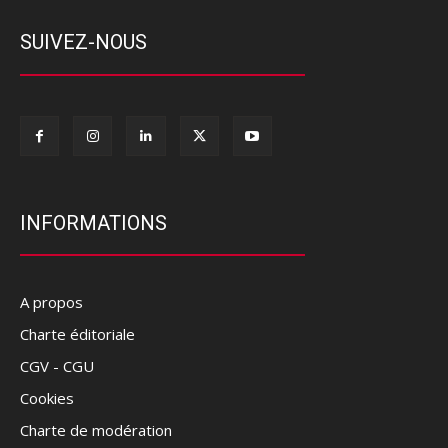
SUIVEZ-NOUS
INFORMATIONS
A propos
Charte éditoriale
CGV - CGU
Cookies
Charte de modération