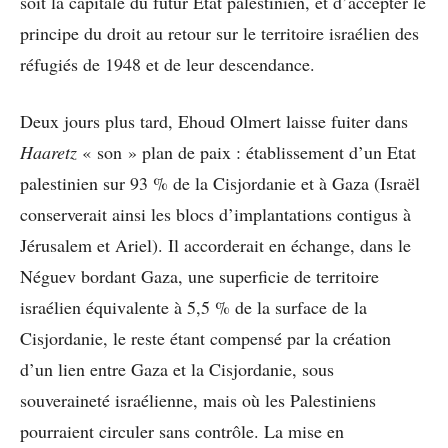
soit la capitale du futur Etat palestinien, et d’accepter le
principe du droit au retour sur le territoire israélien des
réfugiés de 1948 et de leur descendance.
Deux jours plus tard, Ehoud Olmert laisse fuiter dans
Haaretz
« son » plan de paix : établissement d’un Etat
palestinien sur 93 % de la Cisjordanie et à Gaza (Israël
conserverait ainsi les blocs d’implantations contigus à
Jérusalem et Ariel). Il accorderait en échange, dans le
Néguev bordant Gaza, une superficie de territoire
israélien équivalente à 5,5 % de la surface de la
Cisjordanie, le reste étant compensé par la création
d’un lien entre Gaza et la Cisjordanie, sous
souveraineté israélienne, mais où les Palestiniens
pourraient circuler sans contrôle. La mise en