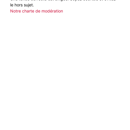
le hors sujet.
Notre charte de modération