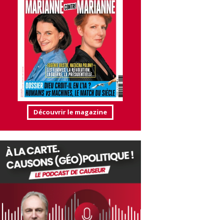
Découvrir le magazine