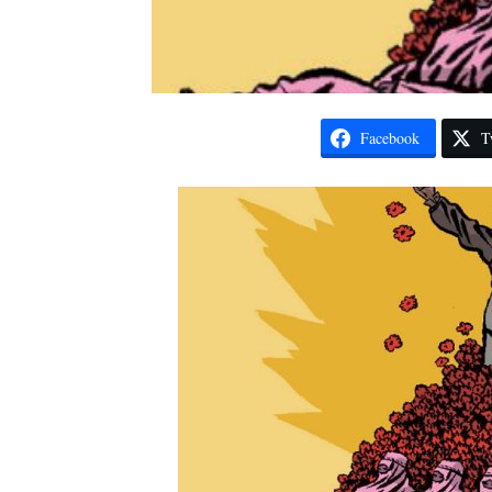
Facebook
T