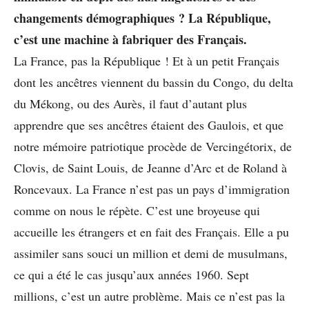
changements démographiques ? La République,
c’est une machine à fabriquer des Français.
La France, pas la République ! Et à un petit Français
dont les ancêtres viennent du bassin du Congo, du delta
du Mékong, ou des Aurès, il faut d’autant plus
apprendre que ses ancêtres étaient des Gaulois, et que
notre mémoire patriotique procède de Vercingétorix, de
Clovis, de Saint Louis, de Jeanne d’Arc et de Roland à
Roncevaux. La France n’est pas un pays d’immigration
comme on nous le répète. C’est une broyeuse qui
accueille les étrangers et en fait des Français. Elle a pu
assimiler sans souci un million et demi de musulmans,
ce qui a été le cas jusqu’aux années 1960. Sept
millions, c’est un autre problème. Mais ce n’est pas la