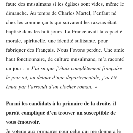
faute des musulmans si les églises sont vides, même le
dimanche. Au temps de Charles Martel, l’enfant né
chez les commerçants qui suivaient les razzias était
baptisé dans les huit jours. La France avait la capacité
morale, spirituelle, une identité suffisante, pour
fabriquer des Français. Nous l’avons perdue. Une amie
haut fonctionnaire, de culture musulmane, m’a raconté
un jour :
« J’ai su que j’étais complètement française
le jour où, au détour d’une départementale, j’ai été
émue par l’arrondi d’un clocher roman. »
Parmi les candidats à la primaire de la droite, il
paraît compliqué d’en trouver un susceptible de
vous émouvoir.
Je voterai aux primaires pour celui qui me donnera le