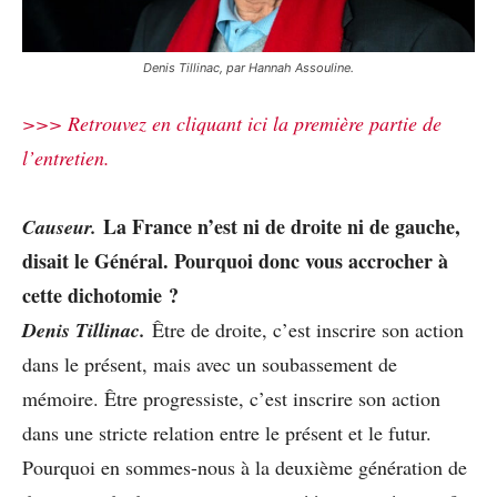
Denis Tillinac, par Hannah Assouline.
>>> Retrouvez en cliquant ici la première partie de
l’entretien.
La France n’est ni de droite ni de gauche,
Causeur.
disait le Général. Pourquoi donc vous accrocher à
cette dichotomie ?
Denis Tillinac.
Être de droite, c’est inscrire son action
dans le présent, mais avec un soubassement de
mémoire. Être progressiste, c’est inscrire son action
dans une stricte relation entre le présent et le futur.
Pourquoi en sommes-nous à la deuxième génération de