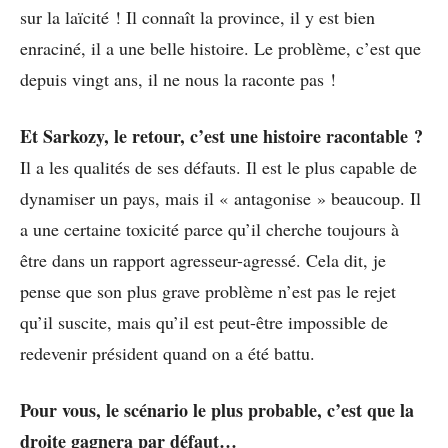
sur la laïcité ! Il connaît la province, il y est bien
enraciné, il a une belle histoire. Le problème, c’est que
depuis vingt ans, il ne nous la raconte pas !
Et Sarkozy, le retour, c’est une histoire racontable ?
Il a les qualités de ses défauts. Il est le plus capable de
dynamiser un pays, mais il « antagonise » beaucoup. Il
a une certaine toxicité parce qu’il cherche toujours à
être dans un rapport agresseur-agressé. Cela dit, je
pense que son plus grave problème n’est pas le rejet
qu’il suscite, mais qu’il est peut-être impossible de
redevenir président quand on a été battu.
Pour vous, le scénario le plus probable, c’est que la
droite gagnera par défaut…