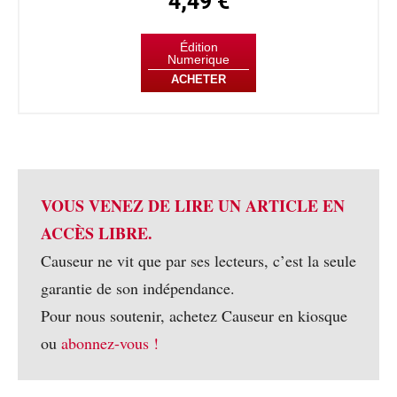
4,49 €
Édition
Numerique
ACHETER
VOUS VENEZ DE LIRE UN ARTICLE EN
ACCÈS LIBRE.
Causeur ne vit que par ses lecteurs, c’est la seule
garantie de son indépendance.
Pour nous soutenir, achetez Causeur en kiosque
ou
abonnez-vous !