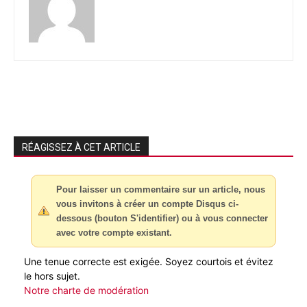
RÉAGISSEZ À CET ARTICLE
Pour laisser un commentaire sur un article, nous
vous invitons à créer un compte Disqus ci-
dessous (bouton S'identifier) ou à vous connecter
avec votre compte existant.
Une tenue correcte est exigée. Soyez courtois et évitez
le hors sujet.
Notre charte de modération