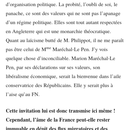
d’organisation politique. La probité, l’oubli de soi, le
panache, ce sont des valeurs qui ne sont pas l’apanage
d’un régime politique. Elles sont tout autant respectées
en Angleterre qui est une monarchie théocratique.
Quant au laïcisme butté de M. Philippot, il ne me paraît
me
pas être celui de M
Maréchal-Le Pen. J’y vois
quelque chose d’inconciliable. Marion Maréchal-Le
Pen, par ses déclarations sur ses valeurs, son
libéralisme économique, serait la bienvenue dans l’aile
conservatrice des Républicains. Elle y serait plus à
l’aise qu’au FN.
Cette invitation lui est donc transmise ici même !
Cependant, l’âme de la France peut-elle rester
immuable en dépit des flux migratoires et des