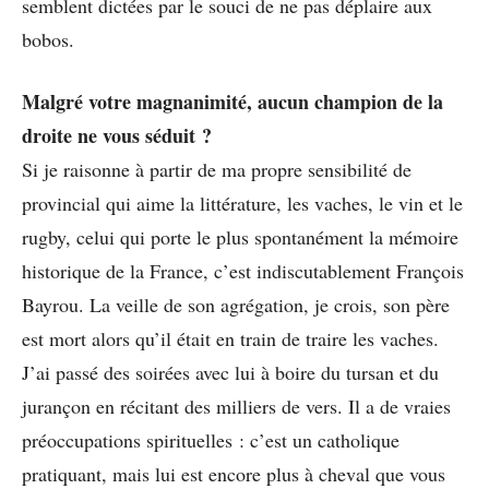
semblent dictées par le souci de ne pas déplaire aux
bobos.
Malgré votre magnanimité, aucun champion de la
droite ne vous séduit ?
Si je raisonne à partir de ma propre sensibilité de
provincial qui aime la littérature, les vaches, le vin et le
rugby, celui qui porte le plus spontanément la mémoire
historique de la France, c’est indiscutablement François
Bayrou. La veille de son agrégation, je crois, son père
est mort alors qu’il était en train de traire les vaches.
J’ai passé des soirées avec lui à boire du tursan et du
jurançon en récitant des milliers de vers. Il a de vraies
préoccupations spirituelles : c’est un catholique
pratiquant, mais lui est encore plus à cheval que vous