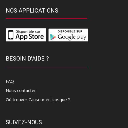
NOS APPLICATIONS
BESOIN D'AIDE ?
FAQ
Nous contacter
Où trouver Causeur en kiosque ?
SUIVEZ-NOUS