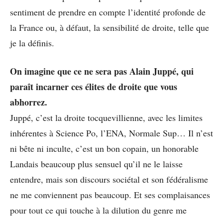
sentiment de prendre en compte l’identité profonde de
la France ou, à défaut, la sensibilité de droite, telle que
je la définis.
On imagine que ce ne sera pas Alain Juppé, qui
paraît incarner ces élites de droite que vous
abhorrez.
Juppé, c’est la droite tocquevillienne, avec les limites
inhérentes à Science Po, l’ENA, Normale Sup… Il n’est
ni bête ni inculte, c’est un bon copain, un honorable
Landais beaucoup plus sensuel qu’il ne le laisse
entendre, mais son discours sociétal et son fédéralisme
ne me conviennent pas beaucoup. Et ses complaisances
pour tout ce qui touche à la dilution du genre me