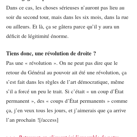
Dans ce cas, les choses sérieuses n’auront pas lieu au
soir du second tour, mais dans les six mois, dans la rue
ou ailleurs. Et là, ça se gâtera parce qu’il y aura un
déficit de légitimité énorme.
Tiens donc, une révolution de droite ?
Pas une « révolution ». On ne peut pas dire que le
retour du Général au pouvoir ait été une révolution, ça
s’est fait dans les règles de l’art démocratique, même
s’il a forcé un peu le trait. Si c’était « un coup d’État
permanent », des « coups d’État permanents » comme
ça, j’en veux tous les jours, et j’aimerais que ça arrive
l’an prochain ![/access]
>>> Retrouvez en cliquant ici l’ensemble de notre