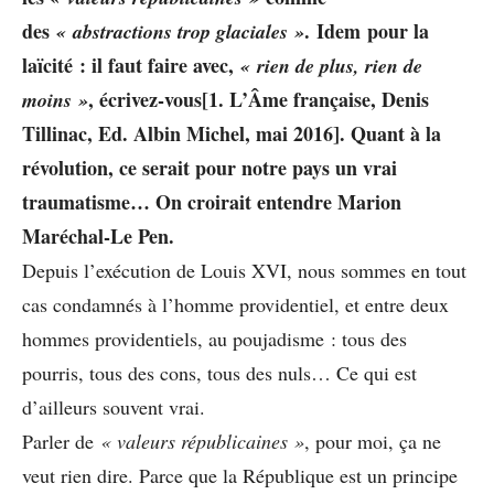
des
. Idem pour la
« abstractions trop glaciales »
laïcité : il faut faire avec,
« rien de plus, rien de
, écrivez-vous[1. L’Âme française, Denis
moins »
Tillinac, Ed. Albin Michel, mai 2016]. Quant à la
révolution, ce serait pour notre pays un vrai
traumatisme… On croirait entendre Marion
Maréchal-Le Pen.
Depuis l’exécution de Louis XVI, nous sommes en tout
cas condamnés à l’homme providentiel, et entre deux
hommes providentiels, au poujadisme : tous des
pourris, tous des cons, tous des nuls… Ce qui est
d’ailleurs souvent vrai.
Parler de
« valeurs républicaines »
, pour moi, ça ne
veut rien dire. Parce que la République est un principe