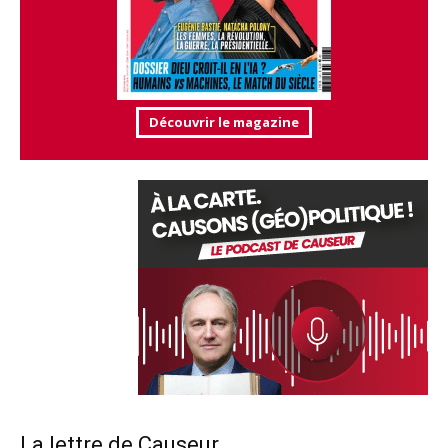
Découvrir le magazine
La lettre de Causeur