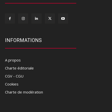
INFORMATIONS
A propos
Charte éditoriale
CGV - CGU
Cookies
Charte de modération