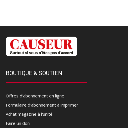
BOUTIQUE & SOUTIEN
Offres d’abonnement en ligne
Formulaire d'abonnement à imprimer
Achat magazine à l'unité
Faire un don