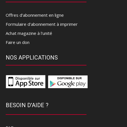
Offres d’abonnement en ligne
Formulaire d'abonnement à imprimer
Achat magazine à l'unité
Faire un don
NOS APPLICATIONS
BESOIN D'AIDE ?