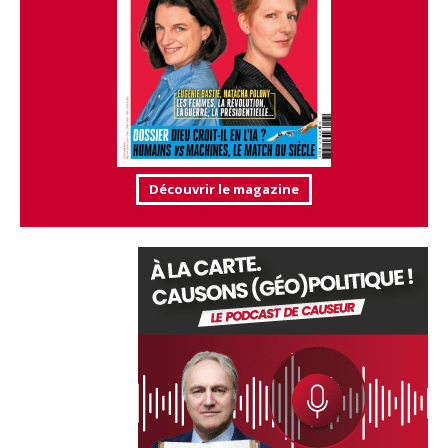
Découvrir le magazine