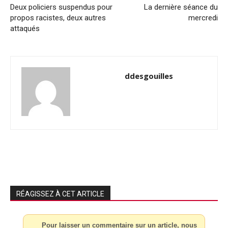
Deux policiers suspendus pour
La dernière séance du
propos racistes, deux autres
mercredi
attaqués
ddesgouilles
RÉAGISSEZ À CET ARTICLE
Pour laisser un commentaire sur un article, nous