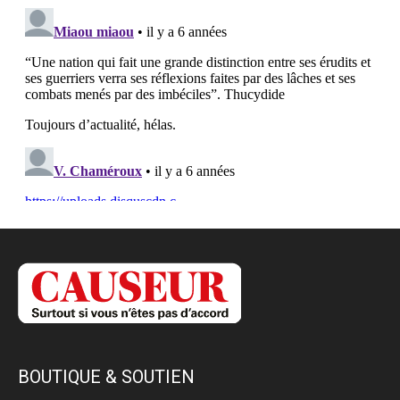
BOUTIQUE & SOUTIEN