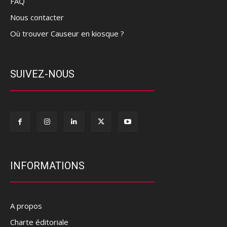
FAQ
Nous contacter
Où trouver Causeur en kiosque ?
SUIVEZ-NOUS
INFORMATIONS
A propos
Charte éditoriale