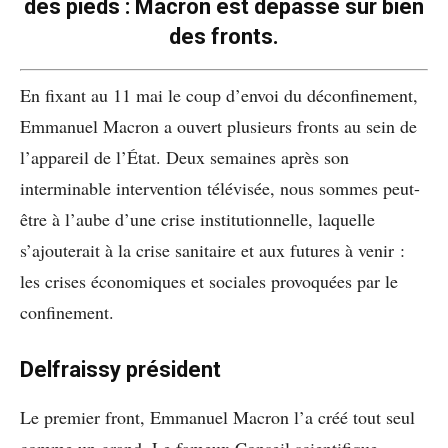
des pieds : Macron est dépassé sur bien
des fronts.
En fixant au 11 mai le coup d’envoi du déconfinement,
Emmanuel Macron a ouvert plusieurs fronts au sein de
l’appareil de l’État. Deux semaines après son
interminable intervention télévisée, nous sommes peut-
être à l’aube d’une crise institutionnelle, laquelle
s’ajouterait à la crise sanitaire et aux futures à venir :
les crises économiques et sociales provoquées par le
confinement.
Delfraissy président
Le premier front, Emmanuel Macron l’a créé tout seul