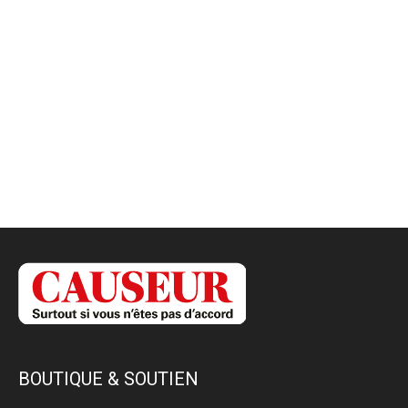
BOUTIQUE & SOUTIEN