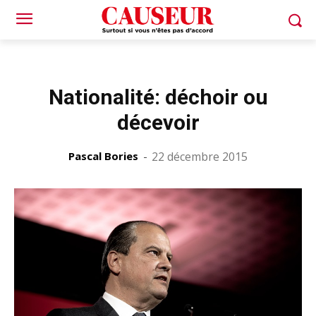
Nationalité: déchoir ou
décevoir
Pascal Bories
-
22 décembre 2015