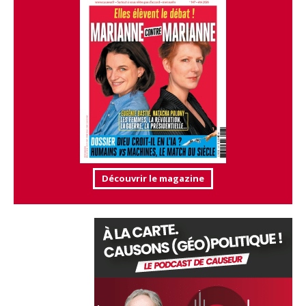
Découvrir le magazine