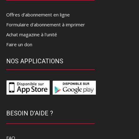
Offres d’abonnement en ligne
Formulaire d'abonnement à imprimer
Achat magazine à l'unité
Faire un don
NOS APPLICATIONS
BESOIN D'AIDE ?
FAQ