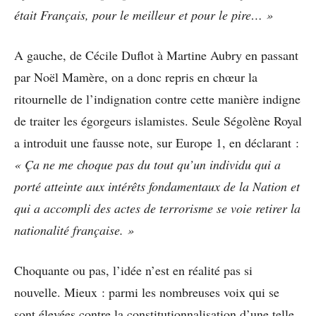
était Français, pour le meilleur et pour le pire… »
A gauche, de Cécile Duflot à Martine Aubry en passant
par Noël Mamère, on a donc repris en chœur la
ritournelle de l’indignation contre cette manière indigne
de traiter les égorgeurs islamistes. Seule Ségolène Royal
a introduit une fausse note, sur Europe 1, en déclarant :
« Ça ne me choque pas du tout qu’un individu qui a
porté atteinte aux intérêts fondamentaux de la Nation et
qui a accompli des actes de terrorisme se voie retirer la
nationalité française. »
Choquante ou pas, l’idée n’est en réalité pas si
nouvelle. Mieux : parmi les nombreuses voix qui se
sont élevées contre la constitutionnalisation d’une telle