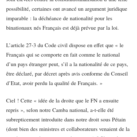
possibilité, certaines ont avancé un argument juridique
imparable : la déchéance de nationalité pour les
binationaux nés Français est déjà prévue par la loi.
L’article 27-3 du Code civil dispose en effet que « le
Français qui se comporte en fait comme le national
d’un pays étranger peut, s’il a la nationalité de ce pays,
être déclaré, par décret après avis conforme du Conseil
d’Etat, avoir perdu la qualité de Français. »
Ciel ! Cette « idée de la droite que le FN a ensuite
repris », selon notre Camba national, a-t-elle été
subrepticement introduite dans notre droit sous Pétain
(dont bien des ministres et collaborateurs venaient de la