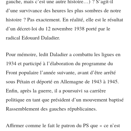
gauche, mais c’est une autre histoire…) ? S’agit-il
d’une survivance des heures les plus sombres de notre
histoire ? Pas exactement. En réalité, elle est le résultat
d’un décret-loi du 12 novembre 1938 porté par le
radical Edouard Daladier.
Pour mémoire, ledit Daladier a combattu les ligues en
1934 et participé à l’élaboration du programme du
Front populaire l’année suivante, avant d’être arrêté
sous Pétain et déporté en Allemagne de 1943 à 1945.
Enfin, après la guerre, il a poursuivi sa carrière
politique en tant que président d’un mouvement baptisé
Rassemblement des gauches républicaines.
Affirmer comme le fait le patron du PS que « ce n’est