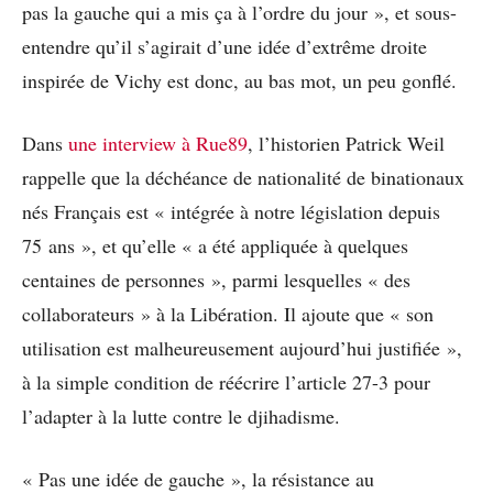
pas la gauche qui a mis ça à l’ordre du jour », et sous-
entendre qu’il s’agirait d’une idée d’extrême droite
inspirée de Vichy est donc, au bas mot, un peu gonflé.
Dans
une interview à Rue89
, l’historien Patrick Weil
rappelle que la déchéance de nationalité de binationaux
nés Français est « intégrée à notre législation depuis
75 ans », et qu’elle « a été appliquée à quelques
centaines de personnes », parmi lesquelles « des
collaborateurs » à la Libération. Il ajoute que « son
utilisation est malheureusement aujourd’hui justifiée »,
à la simple condition de réécrire l’article 27-3 pour
l’adapter à la lutte contre le djihadisme.
« Pas une idée de gauche », la résistance au