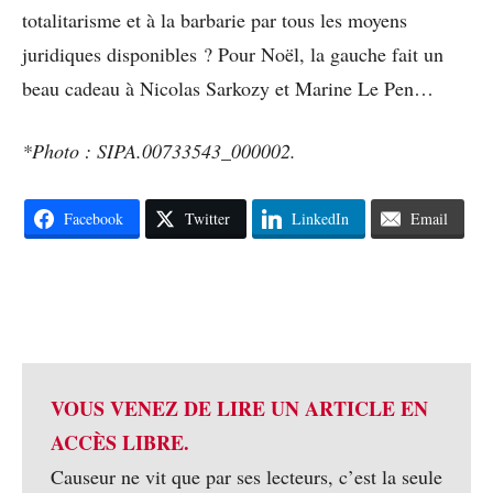
totalitarisme et à la barbarie par tous les moyens
juridiques disponibles ? Pour Noël, la gauche fait un
beau cadeau à Nicolas Sarkozy et Marine Le Pen…
*Photo : SIPA.00733543_000002.
Facebook
Twitter
LinkedIn
Email
VOUS VENEZ DE LIRE UN ARTICLE EN
ACCÈS LIBRE.
Causeur ne vit que par ses lecteurs, c’est la seule