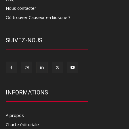
Nous contacter
Où trouver Causeur en kiosque ?
SUIVEZ-NOUS
INFORMATIONS
A propos
Charte éditoriale