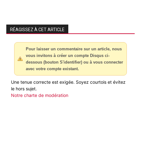
RÉAGISSEZ À CET ARTICLE
Pour laisser un commentaire sur un article, nous
vous invitons à créer un compte Disqus ci-
dessous (bouton S'identifier) ou à vous connecter
avec votre compte existant.
Une tenue correcte est exigée. Soyez courtois et évitez
le hors sujet.
Notre charte de modération