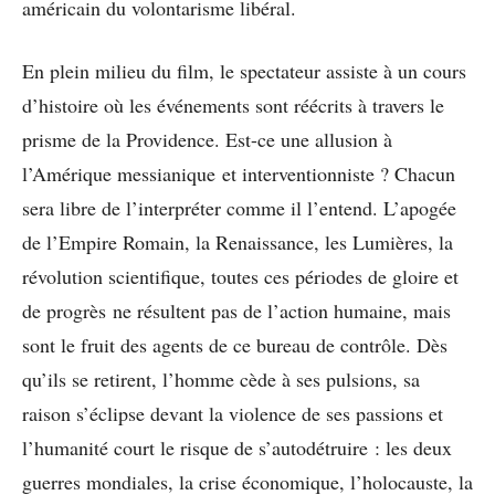
américain du volontarisme libéral.
En plein milieu du film, le spectateur assiste à un cours
d’histoire où les événements sont réécrits à travers le
prisme de la Providence. Est-ce une allusion à
l’Amérique messianique et interventionniste ? Chacun
sera libre de l’interpréter comme il l’entend. L’apogée
de l’Empire Romain, la Renaissance, les Lumières, la
révolution scientifique, toutes ces périodes de gloire et
de progrès ne résultent pas de l’action humaine, mais
sont le fruit des agents de ce bureau de contrôle. Dès
qu’ils se retirent, l’homme cède à ses pulsions, sa
raison s’éclipse devant la violence de ses passions et
l’humanité court le risque de s’autodétruire : les deux
guerres mondiales, la crise économique, l’holocauste, la