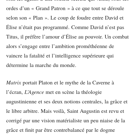
ordes d’un « Grand Patron » à ce que tout se déroule
selon son « Plan ». Le coup de foudre entre David et
Élise n’était pas programmé. Comme David n’est pas
Titus, il préfère l’amour d’Élise au pouvoir. Un combat
alors s’engage entre l’ambition prométhéenne de
vaincre la fatalité et l’intelligence supérieure qui
détermine la marche du monde.
Matrix
portait Platon et le mythe de la Caverne à
l’écran,
L’Agence
met en scène la théologie
augustinienne et ses deux notions centrales, la grâce et
le libre arbitre. Mais voilà, Saint Augustin est revu et
corrigé par une vision matérialiste un peu niaise de la
grâce et finit par être contrebalancé par le dogme