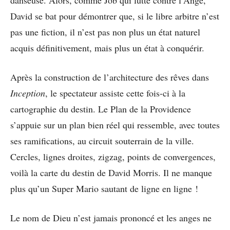
danseuse. Alors, comme Job qui lutte contre l’Ange,
David se bat pour démontrer que, si le libre arbitre n’est
pas une fiction, il n’est pas non plus un état naturel
acquis définitivement, mais plus un état à conquérir.
Après la construction de l’architecture des rêves dans
Inception
, le spectateur assiste cette fois-ci à la
cartographie du destin. Le Plan de la Providence
s’appuie sur un plan bien réel qui ressemble, avec toutes
ses ramifications, au circuit souterrain de la ville.
Cercles, lignes droites, zigzag, points de convergences,
voilà la carte du destin de David Morris. Il ne manque
plus qu’un Super Mario sautant de ligne en ligne !
Le nom de Dieu n’est jamais prononcé et les anges ne