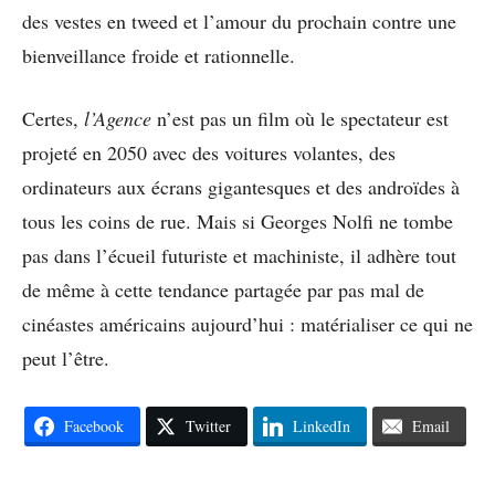
des vestes en tweed et l’amour du prochain contre une
bienveillance froide et rationnelle.
Certes,
l’Agence
n’est pas un film où le spectateur est
projeté en 2050 avec des voitures volantes, des
ordinateurs aux écrans gigantesques et des androïdes à
tous les coins de rue. Mais si Georges Nolfi ne tombe
pas dans l’écueil futuriste et machiniste, il adhère tout
de même à cette tendance partagée par pas mal de
cinéastes américains aujourd’hui : matérialiser ce qui ne
peut l’être.
Facebook
Twitter
LinkedIn
Email