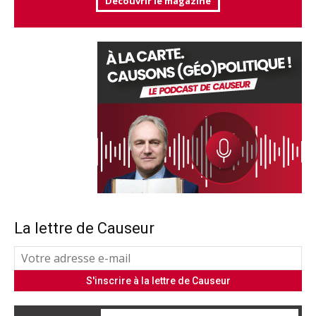
Découvrir le magazine
La lettre de Causeur