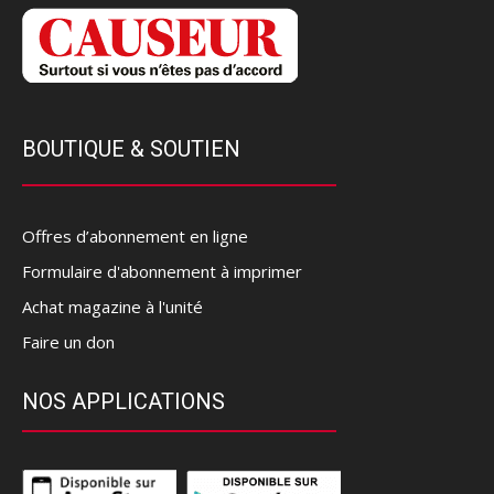
BOUTIQUE & SOUTIEN
Offres d’abonnement en ligne
Formulaire d'abonnement à imprimer
Achat magazine à l'unité
Faire un don
NOS APPLICATIONS