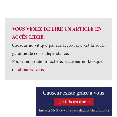
VOUS VENEZ DE LIRE UN ARTICLE EN
ACCÈS LIBRE.
Causeur ne vit que par ses lecteurs, c’est la seule
garantie de son indépendance.
Pour nous soutenir, achetez Causeur en kiosque
ou
abonnez-vous !