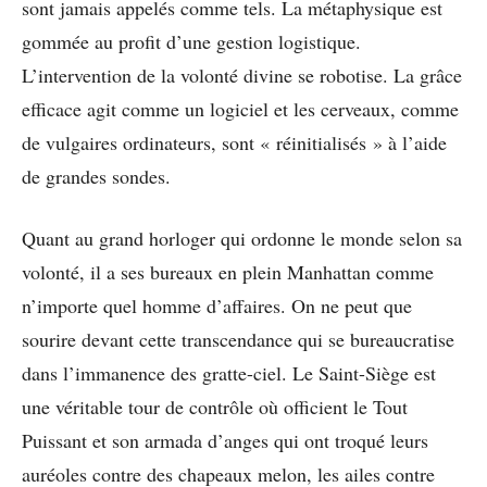
sont jamais appelés comme tels. La métaphysique est
gommée au profit d’une gestion logistique.
L’intervention de la volonté divine se robotise. La grâce
efficace agit comme un logiciel et les cerveaux, comme
de vulgaires ordinateurs, sont « réinitialisés » à l’aide
de grandes sondes.
Quant au grand horloger qui ordonne le monde selon sa
volonté, il a ses bureaux en plein Manhattan comme
n’importe quel homme d’affaires. On ne peut que
sourire devant cette transcendance qui se bureaucratise
dans l’immanence des gratte-ciel. Le Saint-Siège est
une véritable tour de contrôle où officient le Tout
Puissant et son armada d’anges qui ont troqué leurs
auréoles contre des chapeaux melon, les ailes contre