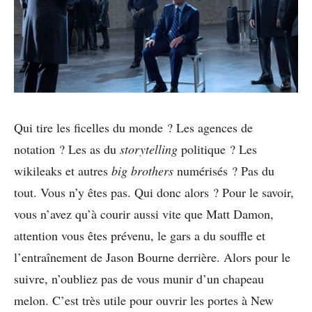
Qui tire les ficelles du monde ? Les agences de
notation ? Les as du
storytelling
politique ? Les
wikileaks et autres
big brothers
numérisés ? Pas du
tout. Vous n’y êtes pas. Qui donc alors ? Pour le savoir,
vous n’avez qu’à courir aussi vite que Matt Damon,
attention vous êtes prévenu, le gars a du souffle et
l’entraînement de Jason Bourne derrière. Alors pour le
suivre, n’oubliez pas de vous munir d’un chapeau
melon. C’est très utile pour ouvrir les portes à New