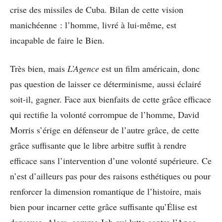
crise des missiles de Cuba. Bilan de cette vision
manichéenne : l’homme, livré à lui-même, est
incapable de faire le Bien.
Très bien, mais
L’Agence
est un film américain, donc
pas question de laisser ce déterminisme, aussi éclairé
soit-il, gagner. Face aux bienfaits de cette grâce efficace
qui rectifie la volonté corrompue de l’homme, David
Morris s’érige en défenseur de l’autre grâce, de cette
grâce suffisante que le libre arbitre suffit à rendre
efficace sans l’intervention d’une volonté supérieure. Ce
n’est d’ailleurs pas pour des raisons esthétiques ou pour
renforcer la dimension romantique de l’histoire, mais
bien pour incarner cette grâce suffisante qu’Élise est