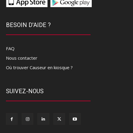
BESOIN D'AIDE ?
FAQ
Nous contacter
Où trouver Causeur en kiosque ?
SUIVEZ-NOUS