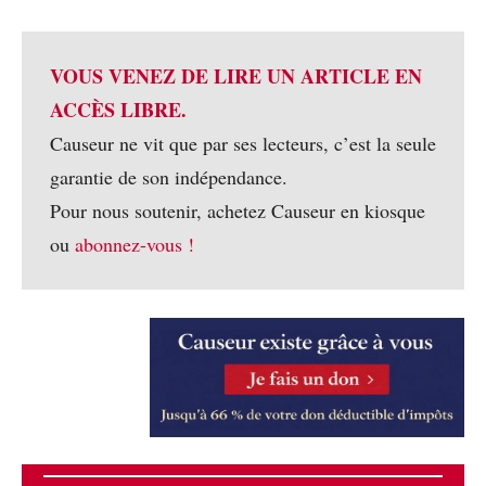
VOUS VENEZ DE LIRE UN ARTICLE EN
ACCÈS LIBRE.
Causeur ne vit que par ses lecteurs, c’est la seule
garantie de son indépendance.
Pour nous soutenir, achetez Causeur en kiosque
ou
abonnez-vous !