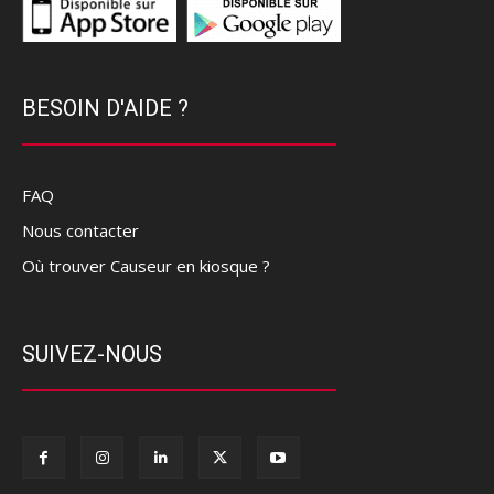
BESOIN D'AIDE ?
FAQ
Nous contacter
Où trouver Causeur en kiosque ?
SUIVEZ-NOUS