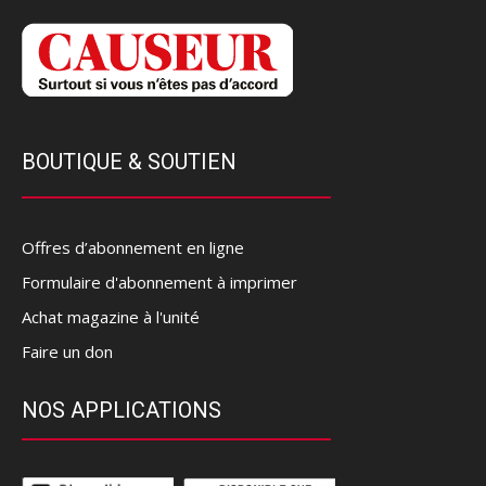
BOUTIQUE & SOUTIEN
Offres d’abonnement en ligne
Formulaire d'abonnement à imprimer
Achat magazine à l'unité
Faire un don
NOS APPLICATIONS