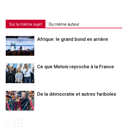
Sur le même sujet
Du même auteur
Afrique: le grand bond en arrière
Ce que Meloni reproche à la France
De la démocratie et autres fariboles