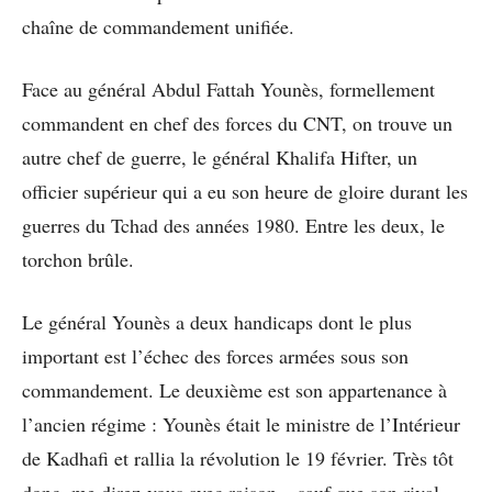
chaîne de commandement unifiée.
Face au général Abdul Fattah Younès, formellement
commandent en chef des forces du CNT, on trouve un
autre chef de guerre, le général Khalifa Hifter, un
officier supérieur qui a eu son heure de gloire durant les
guerres du Tchad des années 1980. Entre les deux, le
torchon brûle.
Le général Younès a deux handicaps dont le plus
important est l’échec des forces armées sous son
commandement. Le deuxième est son appartenance à
l’ancien régime : Younès était le ministre de l’Intérieur
de Kadhafi et rallia la révolution le 19 février. Très tôt