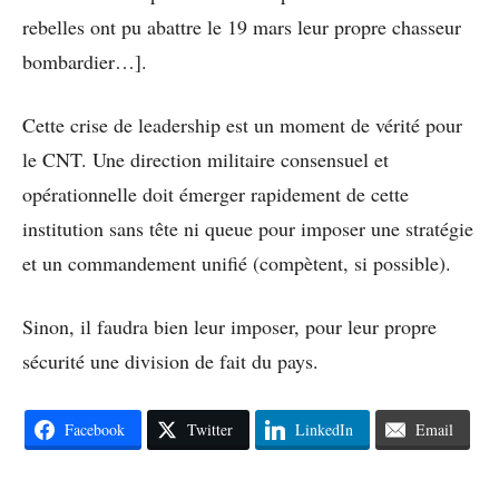
rebelles ont pu abattre le 19 mars leur propre chasseur
bombardier…].
Cette crise de leadership est un moment de vérité pour
le CNT. Une direction militaire consensuel et
opérationnelle doit émerger rapidement de cette
institution sans tête ni queue pour imposer une stratégie
et un commandement unifié (compètent, si possible).
Sinon, il faudra bien leur imposer, pour leur propre
sécurité une division de fait du pays.
Facebook
Twitter
LinkedIn
Email