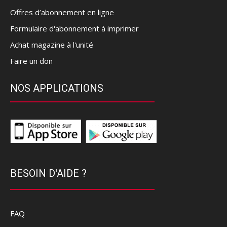
Offres d’abonnement en ligne
Formulaire d'abonnement à imprimer
Achat magazine à l'unité
Faire un don
NOS APPLICATIONS
BESOIN D'AIDE ?
FAQ