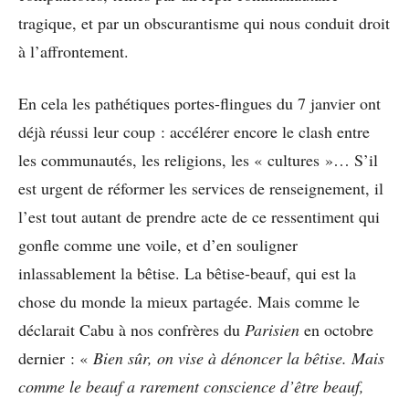
tragique, et par un obscurantisme qui nous conduit droit
à l’affrontement.
En cela les pathétiques portes-flingues du 7 janvier ont
déjà réussi leur coup : accélérer encore le clash entre
les communautés, les religions, les « cultures »… S’il
est urgent de réformer les services de renseignement, il
l’est tout autant de prendre acte de ce ressentiment qui
gonfle comme une voile, et d’en souligner
inlassablement la bêtise. La bêtise-beauf, qui est la
chose du monde la mieux partagée. Mais comme le
déclarait Cabu à nos confrères du
Parisien
en octobre
dernier : «
Bien sûr, on vise à dénoncer la bêtise. Mais
comme le beauf a rarement conscience d’être beauf,