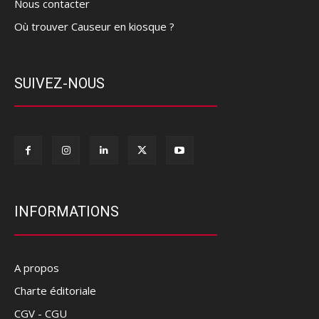
Nous contacter
Où trouver Causeur en kiosque ?
SUIVEZ-NOUS
INFORMATIONS
A propos
Charte éditoriale
CGV - CGU