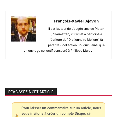
François-Xavier Ajavon
Il est l’auteur de L’eugénisme de Platon
(L’Harmattan, 2002) et a participé à
l’écriture du "Dictionnaire Molière" (à
paraître - collection Bouquin) ainsi qu’à
un ouvrage collectif consacré à Philippe Muray.
RÉAGISSEZ À CET ARTICLE
Pour laisser un commentaire sur un article, nous
vous invitons à créer un compte Disqus ci-