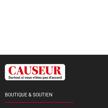
BOUTIQUE & SOUTIEN