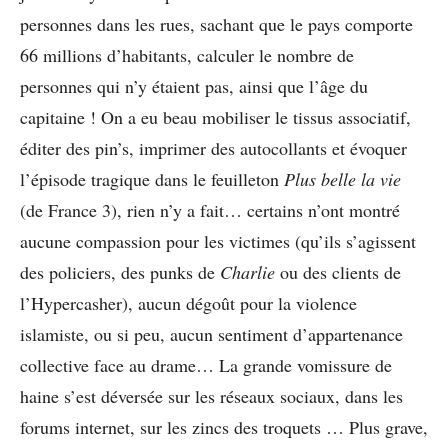
personnes dans les rues, sachant que le pays comporte
66 millions d’habitants, calculer le nombre de
personnes qui n’y étaient pas, ainsi que l’âge du
capitaine ! On a eu beau mobiliser le tissus associatif,
éditer des pin’s, imprimer des autocollants et évoquer
l’épisode tragique dans le feuilleton
Plus belle la vie
(de France 3), rien n’y a fait… certains n’ont montré
aucune compassion pour les victimes (qu’ils s’agissent
des policiers, des punks de
Charlie
ou des clients de
l’Hypercasher), aucun dégoût pour la violence
islamiste, ou si peu, aucun sentiment d’appartenance
collective face au drame… La grande vomissure de
haine s’est déversée sur les réseaux sociaux, dans les
forums internet, sur les zincs des troquets … Plus grave,