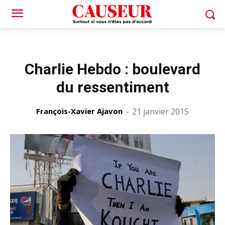
Charlie Hebdo : boulevard
du ressentiment
François-Xavier Ajavon
-
21 janvier 2015