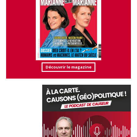
Découvrir le magazine