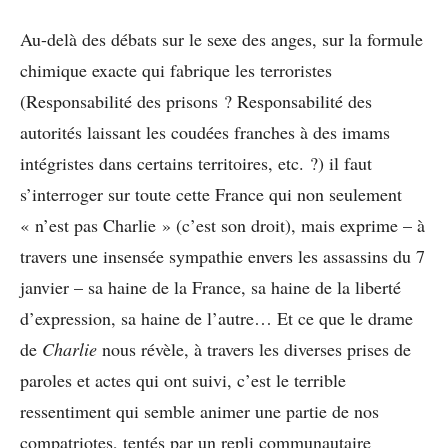
Au-delà des débats sur le sexe des anges, sur la formule
chimique exacte qui fabrique les terroristes
(Responsabilité des prisons ? Responsabilité des
autorités laissant les coudées franches à des imams
intégristes dans certains territoires, etc. ?) il faut
s’interroger sur toute cette France qui non seulement
« n’est pas Charlie » (c’est son droit), mais exprime – à
travers une insensée sympathie envers les assassins du 7
janvier – sa haine de la France, sa haine de la liberté
d’expression, sa haine de l’autre… Et ce que le drame
de
Charlie
nous révèle, à travers les diverses prises de
paroles et actes qui ont suivi, c’est le terrible
ressentiment qui semble animer une partie de nos
compatriotes, tentés par un repli communautaire