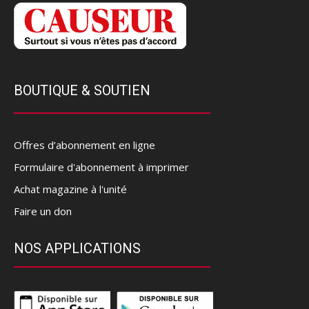
BOUTIQUE & SOUTIEN
Offres d’abonnement en ligne
Formulaire d'abonnement à imprimer
Achat magazine à l'unité
Faire un don
NOS APPLICATIONS