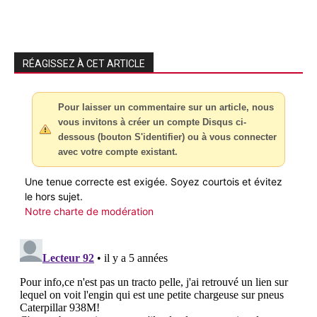
RÉAGISSEZ À CET ARTICLE
Pour laisser un commentaire sur un article, nous
vous invitons à créer un compte Disqus ci-
dessous (bouton S'identifier) ou à vous connecter
avec votre compte existant.
Une tenue correcte est exigée. Soyez courtois et évitez
le hors sujet.
Notre charte de modération