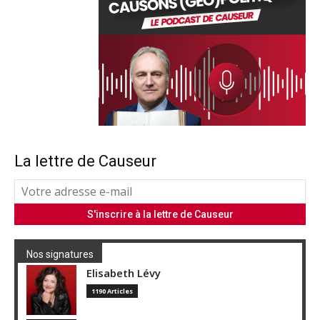
La lettre de Causeur
Nos signatures
Elisabeth Lévy
1190 Articles