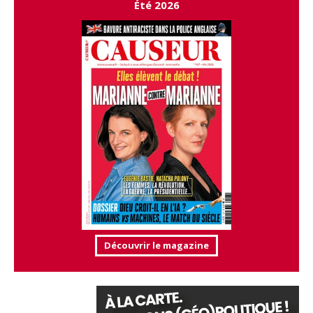
Été 2026
Découvrir le magazine