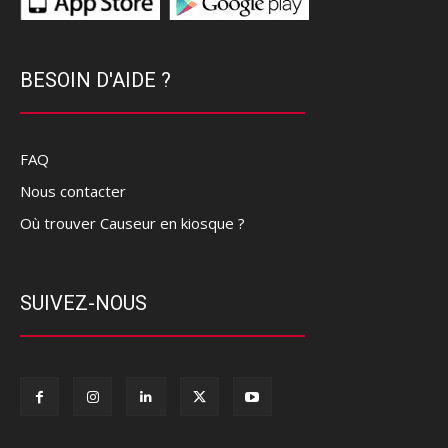
BESOIN D'AIDE ?
FAQ
Nous contacter
Où trouver Causeur en kiosque ?
SUIVEZ-NOUS