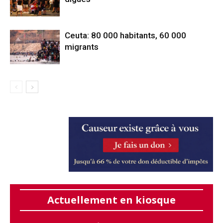
Ceuta: 80 000 habitants, 60 000
migrants
Actuellement en kiosque