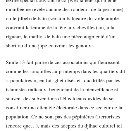
mouillée ne révèle aucune des rondeurs de la personne),
ou le jilbeb de bain (version balnéaire du voile ample
couvrant la femme de la tête aux chevilles) ou, à la
rigueur, le maillot de bain une pièce augmenté d’un
short ou d’une jupe couvrant les genoux.
Smile 13 fait partie de ces associations qui fleurissent
comme les jonquilles au printemps dans les quartiers dit
« populaires », en fait ghettoïsés et quadrillés par les
islamistes radicaux, bénéficiant de la bienveillance et
souvent des subventions d’élus locaux avides de se
constituer une clientèle électorale dans ce secteur de la
population. Ce ne sont pas des pépinières à terroristes
(encore que…), mais des adeptes du djihad culturel tel