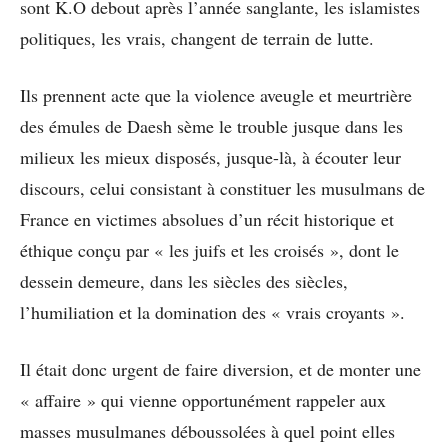
sont K.O debout après l’année sanglante, les islamistes
politiques, les vrais, changent de terrain de lutte.
Ils prennent acte que la violence aveugle et meurtrière
des émules de Daesh sème le trouble jusque dans les
milieux les mieux disposés, jusque-là, à écouter leur
discours, celui consistant à constituer les musulmans de
France en victimes absolues d’un récit historique et
éthique conçu par « les juifs et les croisés », dont le
dessein demeure, dans les siècles des siècles,
l’humiliation et la domination des « vrais croyants ».
Il était donc urgent de faire diversion, et de monter une
« affaire » qui vienne opportunément rappeler aux
masses musulmanes déboussolées à quel point elles