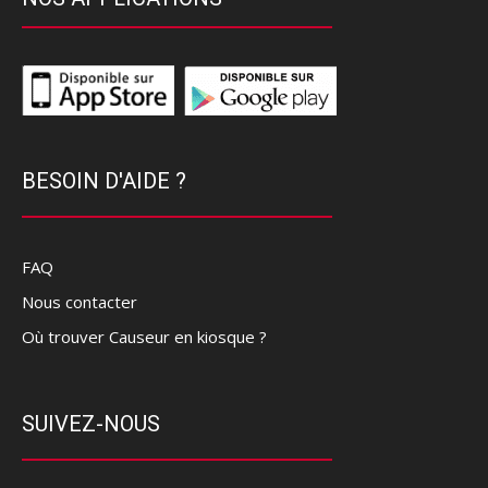
BESOIN D'AIDE ?
FAQ
Nous contacter
Où trouver Causeur en kiosque ?
SUIVEZ-NOUS