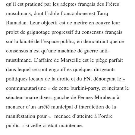
qu’il est pratiqué par les adeptes français des Frères
musulmans, dont l’idole francophone est Tariq
Ramadan. Leur objectif est de mettre en oeuvre leur
projet de grignotage progressif du consensus français
sur la laïcité de l’espace public, en démontrant que ce
consensus n’est qu’une machine de guerre anti-
musulmane. L’affaire de Marseille est le piège parfait
dans lequel se sont engouffrés quelques dirigeants
politiques locaux de la droite et du FN, dénonçant le «
communautarisme » de cette burkini-party, et incitant le
sénateur-maire divers gauche de Pennes-Mirabeau à
menacer d’un arrêté municipal d’interdiction de la
manifestation pour « menace d’atteinte à l’ordre
public » si celle-ci était maintenue.