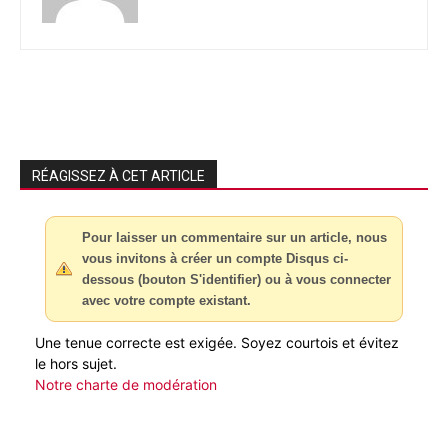
RÉAGISSEZ À CET ARTICLE
Pour laisser un commentaire sur un article, nous
vous invitons à créer un compte Disqus ci-
dessous (bouton S'identifier) ou à vous connecter
avec votre compte existant.
Une tenue correcte est exigée. Soyez courtois et évitez
le hors sujet.
Notre charte de modération