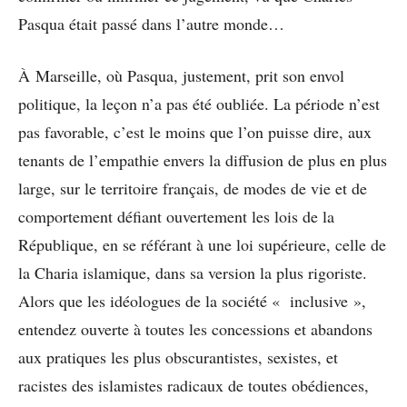
Pasqua était passé dans l’autre monde…
À Marseille, où Pasqua, justement, prit son envol
politique, la leçon n’a pas été oubliée. La période n’est
pas favorable, c’est le moins que l’on puisse dire, aux
tenants de l’empathie envers la diffusion de plus en plus
large, sur le territoire français, de modes de vie et de
comportement défiant ouvertement les lois de la
République, en se référant à une loi supérieure, celle de
la Charia islamique, dans sa version la plus rigoriste.
Alors que les idéologues de la société « inclusive »,
entendez ouverte à toutes les concessions et abandons
aux pratiques les plus obscurantistes, sexistes, et
racistes des islamistes radicaux de toutes obédiences,