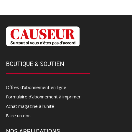
BOUTIQUE & SOUTIEN
Offres d’abonnement en ligne
Formulaire d'abonnement à imprimer
Achat magazine à l'unité
Faire un don
NOS APPLICATIONS