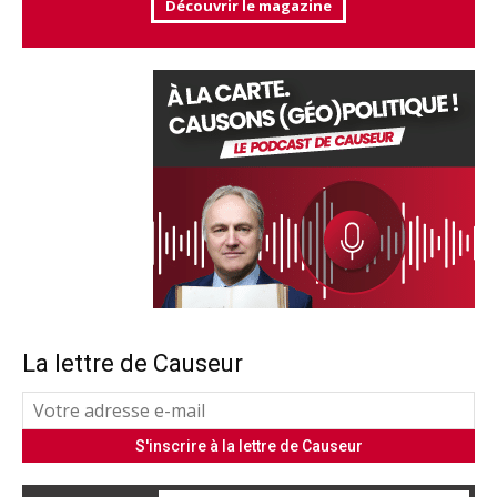
Découvrir le magazine
La lettre de Causeur