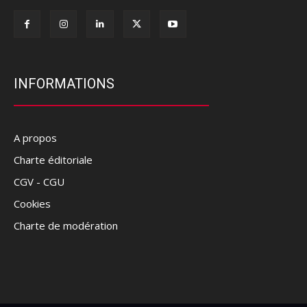
INFORMATIONS
A propos
Charte éditoriale
CGV - CGU
Cookies
Charte de modération