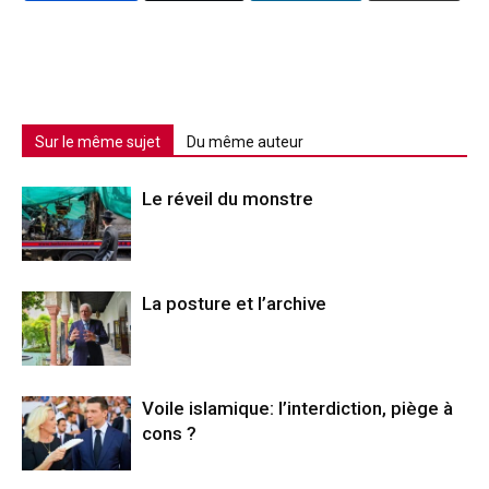
Sur le même sujet
Du même auteur
Le réveil du monstre
La posture et l’archive
Voile islamique: l’interdiction, piège à
cons ?