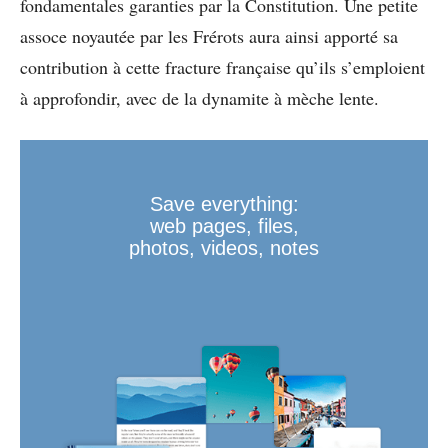
fondamentales garanties par la Constitution. Une petite
assoce noyautée par les Frérots aura ainsi apporté sa
contribution à cette fracture française qu’ils s’emploient
à approfondir, avec de la dynamite à mèche lente.