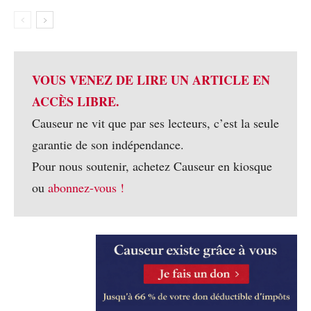
VOUS VENEZ DE LIRE UN ARTICLE EN
ACCÈS LIBRE.
Causeur ne vit que par ses lecteurs, c’est la seule
garantie de son indépendance.
Pour nous soutenir, achetez Causeur en kiosque
ou
abonnez-vous !