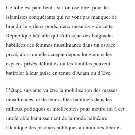
Ce tollé est pain bénit, si l’on ose dire, pour les
islamistes conquérants qui ne vont pas manquer de
brandir le « deux poids, deux mesures » de cette
République laïcarde qui s’offusque des baignades
habillées des femmes musulmanes dans un espace
privé, alors qu’elle accepte depuis longtemps les
espaces privés délimités où les familles peuvent
batifoler à leur guise en tenue d’Adam ou d’Eve.
L’étape suivante va être la mobilisation des masses
musulmanes, et de leurs alliés habituels dans les
milieux politiques et intellectuels pour mettre fin à cet
intolérable bannissement de la mode balnéaire
islamique des piscines publiques au nom des libertés