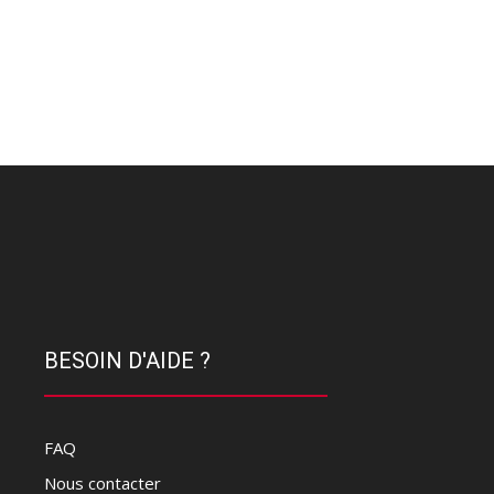
BESOIN D'AIDE ?
FAQ
Nous contacter