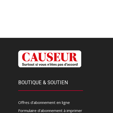
BOUTIQUE & SOUTIEN
Offres d’abonnement en ligne
Formulaire d'abonnement à imprimer