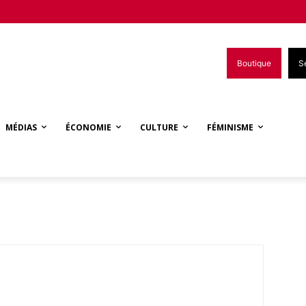
Boutique
S
MÉDIAS
ÉCONOMIE
CULTURE
FÉMINISME