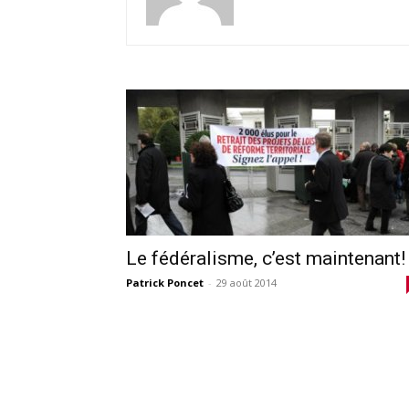
Le fédéralisme, c’est maintenant!
Patrick Poncet
-
29 août 2014