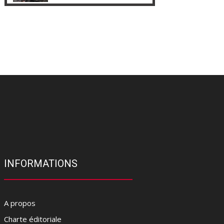
INFORMATIONS
A propos
Charte éditoriale