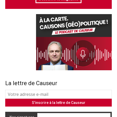
La lettre de Causeur