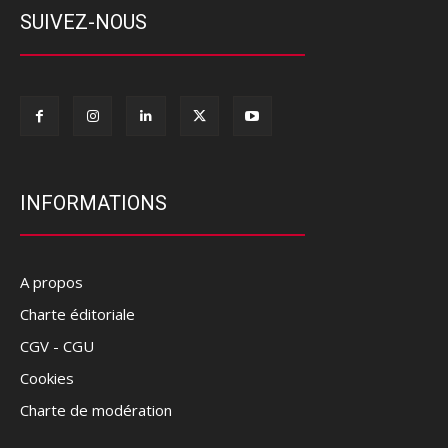
SUIVEZ-NOUS
INFORMATIONS
A propos
Charte éditoriale
CGV - CGU
Cookies
Charte de modération