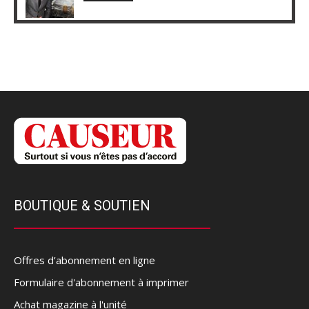
BOUTIQUE & SOUTIEN
Offres d’abonnement en ligne
Formulaire d'abonnement à imprimer
Achat magazine à l'unité