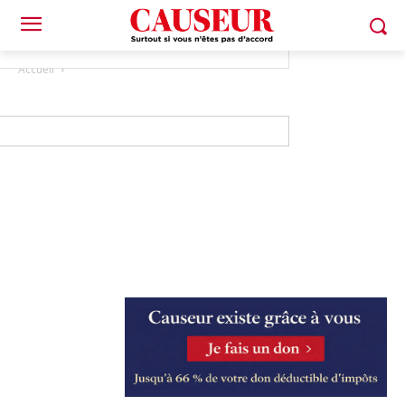
Accueil