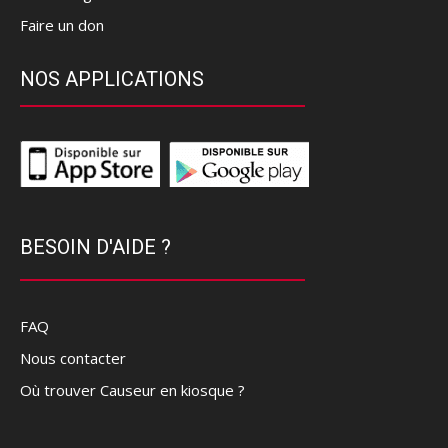
Faire un don
NOS APPLICATIONS
BESOIN D'AIDE ?
FAQ
Nous contacter
Où trouver Causeur en kiosque ?