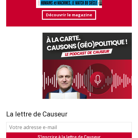
Découvrir le magazine
La lettre de Causeur