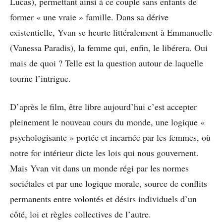
Lucas), permettant ainsi à ce couple sans enfants de
former « une vraie » famille. Dans sa dérive
existentielle, Yvan se heurte littéralement à Emmanuelle
(Vanessa Paradis), la femme qui, enfin, le libérera. Oui
mais de quoi ? Telle est la question autour de laquelle
tourne l’intrigue.
D’après le film, être libre aujourd’hui c’est accepter
pleinement le nouveau cours du monde, une logique «
psychologisante » portée et incarnée par les femmes, où
notre for intérieur dicte les lois qui nous gouvernent.
Mais Yvan vit dans un monde régi par les normes
sociétales et par une logique morale, source de conflits
permanents entre volontés et désirs individuels d’un
côté, loi et règles collectives de l’autre.