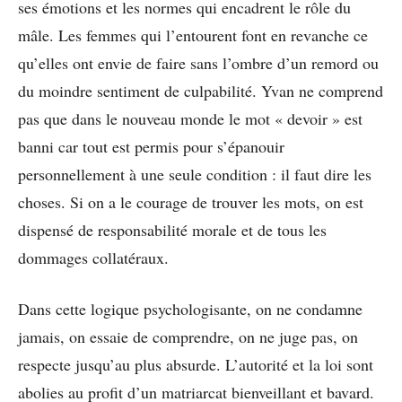
ses émotions et les normes qui encadrent le rôle du
mâle. Les femmes qui l’entourent font en revanche ce
qu’elles ont envie de faire sans l’ombre d’un remord ou
du moindre sentiment de culpabilité. Yvan ne comprend
pas que dans le nouveau monde le mot « devoir » est
banni car tout est permis pour s’épanouir
personnellement à une seule condition : il faut dire les
choses. Si on a le courage de trouver les mots, on est
dispensé de responsabilité morale et de tous les
dommages collatéraux.
Dans cette logique psychologisante, on ne condamne
jamais, on essaie de comprendre, on ne juge pas, on
respecte jusqu’au plus absurde. L’autorité et la loi sont
abolies au profit d’un matriarcat bienveillant et bavard.