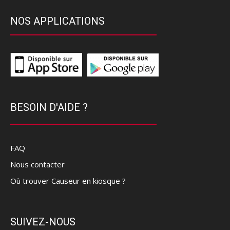
NOS APPLICATIONS
BESOIN D'AIDE ?
FAQ
Nous contacter
Où trouver Causeur en kiosque ?
SUIVEZ-NOUS