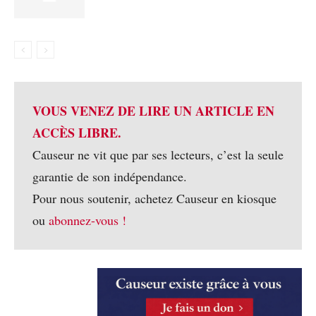
VOUS VENEZ DE LIRE UN ARTICLE EN
ACCÈS LIBRE.
Causeur ne vit que par ses lecteurs, c’est la seule
garantie de son indépendance.
Pour nous soutenir, achetez Causeur en kiosque
ou
abonnez-vous !