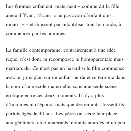
Les femmes enfantent, maternent – comme dit la fille
aînée d’Yvan, 18 ans, « ne pas avoir d’enfant c’est
mourir » – et finissent par infantiliser tout le monde, à
commencer par les hommes.
La famille contemporaine, contrairement à une idée
reçue, n’est donc ni recomposée ni homoparentale mais
matriarcale. Ce n’est pas un hasard si le film commence
avec un gros plan sur un enfant perdu et se termine dans
la cour d’une école maternelle, sans une seule scène
érotique entre ces deux moments. Il n’y a plus
d’hommes ni d’époux, mais que des enfants, fussent-ils
parfois âgés de 40 ans. Les pères ont cédé leur place
aux géniteurs, aide-maternels, enfants attardés et un peu