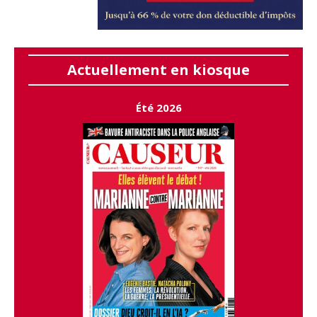
Actuellement en kiosque
Été 2026