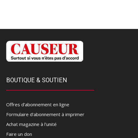
BOUTIQUE & SOUTIEN
Offres d’abonnement en ligne
Formulaire d'abonnement à imprimer
Achat magazine à l'unité
Faire un don