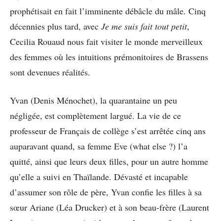
prophétisait en fait l’imminente débâcle du mâle. Cinq
décennies plus tard, avec
Je me suis fait tout petit
,
Cecilia Rouaud nous fait visiter le monde merveilleux
des femmes où les intuitions prémonitoires de Brassens
sont devenues réalités.
Yvan (Denis Ménochet), la quarantaine un peu
négligée, est complètement largué. La vie de ce
professeur de Français de collège s’est arrêtée cinq ans
auparavant quand, sa femme Eve (what else ?) l’a
quitté, ainsi que leurs deux filles, pour un autre homme
qu’elle a suivi en Thaïlande. Dévasté et incapable
d’assumer son rôle de père, Yvan confie les filles à sa
sœur Ariane (Léa Drucker) et à son beau-frère (Laurent