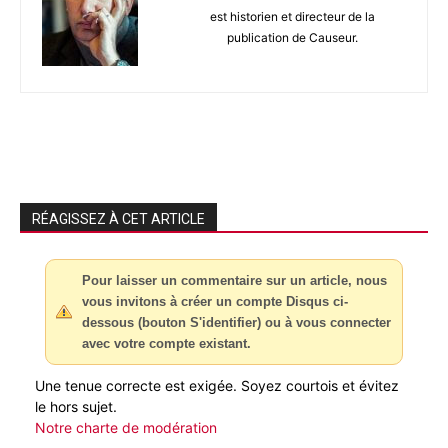
est historien et directeur de la
publication de Causeur.
RÉAGISSEZ À CET ARTICLE
Pour laisser un commentaire sur un article, nous
vous invitons à créer un compte Disqus ci-
dessous (bouton S'identifier) ou à vous connecter
avec votre compte existant.
Une tenue correcte est exigée. Soyez courtois et évitez
le hors sujet.
Notre charte de modération