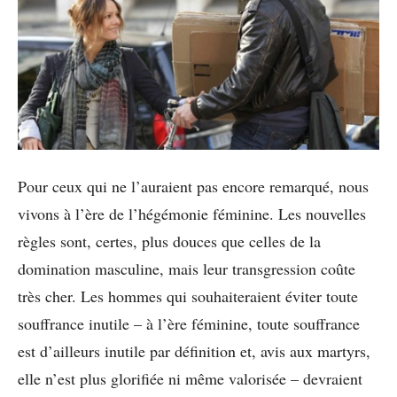
Pour ceux qui ne l’auraient pas encore remarqué, nous
vivons à l’ère de l’hégémonie féminine. Les nouvelles
règles sont, certes, plus douces que celles de la
domination masculine, mais leur transgression coûte
très cher. Les hommes qui souhaiteraient éviter toute
souffrance inutile – à l’ère féminine, toute souffrance
est d’ailleurs inutile par définition et, avis aux martyrs,
elle n’est plus glorifiée ni même valorisée – devraient