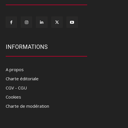
INFORMATIONS
A propos
Charte éditoriale
CGV - CGU
Cookies
Charte de modération