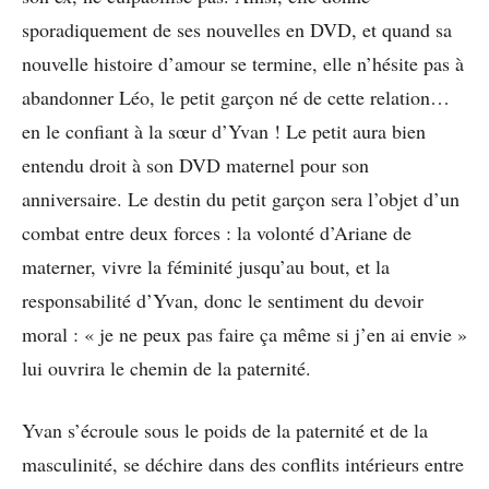
sporadiquement de ses nouvelles en DVD, et quand sa
nouvelle histoire d’amour se termine, elle n’hésite pas à
abandonner Léo, le petit garçon né de cette relation…
en le confiant à la sœur d’Yvan ! Le petit aura bien
entendu droit à son DVD maternel pour son
anniversaire. Le destin du petit garçon sera l’objet d’un
combat entre deux forces : la volonté d’Ariane de
materner, vivre la féminité jusqu’au bout, et la
responsabilité d’Yvan, donc le sentiment du devoir
moral : « je ne peux pas faire ça même si j’en ai envie »
lui ouvrira le chemin de la paternité.
Yvan s’écroule sous le poids de la paternité et de la
masculinité, se déchire dans des conflits intérieurs entre