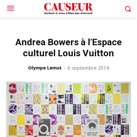
Andrea Bowers à l’Espace
culturel Louis Vuitton
Olympe Lemut
-
6 septembre 2014