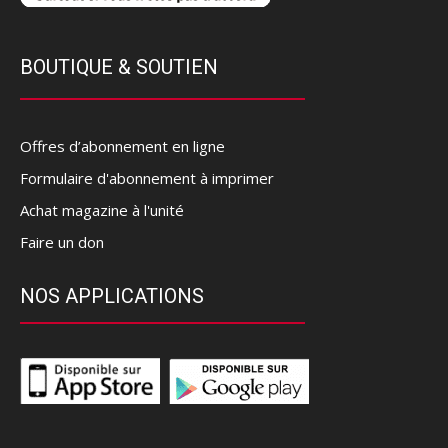
BOUTIQUE & SOUTIEN
Offres d’abonnement en ligne
Formulaire d'abonnement à imprimer
Achat magazine à l'unité
Faire un don
NOS APPLICATIONS