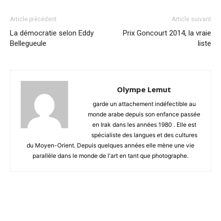
Article précédent
Article suivant
La démocratie selon Eddy
Prix Goncourt 2014, la vraie
Bellegueule
liste
Olympe Lemut
garde un attachement indéfectible au
monde arabe depuis son enfance passée
en Irak dans les années 1980 . Elle est
spécialiste des langues et des cultures
du Moyen-Orient. Depuis quelques années elle mène une vie
parallèle dans le monde de l'art en tant que photographe.