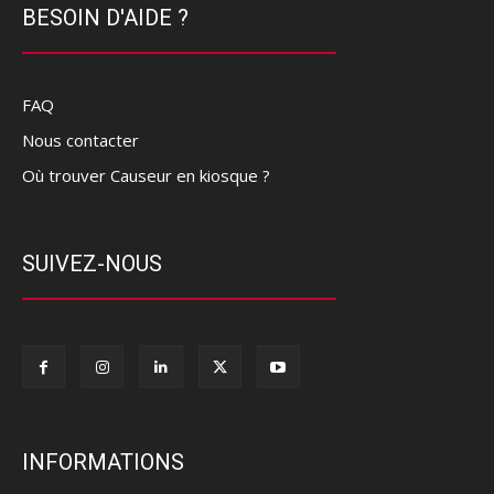
BESOIN D'AIDE ?
FAQ
Nous contacter
Où trouver Causeur en kiosque ?
SUIVEZ-NOUS
INFORMATIONS