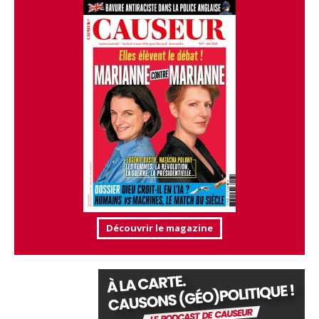
Découvrir le magazine