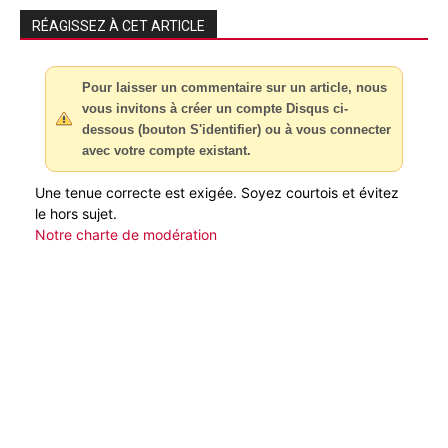
RÉAGISSEZ À CET ARTICLE
Pour laisser un commentaire sur un article, nous
vous invitons à créer un compte Disqus ci-
dessous (bouton S'identifier) ou à vous connecter
avec votre compte existant.
Une tenue correcte est exigée. Soyez courtois et évitez
le hors sujet.
Notre charte de modération