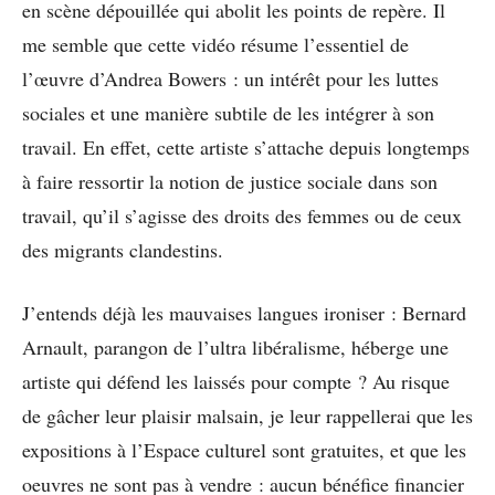
en scène dépouillée qui abolit les points de repère. Il
me semble que cette vidéo résume l’essentiel de
l’œuvre d’Andrea Bowers : un intérêt pour les luttes
sociales et une manière subtile de les intégrer à son
travail. En effet, cette artiste s’attache depuis longtemps
à faire ressortir la notion de justice sociale dans son
travail, qu’il s’agisse des droits des femmes ou de ceux
des migrants clandestins.
J’entends déjà les mauvaises langues ironiser : Bernard
Arnault, parangon de l’ultra libéralisme, héberge une
artiste qui défend les laissés pour compte ? Au risque
de gâcher leur plaisir malsain, je leur rappellerai que les
expositions à l’Espace culturel sont gratuites, et que les
oeuvres ne sont pas à vendre : aucun bénéfice financier