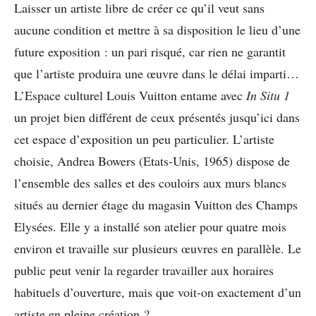
Laisser un artiste libre de créer ce qu’il veut sans
aucune condition et mettre à sa disposition le lieu d’une
future exposition : un pari risqué, car rien ne garantit
que l’artiste produira une œuvre dans le délai imparti…
L’Espace culturel Louis Vuitton entame avec
In Situ 1
un projet bien différent de ceux présentés jusqu’ici dans
cet espace d’exposition un peu particulier. L’artiste
choisie, Andrea Bowers (Etats-Unis, 1965) dispose de
l’ensemble des salles et des couloirs aux murs blancs
situés au dernier étage du magasin Vuitton des Champs
Elysées. Elle y a installé son atelier pour quatre mois
environ et travaille sur plusieurs œuvres en parallèle. Le
public peut venir la regarder travailler aux horaires
habituels d’ouverture, mais que voit-on exactement d’un
artiste en pleine création ?