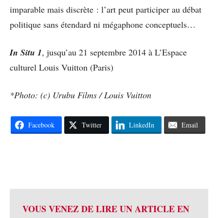
imparable mais discrète : l’art peut participer au débat
politique sans étendard ni mégaphone conceptuels…
In Situ 1
, jusqu’au 21 septembre 2014 à L’Espace
culturel Louis Vuitton (Paris)
*Photo: (c) Urubu Films / Louis Vuitton
Facebook
Twitter
LinkedIn
Email
VOUS VENEZ DE LIRE UN ARTICLE EN