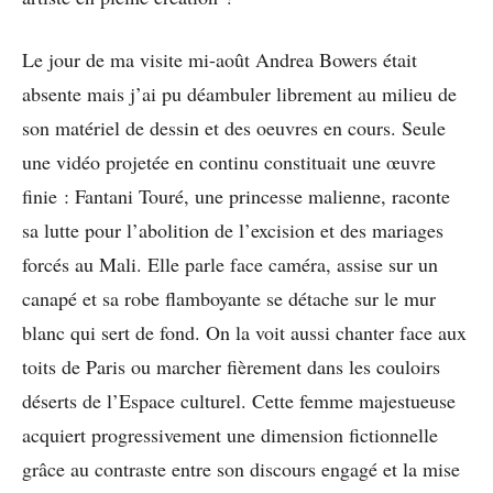
Le jour de ma visite mi-août Andrea Bowers était
absente mais j’ai pu déambuler librement au milieu de
son matériel de dessin et des oeuvres en cours. Seule
une vidéo projetée en continu constituait une œuvre
finie : Fantani Touré, une princesse malienne, raconte
sa lutte pour l’abolition de l’excision et des mariages
forcés au Mali. Elle parle face caméra, assise sur un
canapé et sa robe flamboyante se détache sur le mur
blanc qui sert de fond. On la voit aussi chanter face aux
toits de Paris ou marcher fièrement dans les couloirs
déserts de l’Espace culturel. Cette femme majestueuse
acquiert progressivement une dimension fictionnelle
grâce au contraste entre son discours engagé et la mise