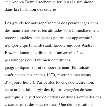
car Andrea Bowers recherche toujours la simplicité
dans la réalisation des œuvres.
Les grands formats représentent des personnages dans
des manifestations et les attitudes sont immédiatement
reconnaissables : les gestes pourraient appartenir à
n’importe quel manifestant. Encore une fois Andrea
Bowers donne une dimension universelle à ces
personnages pourtant bien déterminés
géographiquement et temporellement (féministes
américaines des années 1970, migrants mexicains
d’aujourd’hui…). Par petites touches de feutre noir,
cette artiste fait surgir des figures chargées de sens
politique à la surface de cartons destinés à emballer des
chaussures et des sacs de luxe. Une démonstration