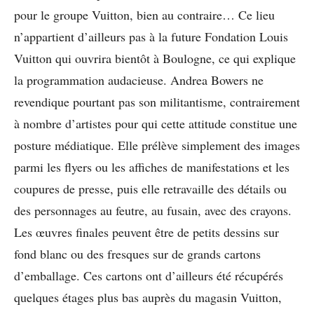
pour le groupe Vuitton, bien au contraire… Ce lieu
n’appartient d’ailleurs pas à la future Fondation Louis
Vuitton qui ouvrira bientôt à Boulogne, ce qui explique
la programmation audacieuse. Andrea Bowers ne
revendique pourtant pas son militantisme, contrairement
à nombre d’artistes pour qui cette attitude constitue une
posture médiatique. Elle prélève simplement des images
parmi les flyers ou les affiches de manifestations et les
coupures de presse, puis elle retravaille des détails ou
des personnages au feutre, au fusain, avec des crayons.
Les œuvres finales peuvent être de petits dessins sur
fond blanc ou des fresques sur de grands cartons
d’emballage. Ces cartons ont d’ailleurs été récupérés
quelques étages plus bas auprès du magasin Vuitton,