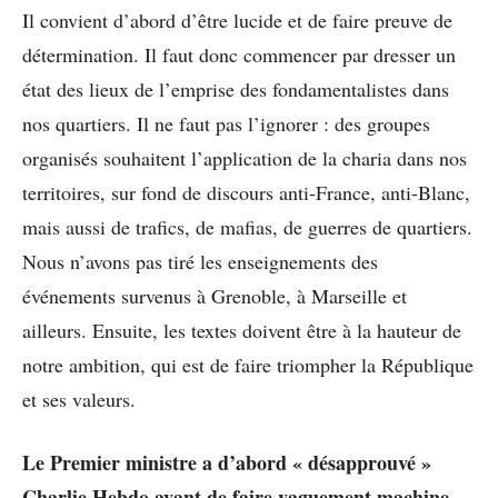
Il convient d’abord d’être lucide et de faire preuve de
détermination. Il faut donc commencer par dresser un
état des lieux de l’emprise des fondamentalistes dans
nos quartiers. Il ne faut pas l’ignorer : des groupes
organisés souhaitent l’application de la charia dans nos
territoires, sur fond de discours anti-France, anti-Blanc,
mais aussi de trafics, de mafias, de guerres de quartiers.
Nous n’avons pas tiré les enseignements des
événements survenus à Grenoble, à Marseille et
ailleurs. Ensuite, les textes doivent être à la hauteur de
notre ambition, qui est de faire triompher la République
et ses valeurs.
Le Premier ministre a d’abord « désapprouvé »
Charlie Hebdo avant de faire vaguement machine