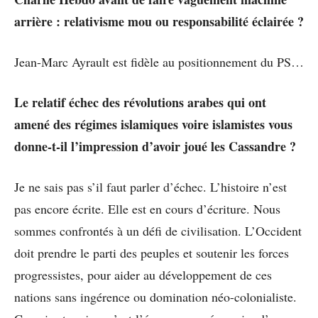
arrière : relativisme mou ou responsabilité éclairée ?
Jean-Marc Ayrault est fidèle au positionnement du PS…
Le relatif échec des révolutions arabes qui ont
amené des régimes islamiques voire islamistes vous
donne-t-il l’impression d’avoir joué les Cassandre ?
Je ne sais pas s’il faut parler d’échec. L’histoire n’est
pas encore écrite. Elle est en cours d’écriture. Nous
sommes confrontés à un défi de civilisation. L’Occident
doit prendre le parti des peuples et soutenir les forces
progressistes, pour aider au développement de ces
nations sans ingérence ou domination néo-colonialiste.