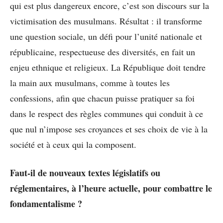
qui est plus dangereux encore, c’est son discours sur la
victimisation des musulmans. Résultat : il transforme
une question sociale, un défi pour l’unité nationale et
républicaine, respectueuse des diversités, en fait un
enjeu ethnique et religieux. La République doit tendre
la main aux musulmans, comme à toutes les
confessions, afin que chacun puisse pratiquer sa foi
dans le respect des règles communes qui conduit à ce
que nul n’impose ses croyances et ses choix de vie à la
société et à ceux qui la composent.
Faut-il de nouveaux textes législatifs ou
réglementaires, à l’heure actuelle, pour combattre le
fondamentalisme ?