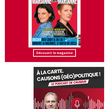
Découvrir le magazine