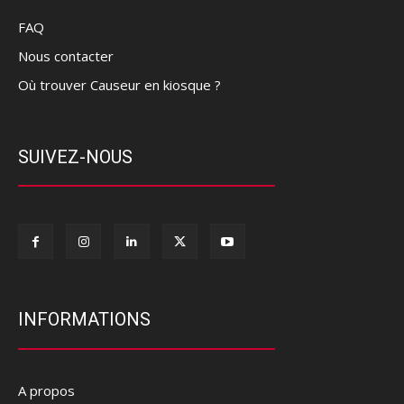
FAQ
Nous contacter
Où trouver Causeur en kiosque ?
SUIVEZ-NOUS
INFORMATIONS
A propos