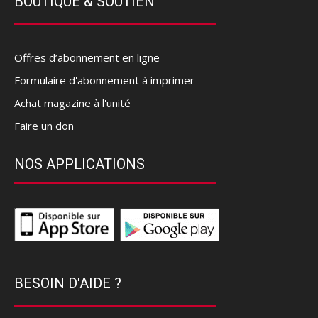
BOUTIQUE & SOUTIEN
Offres d’abonnement en ligne
Formulaire d'abonnement à imprimer
Achat magazine à l'unité
Faire un don
NOS APPLICATIONS
BESOIN D'AIDE ?