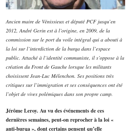
Ancien maire de Vénissieux et député PCF jusqu’en
2012, André Gerin est à l’origine, en 2009, de la
commission sur le port du voile intégral qui a abouti à
la loi sur l’interdiction de la burqa dans l’espace
public. Attaché à l’identité communiste, il s’oppose à la
création du Front de Gauche lorsque les militants
choisissent Jean-Luc Mélenchon. Ses positions très
critiques sur l’immigration et ses conséquences ont été
l’objet de vives polémiques dans son propre camp.
Jérôme Leroy. Au vu des événements de ces
dernières semaines, peut-on reprocher à la loi «
anti-burqa », dont certains pensent qu’elle