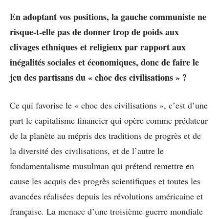
En adoptant vos positions, la gauche communiste ne
risque-t-elle pas de donner trop de poids aux
clivages ethniques et religieux par rapport aux
inégalités sociales et économiques, donc de faire le
jeu des partisans du « choc des civilisations » ?
Ce qui favorise le « choc des civilisations », c’est d’une
part le capitalisme financier qui opère comme prédateur
de la planète au mépris des traditions de progrès et de
la diversité des civilisations, et de l’autre le
fondamentalisme musulman qui prétend remettre en
cause les acquis des progrès scientifiques et toutes les
avancées réalisées depuis les révolutions américaine et
française. La menace d’une troisième guerre mondiale