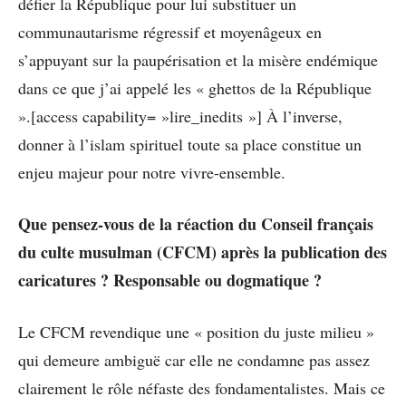
défier la République pour lui substituer un
communautarisme régressif et moyenâgeux en
s’appuyant sur la paupérisation et la misère endémique
dans ce que j’ai appelé les « ghettos de la République
».[access capability= »lire_inedits »] À l’inverse,
donner à l’islam spirituel toute sa place constitue un
enjeu majeur pour notre vivre-ensemble.
Que pensez-vous de la réaction du Conseil français
du culte musulman (CFCM) après la publication des
caricatures ? Responsable ou dogmatique ?
Le CFCM revendique une « position du juste milieu »
qui demeure ambiguë car elle ne condamne pas assez
clairement le rôle néfaste des fondamentalistes. Mais ce