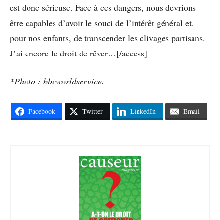
est donc sérieuse. Face à ces dangers, nous devrions
être capables d’avoir le souci de l’intérêt général et,
pour nos enfants, de transcender les clivages partisans.
J’ai encore le droit de rêver…[/access]
*Photo : bbcworldservice.
Facebook
Twitter
LinkedIn
Email