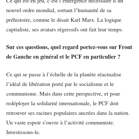
Ce qui est en jeu, c’est l’émergence nécessaire d’un
nouvel ordre mondial, sortant l’humanité de sa
préhistoire, comme le disait Karl Marx. La logique
capitaliste, ses avatars régressifs ont fait leur temps.
Sur ces questions, quel regard portez-vous sur Front
de Gauche en général et le PCF en particulier ?
Ce qui se passe à l’échelle de la planète réactualise
l’idéal de libération porté par le socialisme et le
communisme. Mais dans cette perspective, et pour
redéployer la solidarité internationale, le PCF doit
retrouver ses racines populaires ancrées dans la nation.
Un vaste espoir s’ouvre à l’activité communiste.
Investissons-le.