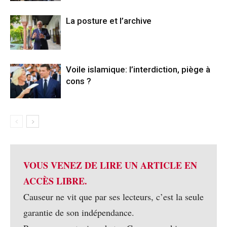
La posture et l’archive
Voile islamique: l’interdiction, piège à
cons ?
VOUS VENEZ DE LIRE UN ARTICLE EN
ACCÈS LIBRE.
Causeur ne vit que par ses lecteurs, c’est la seule
garantie de son indépendance.