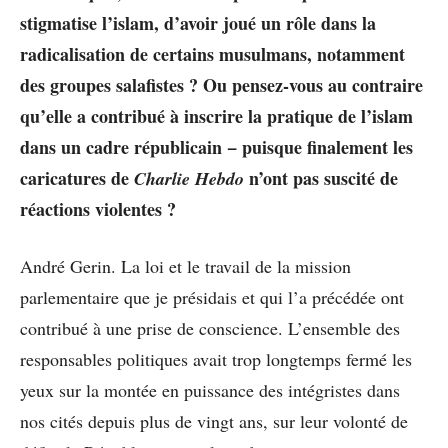
stigmatise l’islam, d’avoir joué un rôle dans la
radicalisation de certains musulmans, notamment
des groupes salafistes ? Ou pensez-vous au contraire
qu’elle a contribué à inscrire la pratique de l’islam
dans un cadre républicain − puisque finalement les
caricatures de
n’ont pas suscité de
Charlie Hebdo
réactions violentes ?
André Gerin. La loi et le travail de la mission
parlementaire que je présidais et qui l’a précédée ont
contribué à une prise de conscience. L’ensemble des
responsables politiques avait trop longtemps fermé les
yeux sur la montée en puissance des intégristes dans
nos cités depuis plus de vingt ans, sur leur volonté de