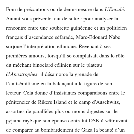
Foin de précautions ou de demi-mesure dans
L’Enculé
.
Autant vous prévenir tout de suite : pour analyser la
rencontre entre une soubrette guinéenne et un politicien
français d’ascendance séfarade, Marc-Edouard Nabe
surjoue l’interprétation ethnique. Revenant à ses
premières amours, lorsqu’il se complaisait dans le rôle
du méchant binoclard célinien sur le plateau
d’
Apostrophes
, il désamorce la grenade de
l’antisémitisme en la balançant à la figure de son
lecteur. Cela donne d’insistantes comparaisons entre le
pénitencier de Rikers Island et le camp d’Auschwitz,
assorties de parallèles plus ou moins digestes sur le
pyjama rayé que son épouse contraint DSK à vêtir avant
de comparer au bombardement de Gaza la beauté d’un