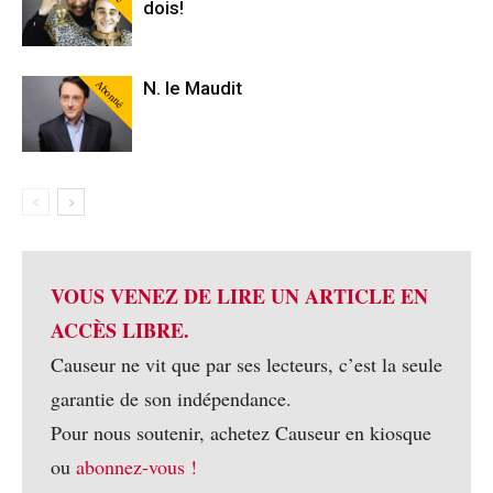
dois!
Abonné
N. le Maudit
VOUS VENEZ DE LIRE UN ARTICLE EN
ACCÈS LIBRE.
Causeur ne vit que par ses lecteurs, c’est la seule
garantie de son indépendance.
Pour nous soutenir, achetez Causeur en kiosque
ou
abonnez-vous !