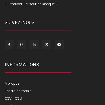
Où trouver Causeur en kiosque ?
SUIVEZ-NOUS
INFORMATIONS
A propos
Charte éditoriale
CGV - CGU