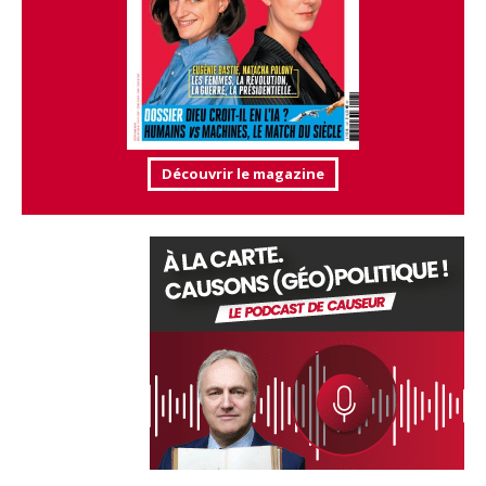
Découvrir le magazine