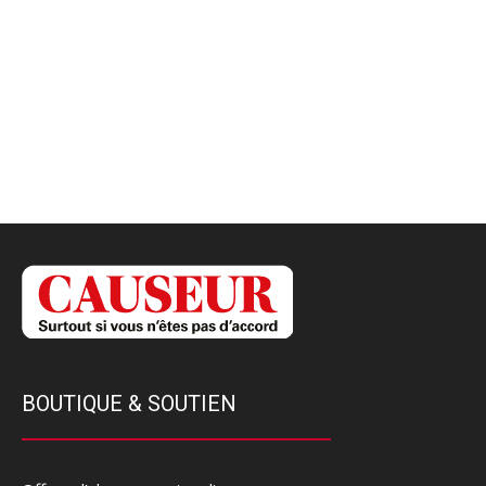
BOUTIQUE & SOUTIEN