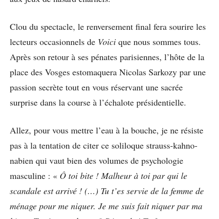
Clou du spectacle, le renversement final fera sourire les
lecteurs occasionnels de
Voici
que nous sommes tous.
Après son retour à ses pénates parisiennes, l’hôte de la
place des Vosges estomaquera Nicolas Sarkozy par une
passion secrète tout en vous réservant une sacrée
surprise dans la course à l’échalote présidentielle.
Allez, pour vous mettre l’eau à la bouche, je ne résiste
pas à la tentation de citer ce soliloque strauss-kahno-
nabien qui vaut bien des volumes de psychologie
masculine : «
Ô toi bite ! Malheur à toi par qui le
scandale est arrivé ! (…) Tu t’es servie de la femme de
ménage pour me niquer. Je me suis fait niquer par ma