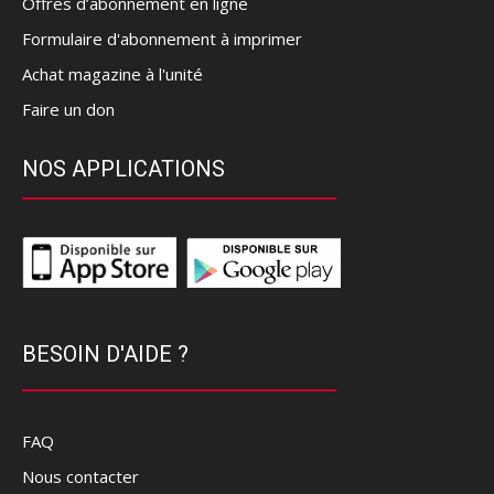
Offres d’abonnement en ligne
Formulaire d'abonnement à imprimer
Achat magazine à l'unité
Faire un don
NOS APPLICATIONS
BESOIN D'AIDE ?
FAQ
Nous contacter