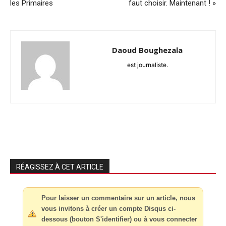
les Primaires
faut choisir. Maintenant ! »
Daoud Boughezala
est journaliste.
RÉAGISSEZ À CET ARTICLE
Pour laisser un commentaire sur un article, nous
vous invitons à créer un compte Disqus ci-
dessous (bouton S'identifier) ou à vous connecter