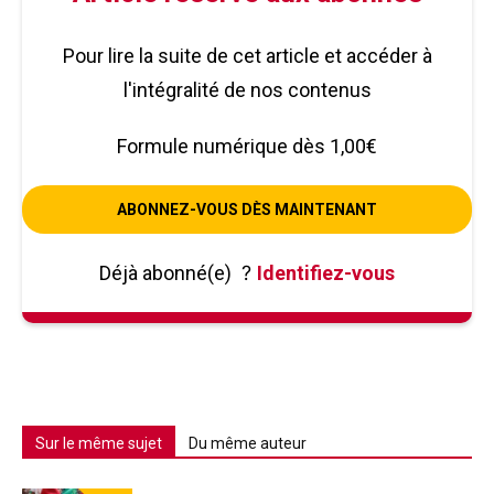
Pour lire la suite de cet article et accéder à
l'intégralité de nos contenus
Formule numérique dès 1,00€
ABONNEZ-VOUS DÈS MAINTENANT
Déjà abonné(e)
?
Identifiez-vous
Sur le même sujet
Du même auteur