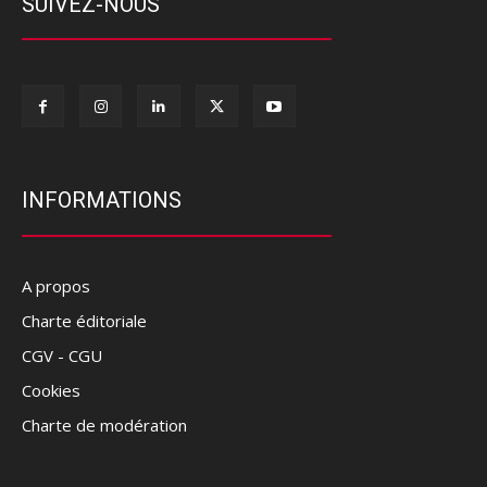
SUIVEZ-NOUS
INFORMATIONS
A propos
Charte éditoriale
CGV - CGU
Cookies
Charte de modération