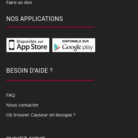
Faire un don
NOS APPLICATIONS
BESOIN D'AIDE ?
FAQ
Nous contacter
Où trouver Causeur en kiosque ?