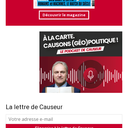
Découvrir le magazine
La lettre de Causeur