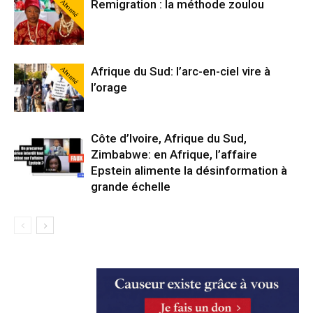
Abonné
Remigration : la méthode zoulou
Abonné
Afrique du Sud: l’arc-en-ciel vire à
l’orage
Côte d’Ivoire, Afrique du Sud,
Zimbabwe: en Afrique, l’affaire
Epstein alimente la désinformation à
grande échelle