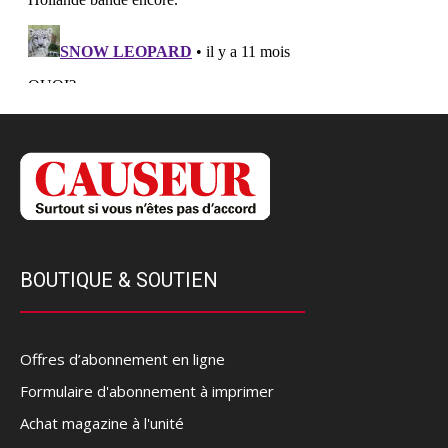
BOUTIQUE & SOUTIEN
Offres d’abonnement en ligne
Formulaire d'abonnement à imprimer
Achat magazine à l'unité