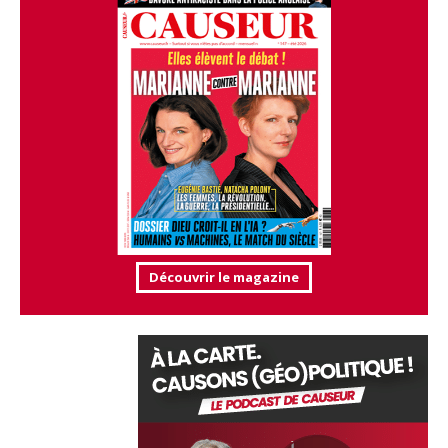
Découvrir le magazine