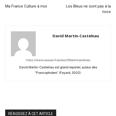
Ma France Culture à moi
Les Bleus ne sont pas à la
noce
David Martin-Castelnau
https://www.causeur.fr/auteur/DMartincastelnau
David Martin-Castelnau est grand reporter, auteur des
"Francophobes" (Fayard, 2002).
RÉAGISSEZ À CET ARTICLE