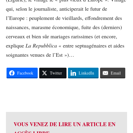
qui, selon le journaliste, anticiperait le futur de
l’Europe : peuplement de vieillards, effondrement des
naissances, marasme économique, fuite des (derniers)
cerveaux et bien sûr mariages rarissimes (et encore,
explique
La Repubblica
« entre septuagénaires et aides
soignantes venues de l’Est »)…
Facebook
Twitter
LinkedIn
Email
VOUS VENEZ DE LIRE UN ARTICLE EN