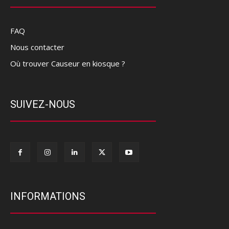
FAQ
Nous contacter
Où trouver Causeur en kiosque ?
SUIVEZ-NOUS
INFORMATIONS