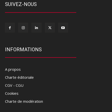
SUIVEZ-NOUS
INFORMATIONS
A propos
Charte éditoriale
CGV - CGU
Cookies
Charte de modération