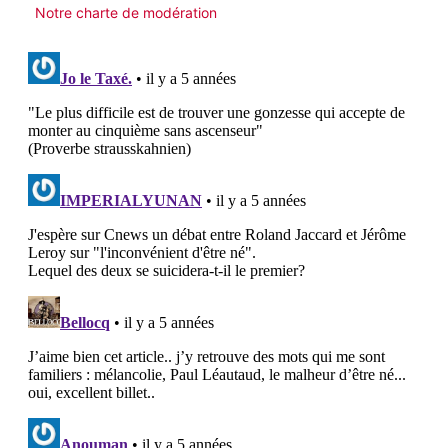
Notre charte de modération