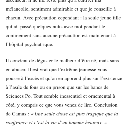
mélancolie, sentiment admirable et que je conseille à
chacun. Avec précaution cependant : la seule jeune fille
qui ait passé quelques nuits avec moi pendant le
confinement sans aucune précaution est maintenant à
l’hôpital psychiatrique.
Il convient de déguster le malheur d’être né, mais sans
en abuser. Il est vrai que l’extrême jeunesse vous
pousse à l’excès et qu’on en apprend plus sur l’existence
à l’asile de fous ou en prison que sur les bancs de
Sciences Po. Tout semble inessentiel et ornemental à
côté, y compris ce que vous venez de lire. Conclusion
de Camus :
« Une seule chose est plus tragique que la
souffrance et c’est la vie d’un homme heureux. »