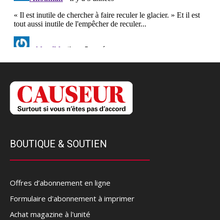
BOUTIQUE & SOUTIEN
Offres d’abonnement en ligne
Formulaire d'abonnement à imprimer
Achat magazine à l'unité