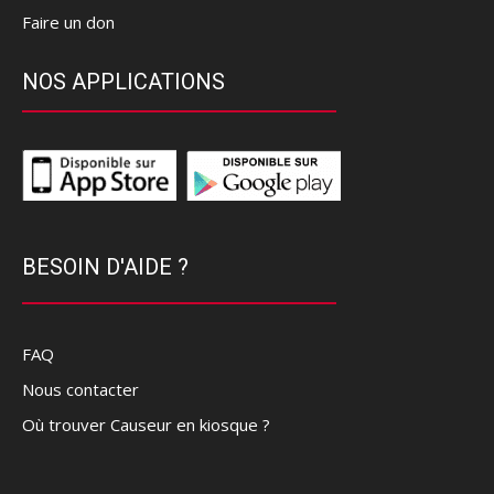
Faire un don
NOS APPLICATIONS
BESOIN D'AIDE ?
FAQ
Nous contacter
Où trouver Causeur en kiosque ?