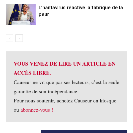
L’hantavirus réactive la fabrique de la
peur
VOUS VENEZ DE LIRE UN ARTICLE EN
ACCÈS LIBRE.
Causeur ne vit que par ses lecteurs, c’est la seule
garantie de son indépendance.
Pour nous soutenir, achetez Causeur en kiosque
ou
abonnez-vous !