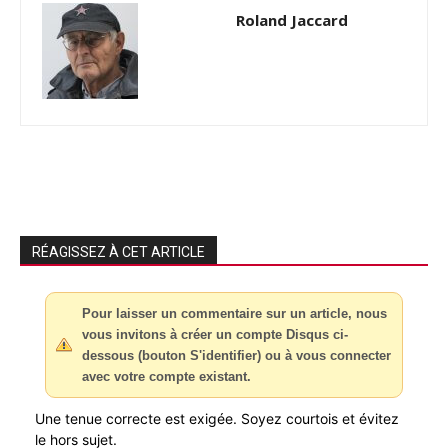
Roland Jaccard
RÉAGISSEZ À CET ARTICLE
Pour laisser un commentaire sur un article, nous
vous invitons à créer un compte Disqus ci-
dessous (bouton S'identifier) ou à vous connecter
avec votre compte existant.
Une tenue correcte est exigée. Soyez courtois et évitez
le hors sujet.