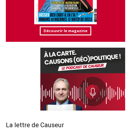
Découvrir le magazine
La lettre de Causeur