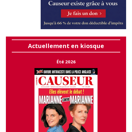
Actuellement en kiosque
Été 2026