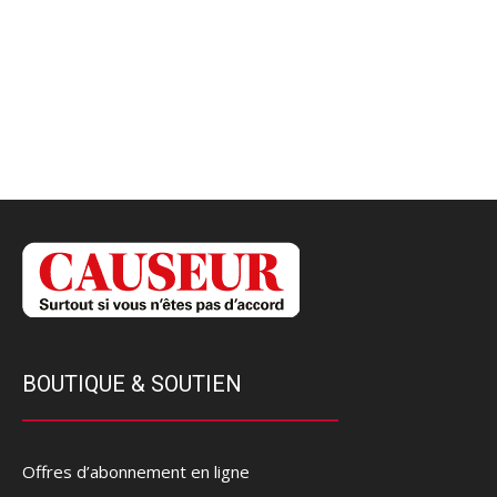
BOUTIQUE & SOUTIEN
Offres d’abonnement en ligne