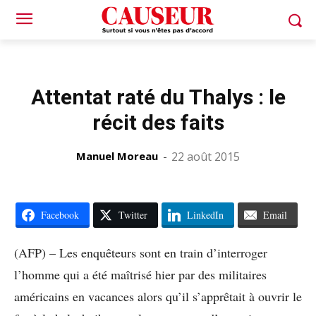
Attentat raté du Thalys : le
récit des faits
Manuel Moreau
-
22 août 2015
Facebook
Twitter
LinkedIn
Email
(AFP) – Les enquêteurs sont en train d’interroger
l’homme qui a été maîtrisé hier par des militaires
américains en vacances alors qu’il s’apprêtait à ouvrir le