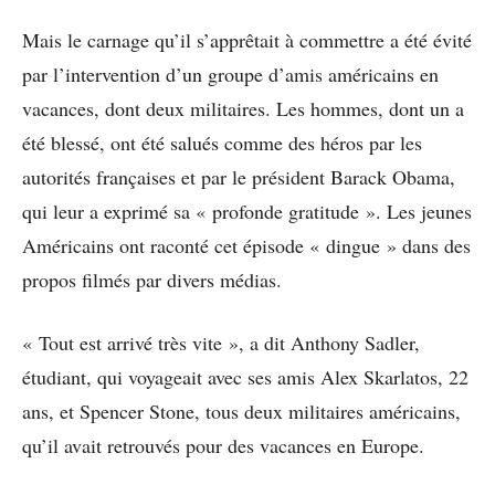
Mais le carnage qu’il s’apprêtait à commettre a été évité
par l’intervention d’un groupe d’amis américains en
vacances, dont deux militaires. Les hommes, dont un a
été blessé, ont été salués comme des héros par les
autorités françaises et par le président Barack Obama,
qui leur a exprimé sa « profonde gratitude ». Les jeunes
Américains ont raconté cet épisode « dingue » dans des
propos filmés par divers médias.
« Tout est arrivé très vite », a dit Anthony Sadler,
étudiant, qui voyageait avec ses amis Alex Skarlatos, 22
ans, et Spencer Stone, tous deux militaires américains,
qu’il avait retrouvés pour des vacances en Europe.