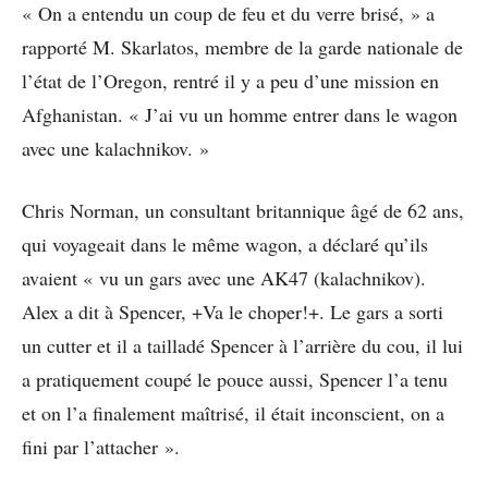
« On a entendu un coup de feu et du verre brisé, » a
rapporté M. Skarlatos, membre de la garde nationale de
l’état de l’Oregon, rentré il y a peu d’une mission en
Afghanistan. « J’ai vu un homme entrer dans le wagon
avec une kalachnikov. »
Chris Norman, un consultant britannique âgé de 62 ans,
qui voyageait dans le même wagon, a déclaré qu’ils
avaient « vu un gars avec une AK47 (kalachnikov).
Alex a dit à Spencer, +Va le choper!+. Le gars a sorti
un cutter et il a tailladé Spencer à l’arrière du cou, il lui
a pratiquement coupé le pouce aussi, Spencer l’a tenu
et on l’a finalement maîtrisé, il était inconscient, on a
fini par l’attacher ».