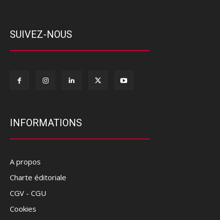
SUIVEZ-NOUS
INFORMATIONS
A propos
Charte éditoriale
CGV - CGU
Cookies