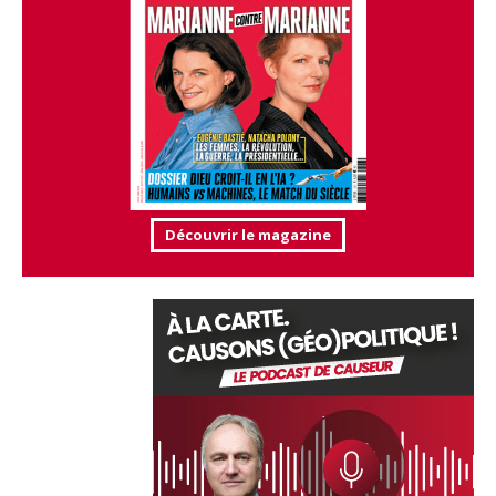
Découvrir le magazine