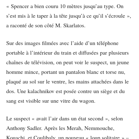
« Spencer a bien couru 10 mètres jusqu’au type. On
s’est mis à le taper à la tête jusqu’à ce qu’il s’écroule »,
a raconté de son côté M. Skarlatos.
Sur des images filmées avec l’aide d’un téléphone
portable à l’intérieur du train et diffusées par plusieurs
chaînes de télévision, on peut voir le suspect, un jeune
homme mince, portant un pantalon blanc et torse nu,
plaqué au sol sur le ventre, les mains attachées dans le
dos. Une kalachnikov est posée contre un siège et du
sang est visible sur une vitre du wagon.
Le suspect « avait l’air dans un état second », selon
Anthony Sadler. Après les Merah, Nemmouche,
Kouachi, et Coulibaly, un nouveau « loup solitaire » –