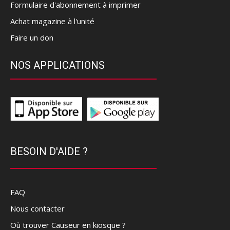
Formulaire d'abonnement à imprimer
Achat magazine à l'unité
Faire un don
NOS APPLICATIONS
BESOIN D'AIDE ?
FAQ
Nous contacter
Où trouver Causeur en kiosque ?