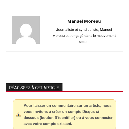
Manuel Moreau
Journaliste et syndicaliste, Manuel
Moreau est engagé dans le mouvement
social.
RÉAGISSEZ À CET ARTICLE
Pour laisser un commentaire sur un article, nous
vous invitons à créer un compte Disqus ci-
dessous (bouton S'identifier) ou à vous connecter
avec votre compte existant.