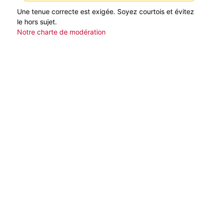
Une tenue correcte est exigée. Soyez courtois et évitez
le hors sujet.
Notre charte de modération