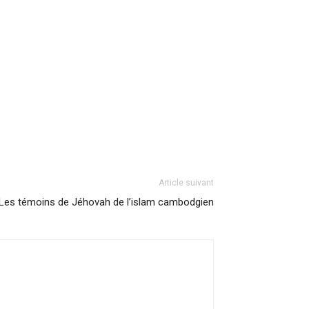
Article suivant
Les témoins de Jéhovah de l’islam cambodgien