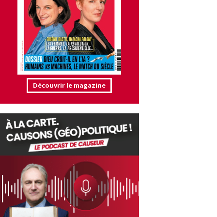
Découvrir le magazine