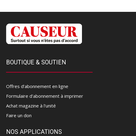
BOUTIQUE & SOUTIEN
Offres d’abonnement en ligne
Formulaire d'abonnement à imprimer
Achat magazine à l'unité
Faire un don
NOS APPLICATIONS