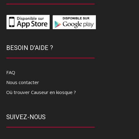
BESOIN D'AIDE ?
FAQ
Nous contacter
Où trouver Causeur en kiosque ?
SUIVEZ-NOUS