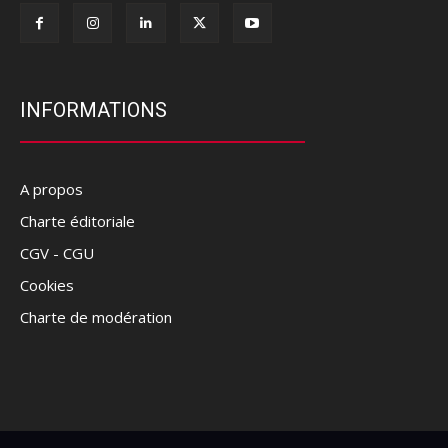
INFORMATIONS
A propos
Charte éditoriale
CGV - CGU
Cookies
Charte de modération