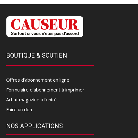
BOUTIQUE & SOUTIEN
Offres d’abonnement en ligne
Formulaire d'abonnement à imprimer
Achat magazine à l'unité
Faire un don
NOS APPLICATIONS