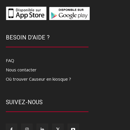
BESOIN D'AIDE ?
FAQ
Nous contacter
Où trouver Causeur en kiosque ?
SUIVEZ-NOUS