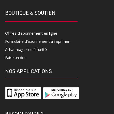
BOUTIQUE & SOUTIEN
Offres d’abonnement en ligne
Formulaire d'abonnement à imprimer
Achat magazine à l'unité
Faire un don
NOS APPLICATIONS
BESOIN D'AIDE ?