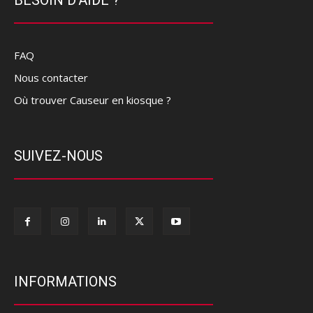
FAQ
Nous contacter
Où trouver Causeur en kiosque ?
SUIVEZ-NOUS
INFORMATIONS