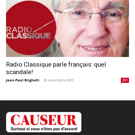
Radio Classique parle français: quel
scandale!
Jean-Paul Brighelli
-
30 novembre 2023
251