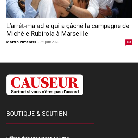
L’arrêt-maladie qui a gâché la campagne de
Michèle Rubirola à Marseille
Martin Pimentel
-
25 juin 2020
80
BOUTIQUE & SOUTIEN