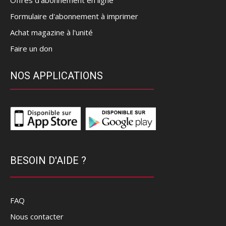
Offres d’abonnement en ligne
Formulaire d'abonnement à imprimer
Achat magazine à l'unité
Faire un don
NOS APPLICATIONS
BESOIN D'AIDE ?
FAQ
Nous contacter